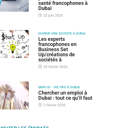
santé francophones à
Dubai
22 juin 2026
OUVRIR UNE SOCIETE À DUBAI
Les experts
francophones en
Business Set
Up/créations de
sociétés à
23 février 2026
EMPLOI - VIE PRO À DUBAI
Chercher un emploi à
Dubai : tout ce qu’il faut
2 février 2026