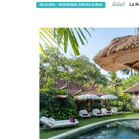
La R
SÉJOURS - WEEKENDS DEPUIS DUBAI