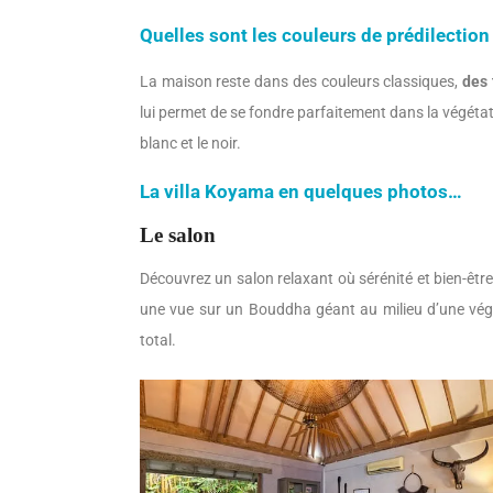
Quelles sont les couleurs de prédilection
La maison reste dans des couleurs classiques,
des 
lui permet de se fondre parfaitement dans la végéta
blanc et le noir.
La villa Koyama en quelques photos…
Le salon
Découvrez un salon relaxant où sérénité et bien-êtr
une vue sur un Bouddha géant au milieu d’une vég
total.