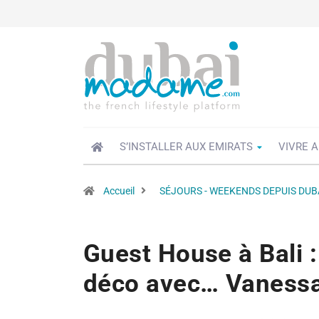
S’INSTALLER AUX EMIRATS
VIVRE A
Accueil
SÉJOURS - WEEKENDS DEPUIS DUB
Guest House à Bali :
déco avec… Vanessa