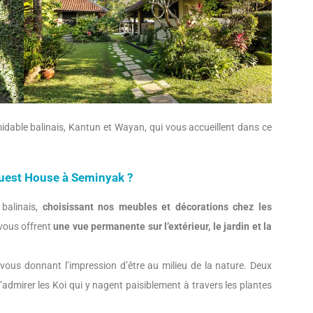
dable balinais, Kantun et Wayan, qui vous accueillent dans ce
 Guest House à Seminyak ?
balinais,
choisissant nos meubles et décorations chez les
vous offrent
une vue permanente sur l’extérieur, le jardin et la
vous donnant l’impression d’être au milieu de la nature. Deux
dmirer les Koi qui y nagent paisiblement à travers les plantes