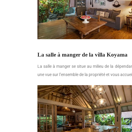
La salle à manger de la villa Koyama
La salle à manger se situe au milieu de la dépendan
une vue sur l’ensemble de la propriété et vous accuei