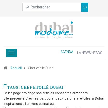
GO
AGENDA
LA NEWS HEBDO
Accueil
Chef etoilé Dubai
TAGS :CHEF ETOILÉ DUBAI
Cette page prolonge nos articles consacrés aux chefs.
Elle présente d’autres parcours, ceux de chefs étoilés à Dubai,
inspirations et univers culinaires.