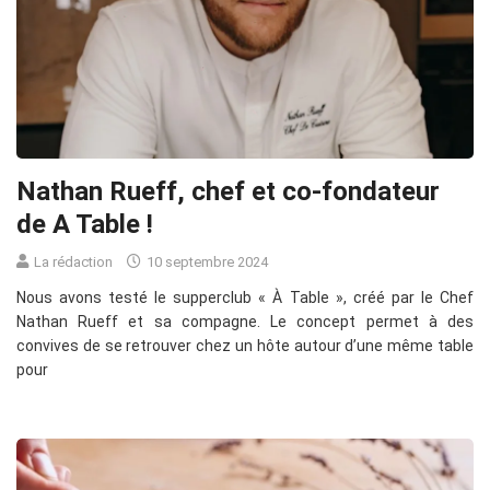
Nathan Rueff, chef et co-fondateur
de A Table !
La rédaction
10 septembre 2024
Nous avons testé le supperclub « À Table », créé par le Chef
Nathan Rueff et sa compagne. Le concept permet à des
convives de se retrouver chez un hôte autour d’une même table
pour