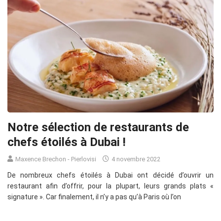
Notre sélection de restaurants de
chefs étoilés à Dubai !
Maxence Brechon - Pierlovisi
4 novembre 2022
De nombreux chefs étoilés à Dubai ont décidé d’ouvrir un
restaurant afin d’offrir, pour la plupart, leurs grands plats «
signature ». Car finalement, il n’y a pas qu’à Paris où l’on