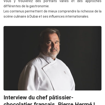
Vous y trouverez des portraits variés et des approches
différentes de la gastronomie.
Les contenus permettent de mieux comprendre la richesse de la
scène culinaire à Dubai et ses influences internationales.
Interview du chef pâtissier-
chocolatier français, Pierre Hermé !