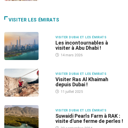
VISITER LES ÉMIRATS
VISITER DUBAI ET LES ÉMIRATS
Les incontournables à
visiter à Abu Dhabi !
14 mars 2026
VISITER DUBAI ET LES ÉMIRATS
Visiter Ras Al Khaimah
depuis Dubai !
11 juillet 2025
VISITER DUBAI ET LES ÉMIRATS
Suwaidi Pearls Farm à RAK :
visite d'une ferme de perles !