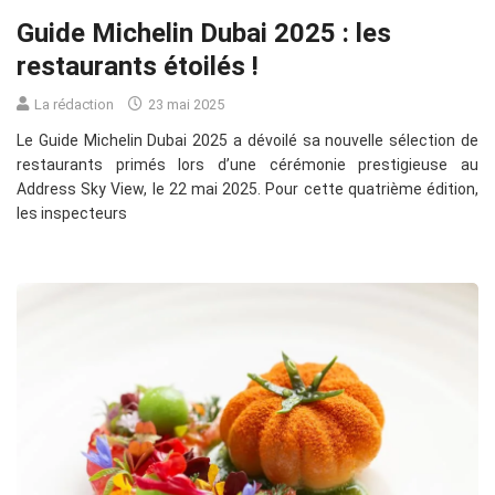
Guide Michelin Dubai 2025 : les
restaurants étoilés !
La rédaction
23 mai 2025
Le Guide Michelin Dubai 2025 a dévoilé sa nouvelle sélection de
restaurants primés lors d’une cérémonie prestigieuse au
Address Sky View, le 22 mai 2025. Pour cette quatrième édition,
les inspecteurs