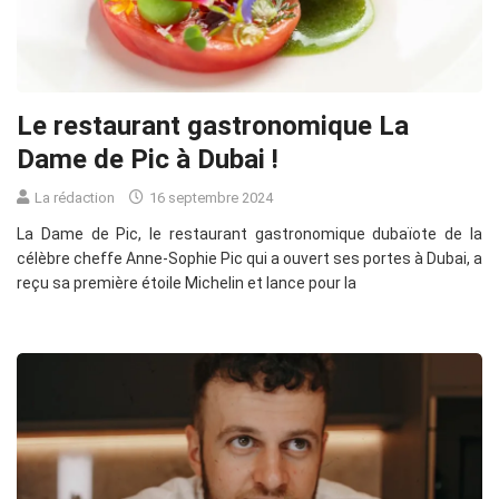
Le restaurant gastronomique La
Dame de Pic à Dubai !
La rédaction
16 septembre 2024
La Dame de Pic, le restaurant gastronomique dubaïote de la
célèbre cheffe Anne-Sophie Pic qui a ouvert ses portes à Dubai, a
reçu sa première étoile Michelin et lance pour la