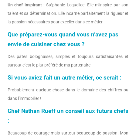
Un chef inspirant :
Stéphanie Lequellec. Elle m’inspire par son
talent et sa détermination. Elle incarne parfaitement la rigueur et
la passion nécessaires pour exceller dans ce métier.
Que préparez-vous quand vous n’avez pas
envie de cuisiner chez vous ?
Des pâtes bolognaises, simples et toujours satisfaisantes et
surtout c’est le plat préféré de ma partenaire !
Si vous aviez fait un autre métier, ce serait :
Probablement quelque chose dans le domaine des chiffres ou
dans l’immobilier !
Chef Nathan Rueff un conseil aux futurs chefs
:
Beaucoup de courage mais surtout beaucoup de passion. Mon