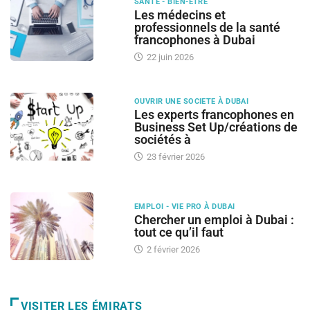
SANTÉ - BIEN-ÊTRE
Les médecins et
professionnels de la santé
francophones à Dubai
22 juin 2026
OUVRIR UNE SOCIETE À DUBAI
Les experts francophones en
Business Set Up/créations de
sociétés à
23 février 2026
EMPLOI - VIE PRO À DUBAI
Chercher un emploi à Dubai :
tout ce qu’il faut
2 février 2026
VISITER LES ÉMIRATS