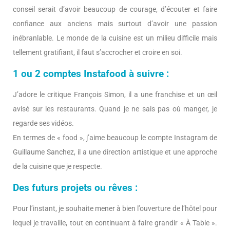
conseil serait d’avoir beaucoup de courage, d’écouter et faire
confiance aux anciens mais surtout d’avoir une passion
inébranlable. Le monde de la cuisine est un milieu difficile mais
tellement gratifiant, il faut s’accrocher et croire en soi.
1 ou 2 comptes Instafood à suivre :
J’adore le critique François Simon, il a une franchise et un œil
avisé sur les restaurants. Quand je ne sais pas où manger, je
regarde ses vidéos.
En termes de « food », j’aime beaucoup le compte Instagram de
Guillaume Sanchez, il a une direction artistique et une approche
de la cuisine que je respecte.
Des futurs projets ou rêves :
Pour l’instant, je souhaite mener à bien l’ouverture de l’hôtel pour
lequel je travaille, tout en continuant à faire grandir « À Table ».