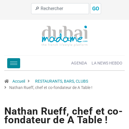
GO
AGENDA
LA NEWS HEBDO
Accueil
RESTAURANTS, BARS, CLUBS
Nathan Rueff, chef et co-fondateur de A Table !
Nathan Rueff, chef et co-
fondateur de A Table !