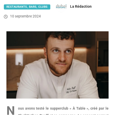
La Rédaction
RESTAURANTS, BARS, CLUBS
10 septembre 2024
N
ous avons testé le supperclub « À Table », créé par le