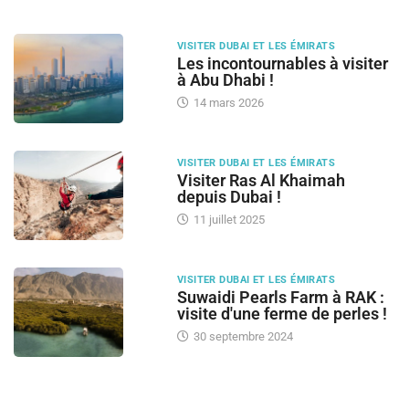
VISITER DUBAI ET LES ÉMIRATS
Les incontournables à visiter
à Abu Dhabi !
14 mars 2026
VISITER DUBAI ET LES ÉMIRATS
Visiter Ras Al Khaimah
depuis Dubai !
11 juillet 2025
VISITER DUBAI ET LES ÉMIRATS
Suwaidi Pearls Farm à RAK :
visite d'une ferme de perles !
30 septembre 2024