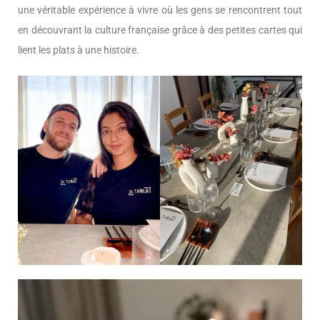
une véritable expérience à vivre où les gens se rencontrent tout
en découvrant la culture française grâce à des petites cartes qui
lient les plats à une histoire.