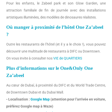
Pour les enfants, le Zabeel park et son Glow Garden, une
attraction familiale de fin de journée avec des installations
artistiques illuminées, des modèles de dinosaures réalistes.
Où manger à proximité de l’hôtel One Za’abeel
?
Outre les restaurants de l’hôtel (et il y a le choix !), vous pouvez
découvrir une multitude de restaurants à DIFC ou Downtown.
On vous invite à consulter nos
VIE de QUARTIERS
Plus d’informations sur le One&Only One
Za’abeel
Au cœur de Dubaï, à proximité du DIFC et du World Trade Centre,
de Downtown Dubai et du Dubai Mall.
• Localisation :
Google Map
(attention pour l’arrivée en voiture,
préférez Google map à Waze)