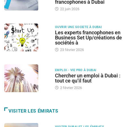
francophones à Dubai
22 juin 2026
OUVRIR UNE SOCIETE À DUBAI
Les experts francophones en
Business Set Up/créations de
sociétés à
23 février 2026
EMPLOI - VIE PRO À DUBAI
Chercher un emploi à Dubai :
tout ce qu’il faut
2 février 2026
VISITER LES ÉMIRATS
VISITER DUBAI ET LES ÉMIRATS