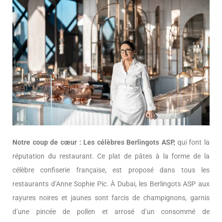
Notre coup de cœur : Les célèbres Berlingots ASP,
qui font la
réputation du restaurant. Ce plat de pâtes à la forme de la
célèbre confiserie française, est proposé dans tous les
restaurants d’Anne Sophie Pic. À Dubai, les Berlingots ASP aux
rayures noires et jaunes sont farcis de champignons, garnis
d’une pincée de pollen et arrosé d’un consommé de