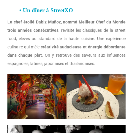
• Un dîner à StreetXO
Le chef étoilé Dabiz Muñoz, nommé Meilleur Chef du Monde
trois années consécutives
, revisite les classiques de la street
food, élevés au standard de la haute cuisine. Une expérience
culinaire qui mêle
créativité audacieuse et énergie débordante
dans chaque plat
. On y retrouve des saveurs aux influences
espagnoles, latines, japonaises et thaïlandaises.