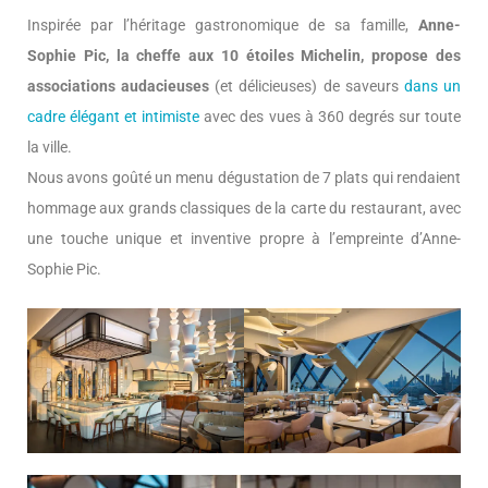
Inspirée par l’héritage gastronomique de sa famille,
Anne-
Sophie Pic, la cheffe aux 10 étoiles Michelin, propose des
associations audacieuses
(et délicieuses) de saveurs
dans un
cadre élégant et intimiste
avec des vues à 360 degrés sur toute
la ville.
Nous avons goûté un menu dégustation de 7 plats qui rendaient
hommage aux grands classiques de la carte du restaurant, avec
une touche unique et inventive propre à l’empreinte d’Anne-
Sophie Pic.