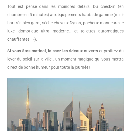
Tout est pensé dans les moindres détails. Du check-in (en
chambre en 5 minutes) aux équipements hauts de gamme (mini-
bar très bien garni, sèche-cheveux Dyson, pochette manucure de
luxe, domotique ultra moderne… et toilettes automatiques
chauffantes ! :-).
Si vous êtes matinal, laissez les rideaux ouverts
et profitez du
lever du soleil sur la ville… un moment magique qui vous mettra
direct de bonne humeur pour toute la journée !