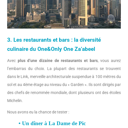
3. Les restaurants et bars : la diversité
culinaire du One&Only One Za’abeel
Avec
plus d’une dizaine de restaurants et bars
, vous aurez
l’embarras du choix. La plupart des restaurants se trouvent
dans le Link, merveille architecturale suspendue à 100 mètres du
sol et au 4ème étage au niveau du « Garden ». Ils sont dirigés par
des chefs de renommée mondiale, dont plusieurs ont des étoiles
Michelin.
Nous avons eu la chance de tester :
• Un dîner à La Dame de Pic