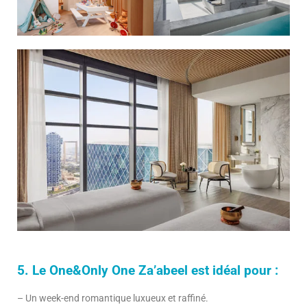
5. Le One&Only One Za’abeel est idéal pour :
– Un week-end romantique luxueux et raffiné.