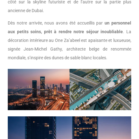
côté sur la skyline futuriste et de l’autre sur la partie plus
ancienne de Dubai.
Dès notre arrivée, nous avons été accueillis par
un personnel
aux petits soins, prêt à rendre notre séjour inoubliable
. La
décoration intérieure au One Za’abeel est apaisante et luxueuse,
signée Jean-Michel Gathy, architecte belge de renommée
mondiale, s’inspire des dunes de sable blanc locales.