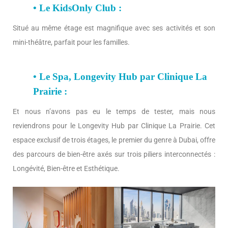
• Le KidsOnly Club :
Situé au même étage est magnifique avec ses activités et son
mini-théâtre, parfait pour les familles.
• Le Spa, Longevity Hub par Clinique La
Prairie :
Et nous n’avons pas eu le temps de tester, mais nous
reviendrons pour le Longevity Hub par Clinique La Prairie. Cet
espace exclusif de trois étages, le premier du genre à Dubai, offre
des parcours de bien-être axés sur trois piliers interconnectés :
Longévité, Bien-être et Esthétique.