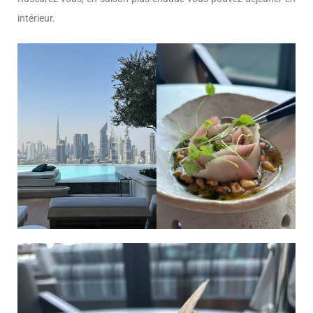
intérieur.