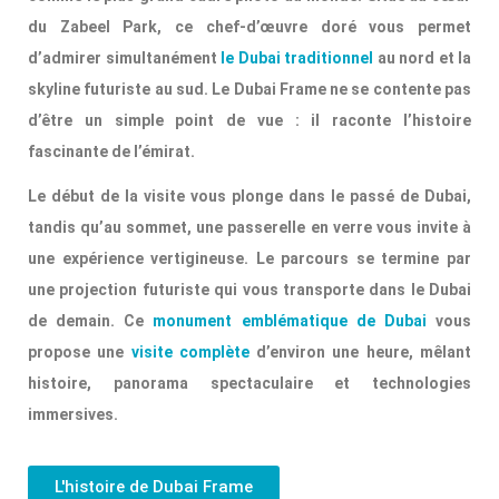
du Zabeel Park, ce chef-d’œuvre doré vous permet
d’admirer simultanément
le Dubai traditionnel
au nord et la
skyline futuriste au sud.
Le Dubai Frame ne se contente pas
d’être un simple point de vue : il raconte l’histoire
fascinante de l’émirat.
Le début de la visite vous plonge dans le passé de Dubai,
tandis qu’au sommet, une passerelle en verre vous invite à
une expérience vertigineuse. Le parcours se termine par
une projection futuriste qui vous transporte dans le Dubai
de demain. Ce
monument emblématique de Dubai
vous
propose une
visite complète
d’environ une heure, mêlant
histoire, panorama spectaculaire et technologies
immersives.
L'histoire de Dubai Frame