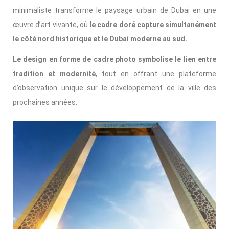
minimaliste transforme le paysage urbain de Dubai en une
œuvre d’art vivante, où
le cadre doré capture simultanément
le côté nord historique et le Dubai moderne au sud.
Le design en forme de cadre photo symbolise le lien entre
tradition et modernité
, tout en offrant une plateforme
d’observation unique sur le développement de la ville des
prochaines années.