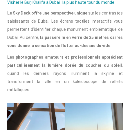
Visiter le Burj Khalifa à Dubai : la plus haute tour du monde
Le Sky Deck offre une perspective unique
sur les contrastes
saisissants de Dubai. Les écrans tactiles interactifs vous
permettent d’identifier chaque monument emblématique de
Dubai. Au centre,
la passerelle en verre de 25 mètres carrés
vous donne la sensation de flotter au-dessus du vide
.
Les photographes amateurs et professionnels apprécient
particulièrement la lumière dorée du coucher du soleil
,
quand les derniers rayons illuminent la skyline et
transforment la ville en un kaléidoscope de reflets
métalliques.