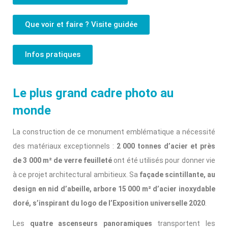
Que voir et faire ? Visite guidée
Infos pratiques
Le plus grand cadre photo au
monde
La construction de ce monument emblématique a nécessité
des matériaux exceptionnels :
2 000 tonnes d’acier et près
de 3 000 m² de verre feuilleté
ont été utilisés pour donner vie
à ce projet architectural ambitieux. Sa
façade scintillante, au
design en nid d’abeille, arbore 15 000 m² d’acier inoxydable
doré, s’inspirant du logo de l’Exposition universelle 2020
.
Les
quatre ascenseurs panoramiques
transportent les