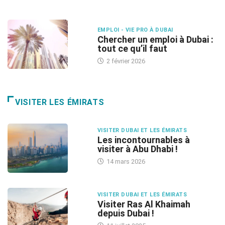
EMPLOI - VIE PRO À DUBAI
Chercher un emploi à Dubai :
tout ce qu’il faut
2 février 2026
VISITER LES ÉMIRATS
VISITER DUBAI ET LES ÉMIRATS
Les incontournables à
visiter à Abu Dhabi !
14 mars 2026
VISITER DUBAI ET LES ÉMIRATS
Visiter Ras Al Khaimah
depuis Dubai !