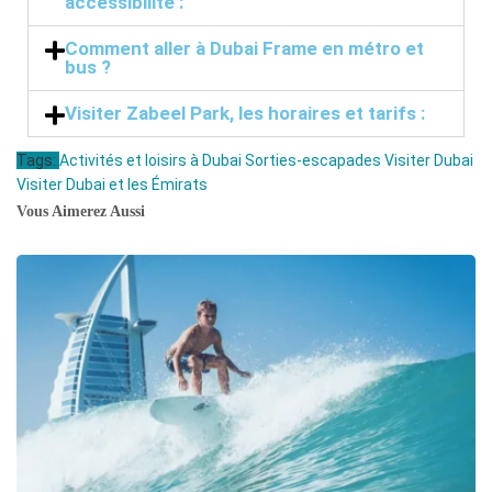
accessibilité :
Comment aller à Dubai Frame en métro et
bus ?
Visiter Zabeel Park, les horaires et tarifs :
Tags:
Activités et loisirs à Dubai
Sorties-escapades
Visiter Dubai
Visiter Dubai et les Émirats
Vous Aimerez Aussi