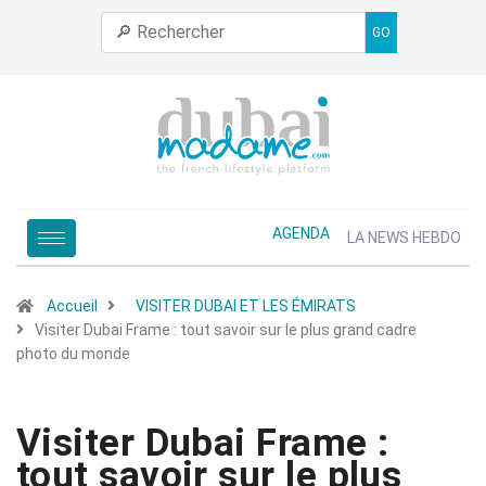
GO
AGENDA
LA NEWS HEBDO
Accueil
VISITER DUBAI ET LES ÉMIRATS
Visiter Dubai Frame : tout savoir sur le plus grand cadre
photo du monde
Visiter Dubai Frame :
tout savoir sur le plus