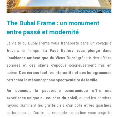
The Dubai Frame : un monument
entre passé et modernité
La visite du Dubai Frame vous transporte dans un voyage à
travers le temps. La
Past Gallery vous plonge dans
l’ambiance authentique du Vieux Dubai
grâce à des effets
sonores et des objets d’époque soigneusement mis en
scène.
Des écrans tactiles interactifs et des hologrammes
retracent la métamorphose spectaculaire de la ville
.
Au sommet, la passerelle panoramique offre une
expérience unique au coucher du soleil
, quand les derniers
rayons illuminent les gratte-ciels d’un côté et les quartiers
historiques de l’autre. La seconde exposition vous projette