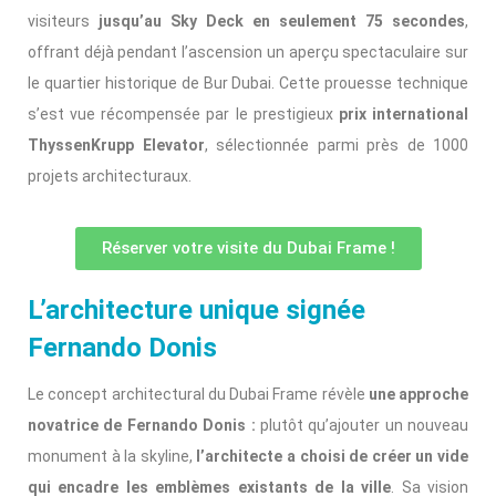
visiteurs
jusqu’au Sky Deck en seulement 75 secondes
,
offrant déjà pendant l’ascension un aperçu spectaculaire sur
le quartier historique de Bur Dubai. Cette prouesse technique
s’est vue récompensée par le prestigieux
prix international
ThyssenKrupp Elevator
, sélectionnée parmi près de 1000
projets architecturaux.
Réserver votre visite du Dubai Frame !
L’architecture unique signée
Fernando Donis
Le concept architectural du Dubai Frame révèle
une approche
novatrice de Fernando Donis :
plutôt qu’ajouter un nouveau
monument à la skyline,
l’architecte a choisi de créer un vide
qui encadre les emblèmes existants de la ville
. Sa vision