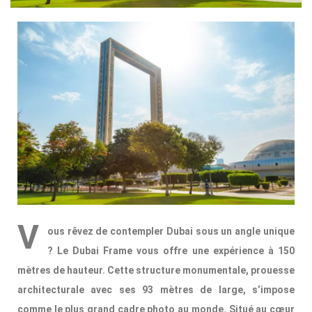
V
ous rêvez de contempler Dubai sous un angle unique
? Le Dubai Frame vous offre une expérience à 150
mètres de hauteur. Cette structure monumentale, prouesse
architecturale avec ses 93 mètres de large, s’impose
comme le plus grand cadre photo au monde. Situé au cœur