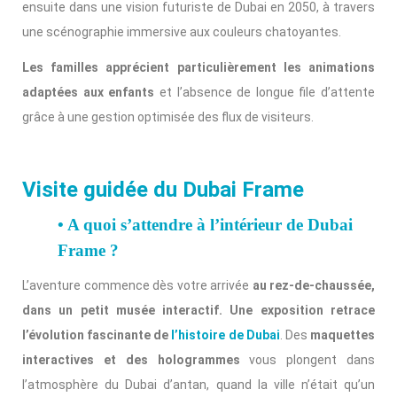
ensuite dans une vision futuriste de Dubai en 2050, à travers
une scénographie immersive aux couleurs chatoyantes.
Les familles apprécient particulièrement les animations
adaptées aux enfants
et l’absence de longue file d’attente
grâce à une gestion optimisée des flux de visiteurs.
Visite guidée du Dubai Frame
• A quoi s’attendre à l’intérieur de Dubai
Frame ?
L’aventure commence dès votre arrivée
au rez-de-chaussée,
dans un petit musée interactif. Une exposition retrace
l’évolution fascinante de
l’histoire de Dubai
. Des
maquettes
interactives et des hologrammes
vous plongent dans
l’atmosphère du Dubai d’antan, quand la ville n’était qu’un