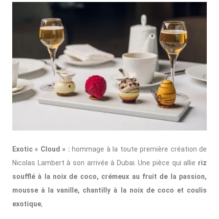
Exotic « Cloud » :
hommage à la toute première création de
Nicolas Lambert à son arrivée à Dubai. Une pièce qui allie
riz
soufflé à la noix de coco, crémeux au fruit de la passion,
mousse à la vanille, chantilly à la noix de coco et coulis
exotique
,