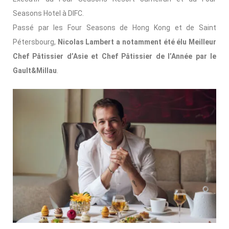
Seasons Hotel à DIFC.
Passé par les Four Seasons de Hong Kong et de Saint
Pétersbourg,
Nicolas Lambert a notamment été élu Meilleur
Chef Pâtissier d’Asie et Chef Pâtissier de l’Année par le
Gault&Millau
.