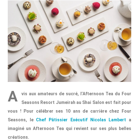
A
vis aux amateurs de sucré, l’Afternoon Tea du Four
Seasons Resort Jumeirah au Shai Salon est fait pour
vous ! Pour célébrer ses 10 ans de carrière chez Four
Seasons, le
Chef Pâtissier Exécutif Nicolas Lambert
a
imaginé un Afternoon Tea qui revient sur ses plus belles
créations.