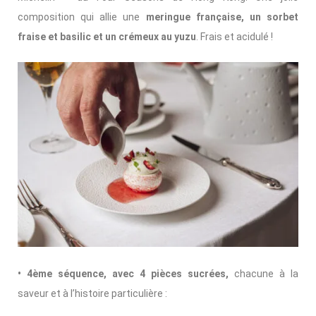
composition qui allie une
meringue française, un sorbet
fraise et basilic et un crémeux au yuzu
. Frais et acidulé !
• 4ème séquence, avec 4 pièces sucrées,
chacune à la
saveur et à l’histoire particulière :