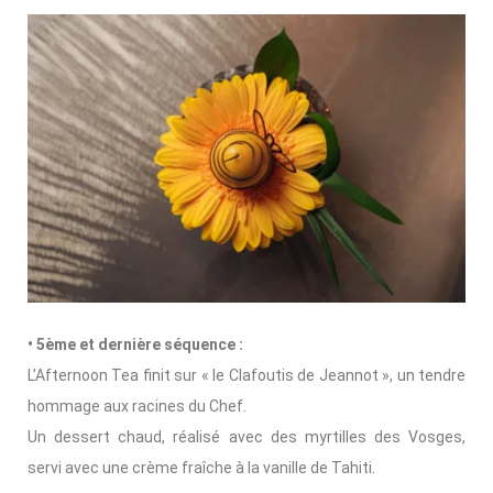
• 5ème et dernière séquence :
L’Afternoon Tea finit sur « le Clafoutis de Jeannot », un tendre
hommage aux racines du Chef.
Un dessert chaud, réalisé avec des myrtilles des Vosges,
servi avec une crème fraîche à la vanille de Tahiti.