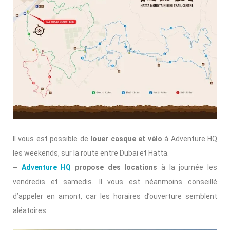
Il vous est possible de
louer casque et vélo
à Adventure HQ
les weekends, sur la route entre Dubai et Hatta.
–
Adventure HQ
propose des locations
à la journée les
vendredis et samedis. Il vous est néanmoins conseillé
d’appeler en amont, car les horaires d’ouverture semblent
aléatoires.