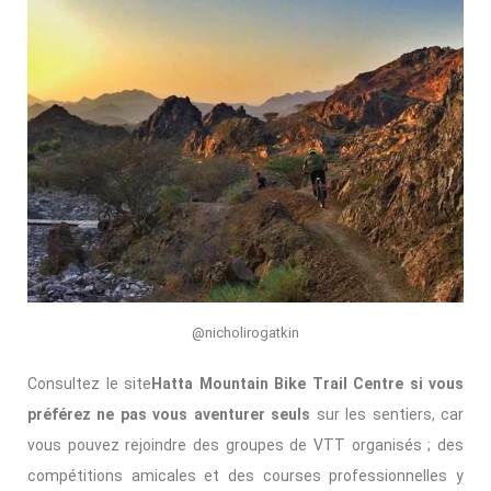
@nicholirogatkin
Consultez le site
Hatta Mountain Bike Trail Centre si vous
préférez ne pas vous aventurer seuls
sur les sentiers, car
vous pouvez rejoindre des groupes de VTT organisés ; des
compétitions amicales et des courses professionnelles y