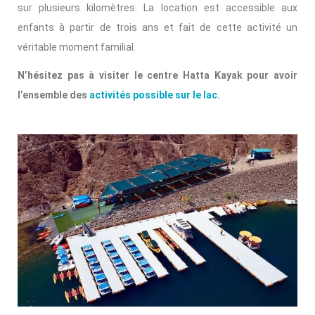
sur plusieurs kilomètres. La location est accessible aux
enfants à partir de trois ans et fait de cette activité un
véritable moment familial.
N’hésitez pas à visiter le centre Hatta Kayak pour avoir
l’ensemble des
activités possible sur le lac
.