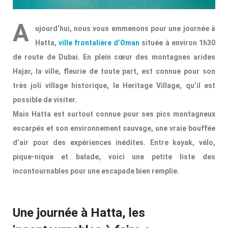
A
ujourd’hui, nous vous emmenons pour une journée à
Hatta,
ville frontalière d’Oman
située à environ 1h30
de route de Dubai. En plein cœur des montagnes arides
Hajar, la ville, fleurie de toute part, est connue pour son
très joli village historique, le Heritage Village, qu’il est
possible de visiter.
Mais Hatta est surtout connue pour ses pics montagneux
escarpés et son environnement sauvage, une vraie bouffée
d’air pour des expériences inédites. Entre kayak, vélo,
pique-nique et balade, voici une petite liste des
incontournables pour une escapade bien remplie.
Une journée à Hatta, les