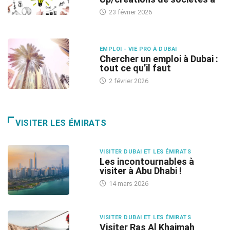
23 février 2026
EMPLOI - VIE PRO À DUBAI
Chercher un emploi à Dubai :
tout ce qu’il faut
2 février 2026
VISITER LES ÉMIRATS
VISITER DUBAI ET LES ÉMIRATS
Les incontournables à
visiter à Abu Dhabi !
14 mars 2026
VISITER DUBAI ET LES ÉMIRATS
Visiter Ras Al Khaimah