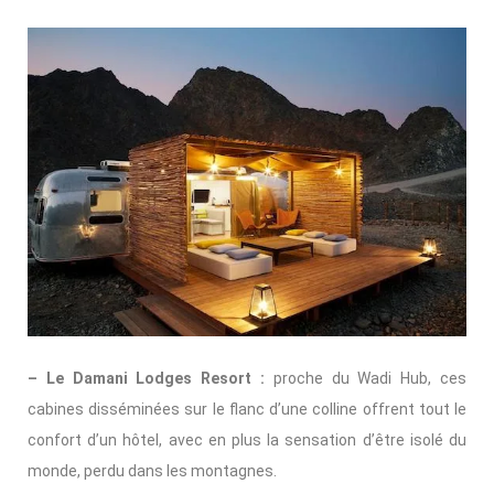
– Le Damani Lodges Resort :
proche du Wadi Hub, ces
cabines disséminées sur le flanc d’une colline offrent tout le
confort d’un hôtel, avec en plus la sensation d’être isolé du
monde, perdu dans les montagnes.