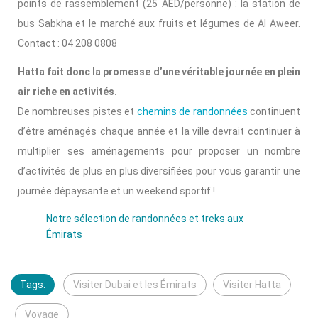
points de rassemblement (25 AED/personne) : la station de
bus Sabkha et le marché aux fruits et légumes de Al Aweer.
Contact : 04 208 0808
Hatta fait donc la promesse d’une véritable journée en plein
air riche en activités.
De nombreuses pistes et
chemins de randonnées
continuent
d’être aménagés chaque année et la ville devrait continuer à
multiplier ses aménagements pour proposer un nombre
d’activités de plus en plus diversifiées pour vous garantir une
journée dépaysante et un weekend sportif !
Notre sélection de randonnées et treks aux
Émirats
Tags:
Visiter Dubai et les Émirats
Visiter Hatta
Voyage