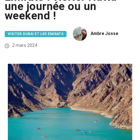
une journée ou un
weekend !
Ambre Josse
VISITER DUBAI ET LES ÉMIRATS
2 mars 2024