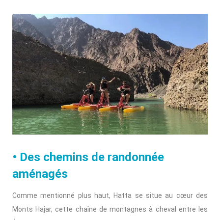
• Des chemins de randonnée
aménagés
Comme mentionné plus haut, Hatta se situe au cœur des
Monts Hajar, cette chaîne de montagnes à cheval entre les