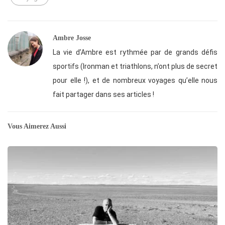
Ambre Josse
La vie d’Ambre est rythmée par de grands défis
sportifs (Ironman et triathlons, n’ont plus de secret
pour elle !), et de nombreux voyages qu’elle nous
fait partager dans ses articles !
Vous Aimerez Aussi