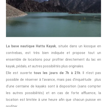
La base nautique Hatta Kayak
, située dans un kiosque en
contrebas, est très bien indiquée et propose tout un
ensemble de locations pour profiter directement du lac en
kayak, pédalo, et autres possibilités plus originales.
Elle est ouverte
tous les jours de 7h à 21h
. Il n’est pas
possible de réserver à l’avance, mais pas d’inquiétude : plus
d’une centaine de kayaks sont à disposition (sans compter
les autres possibilités) et en cas de forte affluence, la
location est limitée à une heure afin que chacun puisse en
profiter.