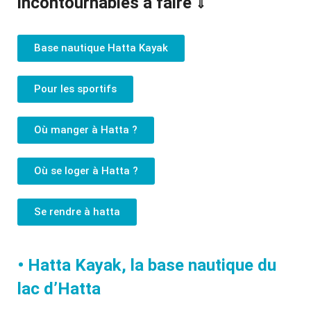
incontournables à faire
⇓
Base nautique Hatta Kayak
Pour les sportifs
Où manger à Hatta ?
Où se loger à Hatta ?
Se rendre à hatta
• Hatta Kayak, la base nautique du
lac d’Hatta