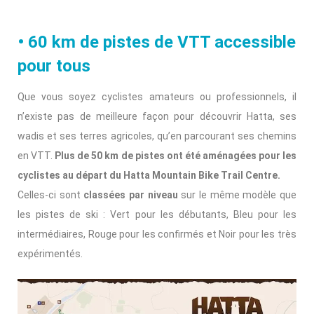
• 60 km de pistes de VTT accessible
pour tous
Que vous soyez cyclistes amateurs ou professionnels, il
n’existe pas de meilleure façon pour découvrir Hatta, ses
wadis et ses terres agricoles, qu’en parcourant ses chemins
en VTT.
Plus de 50 km de pistes ont été aménagées pour les
cyclistes au départ du Hatta Mountain Bike Trail Centre.
Celles-ci sont
classées par niveau
sur le même modèle que
les pistes de ski : Vert pour les débutants, Bleu pour les
intermédiaires, Rouge pour les confirmés et Noir pour les très
expérimentés.