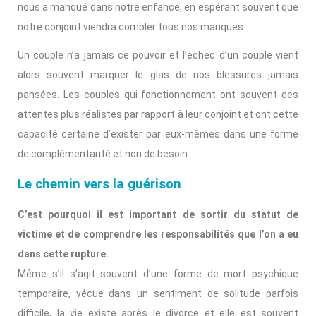
nous a manqué dans notre enfance, en espérant souvent que
notre conjoint viendra combler tous nos manques.
Un couple n’a jamais ce pouvoir et l’échec d’un couple vient
alors souvent marquer le glas de nos blessures jamais
pansées. Les couples qui fonctionnement ont souvent des
attentes plus réalistes par rapport à leur conjoint et ont cette
capacité certaine d’exister par eux-mêmes dans une forme
de complémentarité et non de besoin.
Le chemin vers la guérison
C’est pourquoi il est important de sortir du statut de
victime et de comprendre les responsabilités que l’on a eu
dans cette rupture.
Même s’il s’agit souvent d’une forme de mort psychique
temporaire, vécue dans un sentiment de solitude parfois
difficile, la vie existe après le divorce et elle est souvent