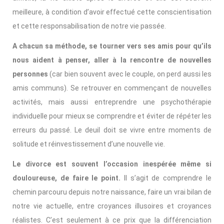
meilleure, à condition d’avoir effectué cette conscientisation
et cette responsabilisation de notre vie passée.
A chacun sa méthode, se tourner vers ses amis pour qu’ils
nous aident à penser, aller à la rencontre de nouvelles
personnes
(car bien souvent avec le couple, on perd aussi les
amis communs). Se retrouver en commençant de nouvelles
activités, mais aussi entreprendre une psychothérapie
individuelle pour mieux se comprendre et éviter de répéter les
erreurs du passé. Le deuil doit se vivre entre moments de
solitude et réinvestissement d’une nouvelle vie.
Le divorce est souvent l’occasion inespérée même si
douloureuse, de faire le point.
Il s’agit de comprendre le
chemin parcouru depuis notre naissance, faire un vrai bilan de
notre vie actuelle, entre croyances illusoires et croyances
réalistes. C’est seulement à ce prix que la différenciation