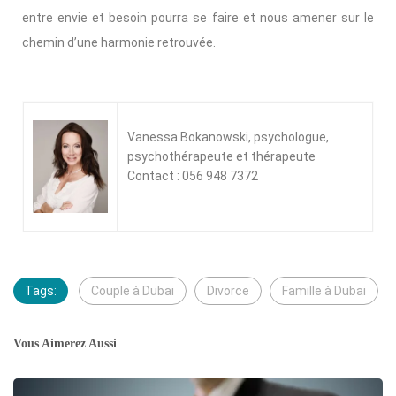
entre envie et besoin pourra se faire et nous amener sur le
chemin d’une harmonie retrouvée.
Vanessa Bokanowski, psychologue,
psychothérapeute et thérapeute
Contact : 056 948 7372
Tags:
Couple à Dubai
Divorce
Famille à Dubai
Vous Aimerez Aussi