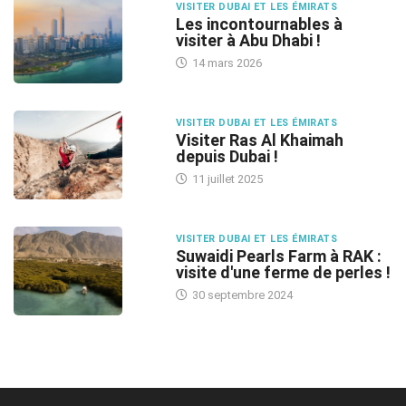
VISITER DUBAI ET LES ÉMIRATS
Les incontournables à
visiter à Abu Dhabi !
14 mars 2026
VISITER DUBAI ET LES ÉMIRATS
Visiter Ras Al Khaimah
depuis Dubai !
11 juillet 2025
VISITER DUBAI ET LES ÉMIRATS
Suwaidi Pearls Farm à RAK :
visite d'une ferme de perles !
30 septembre 2024