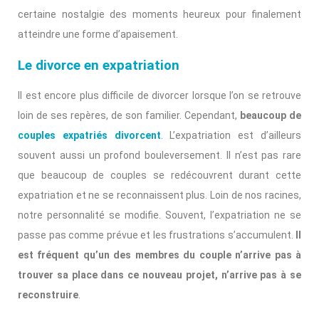
certaine nostalgie des moments heureux pour finalement
atteindre une forme d’apaisement.
Le divorce en expatriation
Il est encore plus difficile de divorcer lorsque l’on se retrouve
loin de ses repères, de son familier. Cependant,
beaucoup de
couples expatriés divorcent
. L’expatriation est d’ailleurs
souvent aussi un profond bouleversement. Il n’est pas rare
que beaucoup de couples se redécouvrent durant cette
expatriation et ne se reconnaissent plus. Loin de nos racines,
notre personnalité se modifie. Souvent, l’expatriation ne se
passe pas comme prévue et les frustrations s’accumulent.
Il
est fréquent qu’un des membres du couple n’arrive pas à
trouver sa place dans ce nouveau projet, n’arrive pas à se
reconstruire
.