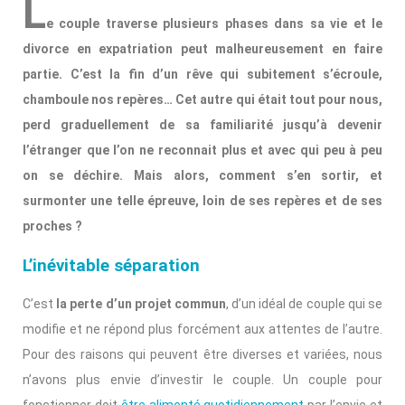
L
e couple traverse plusieurs phases dans sa vie et le
divorce en expatriation peut malheureusement en faire
partie. C’est la fin d’un rêve qui subitement s’écroule,
chamboule nos repères… Cet autre qui était tout pour nous,
perd graduellement de sa familiarité jusqu’à devenir
l’étranger que l’on ne reconnait plus et avec qui peu à peu
on se déchire. Mais alors, comment s’en sortir, et
surmonter une telle épreuve, loin de ses repères et de ses
proches ?
L’inévitable séparation
C’est
la perte d’un projet commun
, d’un idéal de couple qui se
modifie et ne répond plus forcément aux attentes de l’autre.
Pour des raisons qui peuvent être diverses et variées, nous
n’avons plus envie d’investir le couple. Un couple pour