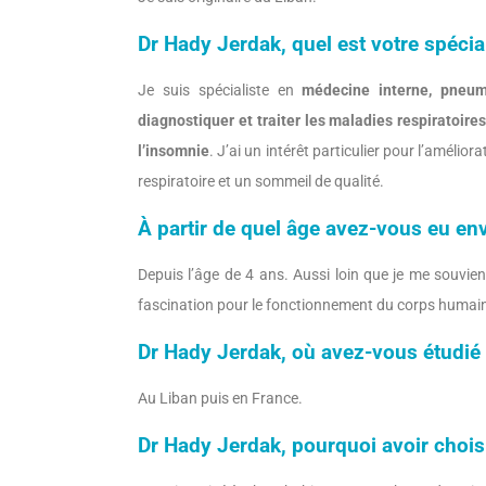
Dr Hady Jerdak, quel est votre spécia
Je suis spécialiste en
médecine interne, pneu
diagnostiquer et traiter les maladies respiratoir
l’insomnie
. J’ai un intérêt particulier pour l’amélio
respiratoire et un sommeil de qualité.
À partir de quel âge avez-vous eu env
Depuis l’âge de 4 ans. Aussi loin que je me souvienn
fascination pour le fonctionnement du corps humain
Dr Hady Jerdak, où avez-vous étudié
Au Liban puis en France.
Dr Hady Jerdak, pourquoi avoir chois