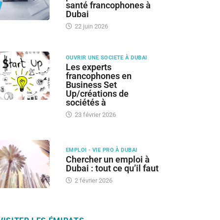
santé francophones à
Dubai
22 juin 2026
OUVRIR UNE SOCIETE À DUBAI
Les experts
francophones en
Business Set
Up/créations de
sociétés à
23 février 2026
EMPLOI - VIE PRO À DUBAI
Chercher un emploi à
Dubai : tout ce qu’il faut
2 février 2026