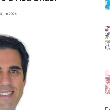
4 juin 2026