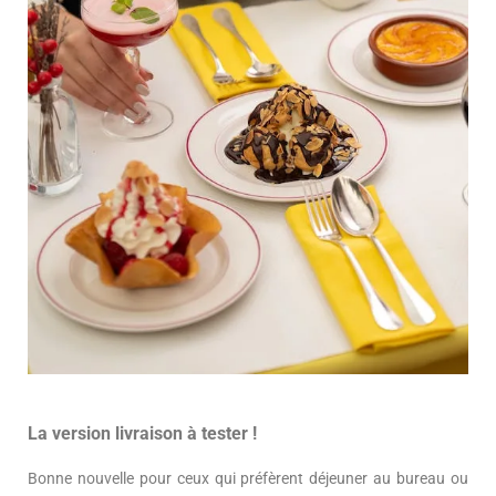
La version livraison à tester !
Bonne nouvelle pour ceux qui préfèrent déjeuner au bureau ou