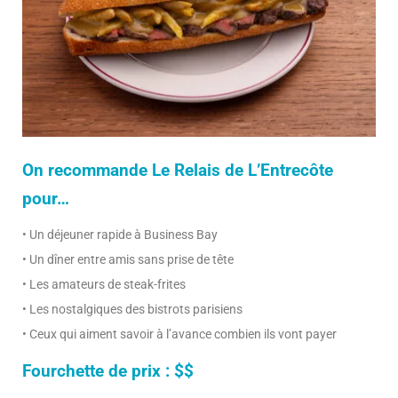
On recommande Le Relais de L’Entrecôte
pour…
• Un déjeuner rapide à Business Bay
• Un dîner entre amis sans prise de tête
• Les amateurs de steak-frites
• Les nostalgiques des bistrots parisiens
• Ceux qui aiment savoir à l’avance combien ils vont payer
Fourchette de prix : $$