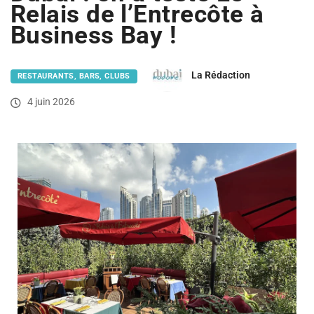
Relais de l’Entrecôte à
Business Bay !
La Rédaction
RESTAURANTS, BARS, CLUBS
4 juin 2026