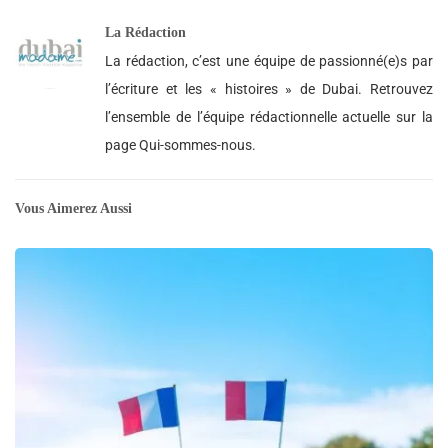
La Rédaction
La rédaction, c’est une équipe de passionné(e)s par
l’écriture et les « histoires » de Dubai. Retrouvez
l’ensemble de l’équipe rédactionnelle actuelle sur la
page Qui-sommes-nous.
Vous Aimerez Aussi