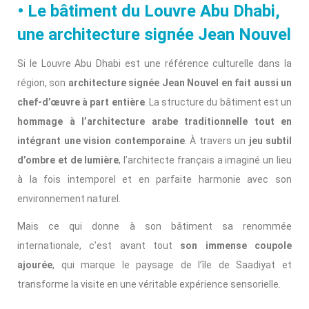
• Le bâtiment du Louvre Abu Dhabi,
une architecture signée Jean Nouvel
Si le Louvre Abu Dhabi est une référence culturelle dans la
région, son
architecture signée Jean Nouvel en fait aussi un
chef-d’œuvre à part entière
. La structure du bâtiment est un
hommage à l’architecture arabe traditionnelle
tout en
intégrant une vision contemporaine
. À travers un
jeu subtil
d’ombre et de lumière
, l’architecte français a imaginé un lieu
à la fois intemporel et en parfaite harmonie avec son
environnement naturel.
Mais ce qui donne à son bâtiment sa renommée
internationale, c’est avant tout
son immense coupole
ajourée
, qui marque le paysage de l’île de Saadiyat et
transforme la visite en une véritable expérience sensorielle.