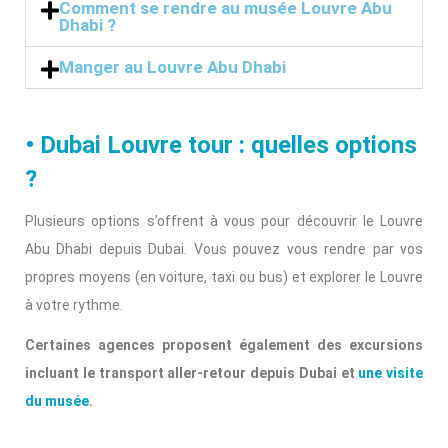
Comment se rendre au musée Louvre Abu
Dhabi ?
Manger au Louvre Abu Dhabi
• Dubai Louvre tour : quelles options
?
Plusieurs options s’offrent à vous pour découvrir le Louvre
Abu Dhabi depuis Dubai. Vous pouvez vous rendre par vos
propres moyens (en voiture, taxi ou bus) et explorer le Louvre
à votre rythme.
Certaines agences proposent également des excursions
incluant le transport aller-retour depuis Dubai et
une visite
du musée
.