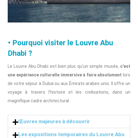
• Pourquoi visiter le Louvre Abu
Dhabi ?
Le Louvre Abu Dhabi est bien plus qu’un simple musée,
c’est
une expérience culturelle immersive à faire absolument
lors
de votre séjour à Dubai ou aux Émirats arabes unis. Il offre un
voyage à travers l’histoire et les civilisations, dans un
magnifique cadre architectural.
Œuvres majeures à découvrir
Les expositions temporaires du Louvre Abu