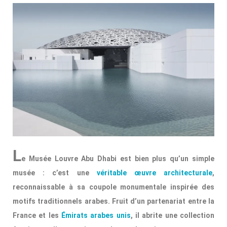
L
e Musée Louvre Abu Dhabi est bien plus qu’un simple
musée : c’est une
véritable œuvre architecturale
,
reconnaissable à sa coupole monumentale inspirée des
motifs traditionnels arabes. Fruit d’un partenariat entre la
France et les
Émirats arabes unis
, il abrite une collection