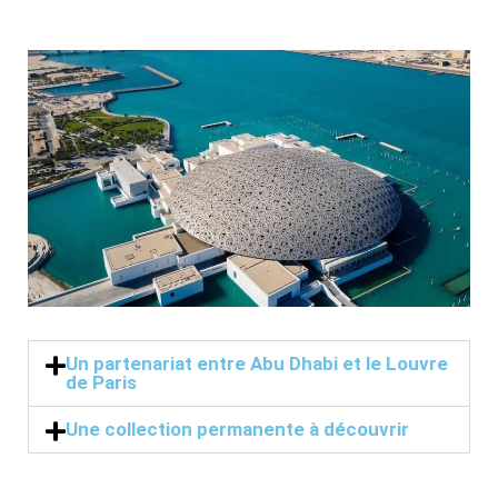
Un partenariat entre Abu Dhabi et le Louvre
de Paris
Une collection permanente à découvrir