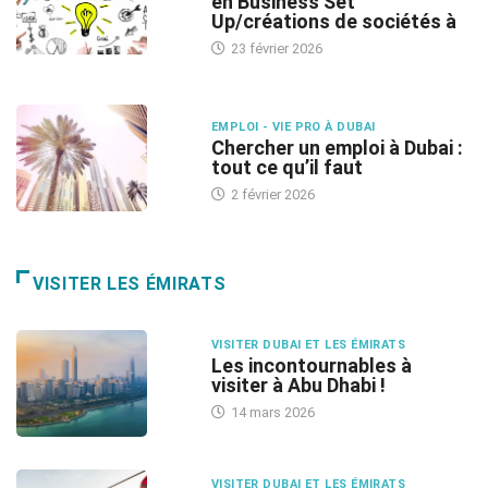
en Business Set
Up/créations de sociétés à
23 février 2026
EMPLOI - VIE PRO À DUBAI
Chercher un emploi à Dubai :
tout ce qu’il faut
2 février 2026
VISITER LES ÉMIRATS
VISITER DUBAI ET LES ÉMIRATS
Les incontournables à
visiter à Abu Dhabi !
14 mars 2026
VISITER DUBAI ET LES ÉMIRATS