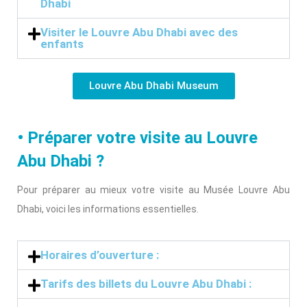
Dhabi
Visiter le Louvre Abu Dhabi avec des
enfants
Louvre Abu Dhabi Museum
• Préparer votre visite au Louvre
Abu Dhabi ?
Pour préparer au mieux votre visite au Musée Louvre Abu
Dhabi, voici les informations essentielles.
Horaires d’ouverture :
Tarifs des billets du Louvre Abu Dhabi :