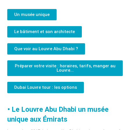
Un musée unique
Le bâtiment et son architecte
Que voir au Louvre Abu Dhabi ?
Préparer votre visite : horaires, tarifs, manger au
Louvre...
Dubai Louvre tour : les options
• Le Louvre Abu Dhabi un musée
unique aux Émirats