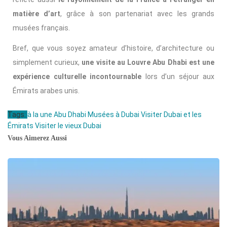
matière d’art
, grâce à son partenariat avec les grands
musées français.
Bref, que vous soyez amateur d’histoire, d’architecture ou
simplement curieux,
une visite au Louvre Abu Dhabi est une
expérience culturelle incontournable
lors d’un séjour aux
Émirats arabes unis.
Tags:
à la une
Abu Dhabi
Musées à Dubai
Visiter Dubai et les
Émirats
Visiter le vieux Dubai
Vous Aimerez Aussi