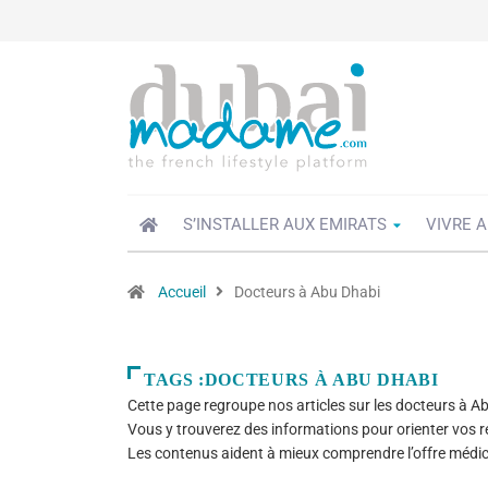
S’INSTALLER AUX EMIRATS
VIVRE A
Accueil
Docteurs à Abu Dhabi
TAGS :DOCTEURS À ABU DHABI
Cette page regroupe nos articles sur les docteurs à Abu 
Vous y trouverez des informations pour orienter vos 
Les contenus aident à mieux comprendre l’offre médic