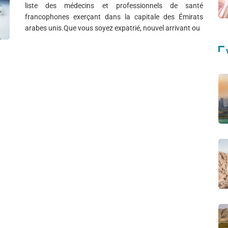
liste des médecins et professionnels de santé
francophones exerçant dans la capitale des Émirats
arabes unis.Que vous soyez expatrié, nouvel arrivant ou