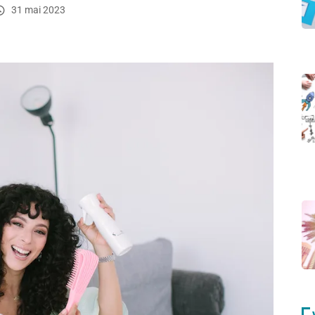
31 mai 2023