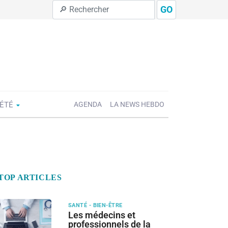
GO
IÉTÉ
AGENDA
LA NEWS HEBDO
TOP ARTICLES
SANTÉ - BIEN-ÊTRE
Les médecins et
professionnels de la