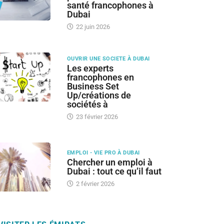
santé francophones à
Dubai
22 juin 2026
OUVRIR UNE SOCIETE À DUBAI
Les experts
francophones en
Business Set
Up/créations de
sociétés à
23 février 2026
EMPLOI - VIE PRO À DUBAI
Chercher un emploi à
Dubai : tout ce qu’il faut
2 février 2026