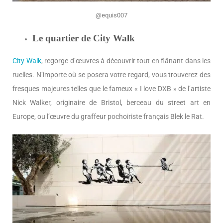
@equis007
Le quartier de City Walk
City Walk
, regorge d’œuvres à découvrir tout en flânant dans les
ruelles. N’importe où se posera votre regard, vous trouverez des
fresques majeures telles que le fameux « I love DXB » de l’artiste
Nick Walker, originaire de Bristol, berceau du street art en
Europe, ou l’œuvre du graffeur pochoiriste français Blek le Rat.