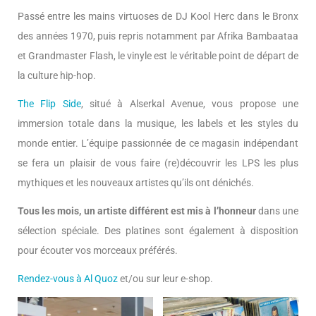
Passé entre les mains virtuoses de DJ Kool Herc dans le Bronx
des années 1970, puis repris notamment par Afrika Bambaataa
et Grandmaster Flash, le vinyle est le véritable point de départ de
la culture hip-hop.
The Flip Side
, situé à Alserkal Avenue, vous propose une
immersion totale dans la musique, les labels et les styles du
monde entier. L’équipe passionnée de ce magasin indépendant
se fera un plaisir de vous faire (re)découvrir les LPS les plus
mythiques et les nouveaux artistes qu’ils ont dénichés.
Tous les mois, un artiste différent est mis à l’honneur
dans une
sélection spéciale. Des platines sont également à disposition
pour écouter vos morceaux préférés.
Rendez-vous à Al Quoz
et/ou sur leur e-shop.