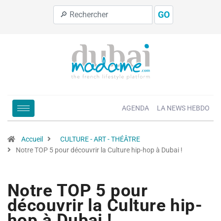
GO
AGENDA
LA NEWS HEBDO
Accueil
CULTURE - ART - THÉÂTRE
Notre TOP 5 pour découvrir la Culture hip-hop à Dubai !
Notre TOP 5 pour
découvrir la Culture hip-
hop à Dubai !