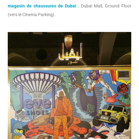
magasin de chaussures de Dubai
: Dubai Mall, Ground Floor
(vers le Cinema Parking).