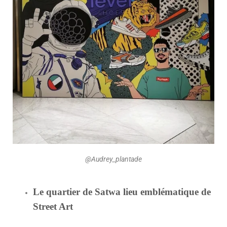
@Audrey_plantade
Le quartier de Satwa lieu emblématique de
Street Art