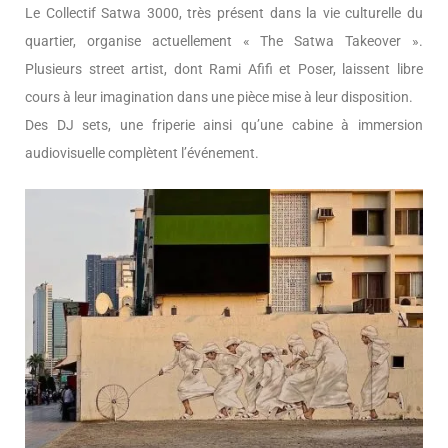
Le Collectif Satwa 3000, très présent dans la vie culturelle du
quartier, organise actuellement « The Satwa Takeover ».
Plusieurs street artist, dont Rami Afifi et Poser, laissent libre
cours à leur imagination dans une pièce mise à leur disposition.
Des DJ sets, une friperie ainsi qu’une cabine à immersion
audiovisuelle complètent l’événement.