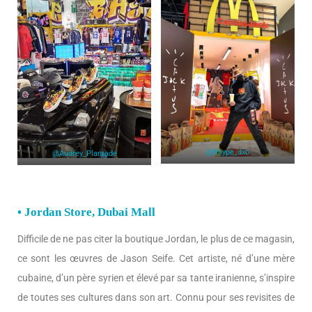
@Bhype_dxb
@Audrey_Plantade
• Jordan Store, Dubai Mall
Difficile de ne pas citer la boutique Jordan, le plus de ce magasin,
ce sont les œuvres de Jason Seife. Cet artiste, né d’une mère
cubaine, d’un père syrien et élevé par sa tante iranienne, s’inspire
de toutes ses cultures dans son art. Connu pour ses revisites de