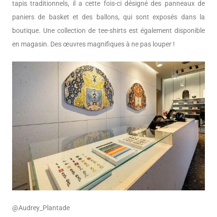
tapis traditionnels, il a cette fois-ci désigné des panneaux de
paniers de basket et des ballons, qui sont exposés dans la
boutique. Une collection de tee-shirts est également disponible
en magasin. Des œuvres magnifiques à ne pas louper !
@Audrey_Plantade