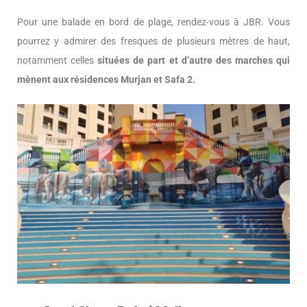
Pour une balade en bord de plage, rendez-vous à JBR. Vous
pourrez y admirer des fresques de plusieurs mètres de haut,
notamment celles
situées de part et d’autre des marches qui
mènent aux résidences Murjan et Safa 2.