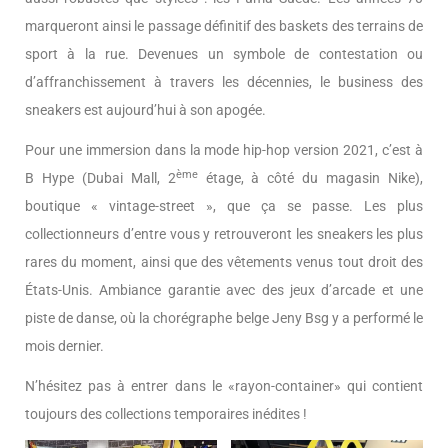
marqueront ainsi le passage définitif des baskets des terrains de
sport à la rue. Devenues un symbole de contestation ou
d’affranchissement à travers les décennies, le business des
sneakers est aujourd’hui à son apogée.
Pour une immersion dans la mode hip-hop version 2021, c’est à
ème
B Hype (Dubai Mall, 2
étage, à côté du magasin Nike),
boutique « vintage-street », que ça se passe. Les plus
collectionneurs d’entre vous y retrouveront les sneakers les plus
rares du moment, ainsi que des vêtements venus tout droit des
États-Unis. Ambiance garantie avec des jeux d’arcade et une
piste de danse, où la chorégraphe belge Jeny Bsg y a performé le
mois dernier.
N’hésitez pas à entrer dans le «rayon-container» qui contient
toujours des collections temporaires inédites !