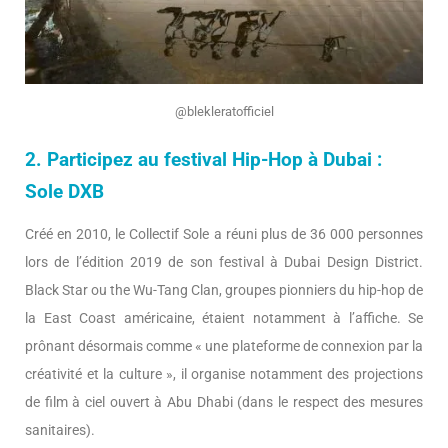
@blekleratofficiel
2. Participez au festival Hip-Hop à Dubai :
Sole DXB
Créé en 2010, le Collectif Sole a réuni plus de 36 000 personnes
lors de l’édition 2019 de son festival à Dubai Design District.
Black Star ou the Wu-Tang Clan, groupes pionniers du hip-hop de
la East Coast américaine, étaient notamment à l’affiche. Se
prônant désormais comme « une plateforme de connexion par la
créativité et la culture », il organise notamment des projections
de film à ciel ouvert à Abu Dhabi (dans le respect des mesures
sanitaires).