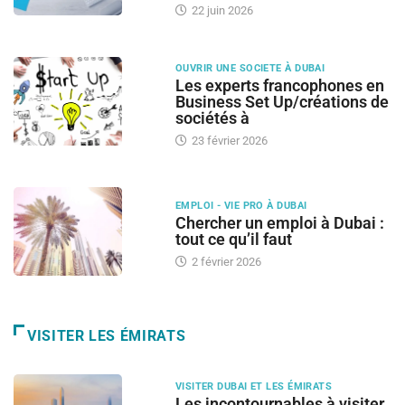
22 juin 2026
OUVRIR UNE SOCIETE À DUBAI
Les experts francophones en
Business Set Up/créations de
sociétés à
23 février 2026
EMPLOI - VIE PRO À DUBAI
Chercher un emploi à Dubai :
tout ce qu’il faut
2 février 2026
VISITER LES ÉMIRATS
VISITER DUBAI ET LES ÉMIRATS
Les incontournables à visiter