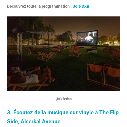
Découvrez toute la programmation :
Sole DXB
.
@Soledxb
3. Écoutez de la musique sur vinyle à The Flip
Side, Alserkal Avenue