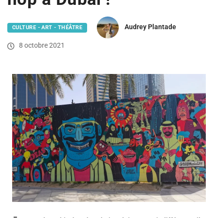
Audrey Plantade
CULTURE - ART - THÉÂTRE
8 octobre 2021