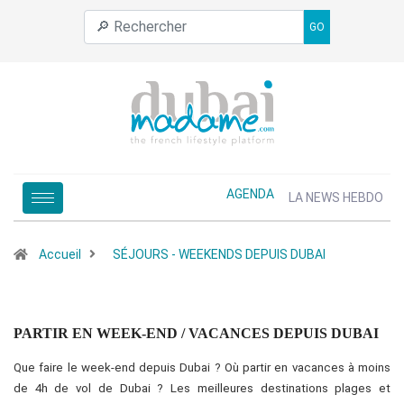
GO
AGENDA
LA NEWS HEBDO
Accueil
SÉJOURS - WEEKENDS DEPUIS DUBAI
PARTIR EN WEEK-END / VACANCES DEPUIS DUBAI
Que faire le week-end depuis Dubai ? Où partir en vacances à moins
de 4h de vol de Dubai ? Les meilleures destinations plages et