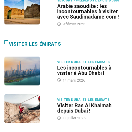
SÉJOURS - WEEKENDS DEPUIS DUBAI
Arabie saoudite : les
incontournables à visiter
avec Saudimadame.com !
9 février 2025
VISITER LES ÉMIRATS
VISITER DUBAI ET LES ÉMIRATS
Les incontournables à
visiter à Abu Dhabi !
14 mars 2026
VISITER DUBAI ET LES ÉMIRATS
Visiter Ras Al Khaimah
depuis Dubai !
11 juillet 2025