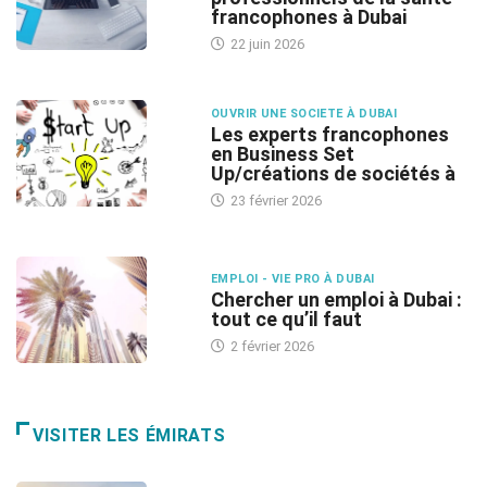
francophones à Dubai
22 juin 2026
OUVRIR UNE SOCIETE À DUBAI
Les experts francophones
en Business Set
Up/créations de sociétés à
23 février 2026
EMPLOI - VIE PRO À DUBAI
Chercher un emploi à Dubai :
tout ce qu’il faut
2 février 2026
VISITER LES ÉMIRATS