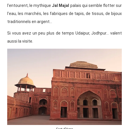
l’entourent, le mythique
Jal Majal
palais qui semble flotter sur
l’eau, les marchés, les fabriques de tapis, de tissus, de bijoux
traditionnels en argent…
Si vous avez un peu plus de temps Udaipur, Jodhpur… valent
aussi la visite.