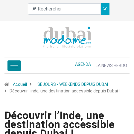
GO
AGENDA
LA NEWS HEBDO
Accueil
SÉJOURS - WEEKENDS DEPUIS DUBAI
Découvrir l’Inde, une destination accessible depuis Dubai !
Découvrir l’Inde, une
destination accessible
depuis Dubai !