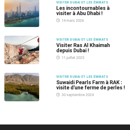
VISITER DUBAI ET LES ÉMIRATS
Les incontournables à
visiter à Abu Dhabi !
14 mars 2026
VISITER DUBAI ET LES ÉMIRATS
Visiter Ras Al Khaimah
depuis Dubai !
11 juillet 2025
VISITER DUBAI ET LES ÉMIRATS
Suwaidi Pearls Farm à RAK :
visite d'une ferme de perles !
30 septembre 2024