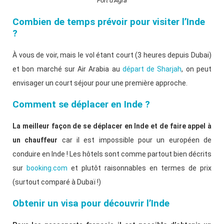
Fort d’Agra
Combien de temps prévoir pour visiter l’Inde
?
À vous de voir, mais le vol étant court (3 heures depuis Dubai)
et bon marché sur Air Arabia au
départ de Sharjah
, on peut
envisager un court séjour pour une première approche.
Comment se déplacer en Inde ?
La meilleur façon de se déplacer en Inde et de faire appel à
un chauffeur
car il est impossible pour un européen de
conduire en Inde ! Les hôtels sont comme partout bien décrits
sur
booking.com
et plutôt raisonnables en termes de prix
(surtout comparé à Dubaï !)
Obtenir un visa pour découvrir l’Inde