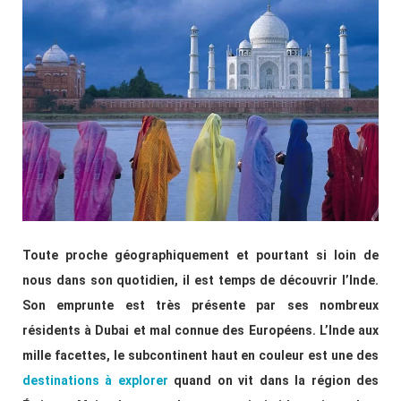
Toute proche géographiquement et pourtant si loin de
nous dans son quotidien, il est temps de découvrir l’Inde.
Son emprunte est très présente par ses nombreux
résidents à Dubai et mal connue des Européens. L’Inde aux
mille facettes, le subcontinent haut en couleur est une des
destinations à explorer
quand on vit dans la région des