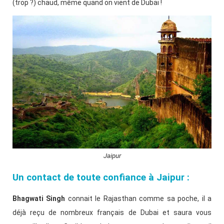
(trop ?) chaud, même quand on vient de Dubai !
Jaipur
Un contact de toute confiance à Jaipur :
Bhagwati Singh
connait le Rajasthan comme sa poche, il a
déjà reçu de nombreux français de Dubai et saura vous