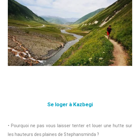
Se loger à Kazbegi
• Pourquoi ne pas vous laisser tenter et louer une hutte sur
les hauteurs des plaines de Stephansminda ?