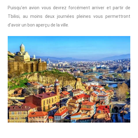
Puisqu’en avion vous devrez forcément arriver et partir de
Tbilisi, au moins deux journées pleines vous permettront
d’avoir un bon aperçu de la ville.