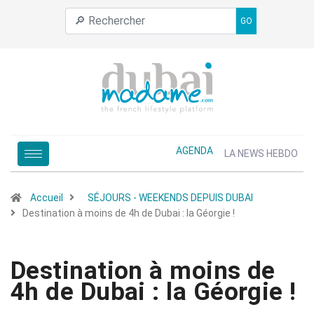
GO
AGENDA
LA NEWS HEBDO
Accueil
SÉJOURS - WEEKENDS DEPUIS DUBAI
Destination à moins de 4h de Dubai : la Géorgie !
Destination à moins de
4h de Dubai : la Géorgie !