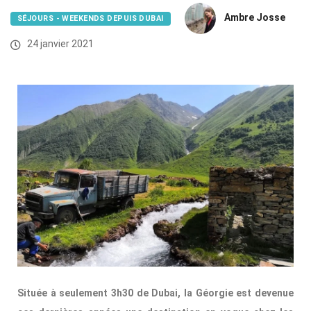
Ambre Josse
SÉJOURS - WEEKENDS DEPUIS DUBAI
24 janvier 2021
Située à seulement 3h30 de Dubai, la Géorgie est devenue