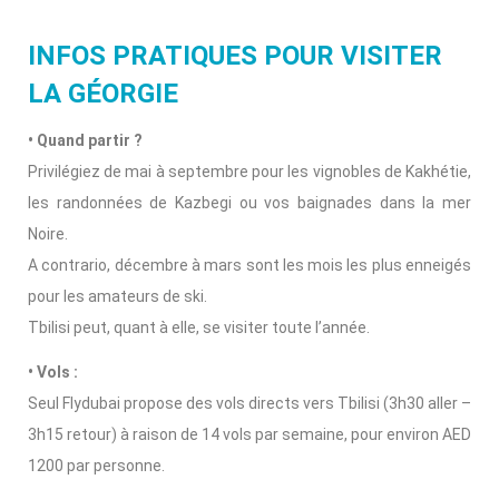
INFOS PRATIQUES POUR VISITER
LA GÉORGIE
• Quand partir ?
Privilégiez de mai à septembre pour les vignobles de Kakhétie,
les randonnées de Kazbegi ou vos baignades dans la mer
Noire.
A contrario, décembre à mars sont les mois les plus enneigés
pour les amateurs de ski.
Tbilisi peut, quant à elle, se visiter toute l’année.
• Vols :
Seul Flydubai propose des vols directs vers Tbilisi (3h30 aller –
3h15 retour) à raison de 14 vols par semaine, pour environ AED
1200 par personne.