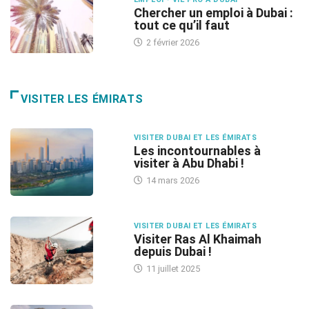
Chercher un emploi à Dubai :
tout ce qu’il faut
2 février 2026
VISITER LES ÉMIRATS
VISITER DUBAI ET LES ÉMIRATS
Les incontournables à
visiter à Abu Dhabi !
14 mars 2026
VISITER DUBAI ET LES ÉMIRATS
Visiter Ras Al Khaimah
depuis Dubai !
11 juillet 2025