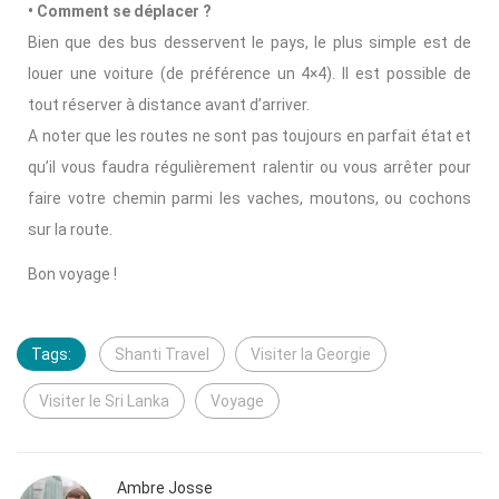
• Comment se déplacer ?
Bien que des bus desservent le pays, le plus simple est de
louer une voiture (de préférence un 4×4). Il est possible de
tout réserver à distance avant d’arriver.
A noter que les routes ne sont pas toujours en parfait état et
qu’il vous faudra régulièrement ralentir ou vous arrêter pour
faire votre chemin parmi les vaches, moutons, ou cochons
sur la route.
Bon voyage !
Tags:
Shanti Travel
Visiter la Georgie
Visiter le Sri Lanka
Voyage
Ambre Josse