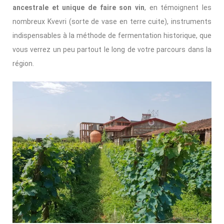
ancestrale et unique de faire son vin
, en témoignent les
nombreux Kvevri (sorte de vase en terre cuite), instruments
indispensables à la méthode de fermentation historique, que
vous verrez un peu partout le long de votre parcours dans la
région.