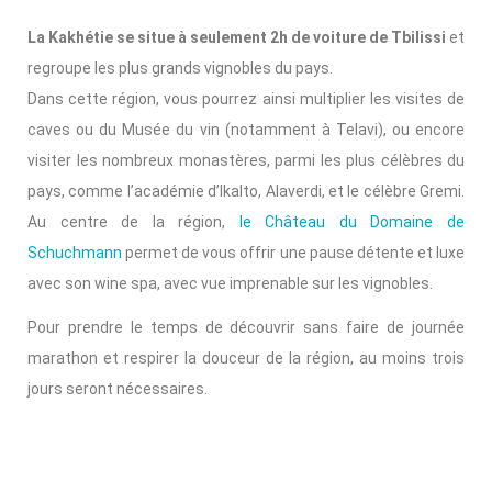
La Kakhétie se situe à seulement 2h de voiture de Tbilissi
et
regroupe les plus grands vignobles du pays.
Dans cette région, vous pourrez ainsi multiplier les visites de
caves ou du Musée du vin (notamment à Telavi), ou encore
visiter les nombreux monastères, parmi les plus célèbres du
pays, comme l’académie d’Ikalto, Alaverdi, et le célèbre Gremi.
Au centre de la région,
le Château du Domaine de
Schuchmann
permet de vous offrir une pause détente et luxe
avec son wine spa, avec vue imprenable sur les vignobles.
Pour prendre le temps de découvrir sans faire de journée
marathon et respirer la douceur de la région, au moins trois
jours seront nécessaires.