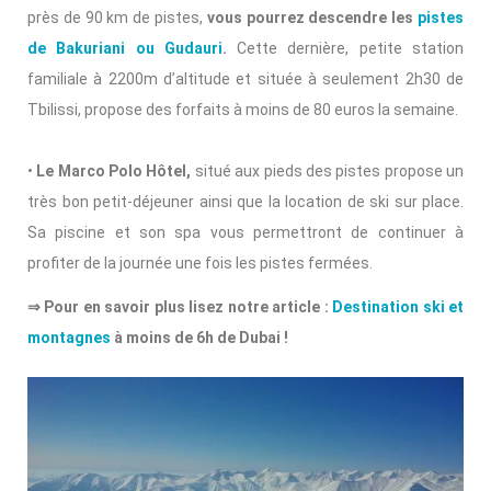
près de 90 km de pistes,
vous pourrez descendre les
pistes
de Bakuriani ou Gudauri
.
Cette dernière, petite station
familiale à 2200m d’altitude et située à seulement 2h30 de
Tbilissi, propose des forfaits à moins de 80 euros la semaine.
•
Le Marco Polo Hôtel,
situé aux pieds des pistes propose un
très bon petit-déjeuner ainsi que la location de ski sur place.
Sa piscine et son spa vous permettront de continuer à
profiter de la journée une fois les pistes fermées.
⇒ Pour en savoir plus lisez notre article :
Destination ski et
montagnes
à moins de 6h de Dubai !