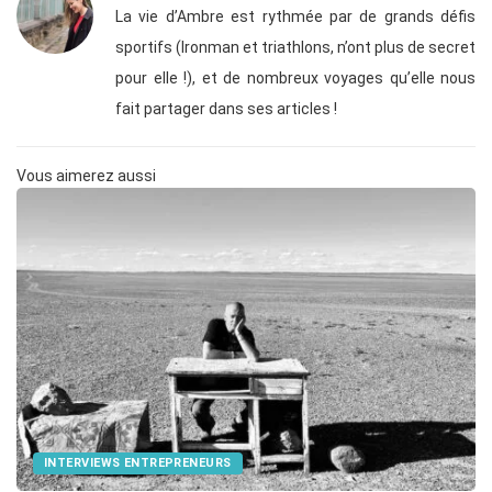
La vie d’Ambre est rythmée par de grands défis
sportifs (Ironman et triathlons, n’ont plus de secret
pour elle !), et de nombreux voyages qu’elle nous
fait partager dans ses articles !
Vous aimerez aussi
INTERVIEWS ENTREPRENEURS