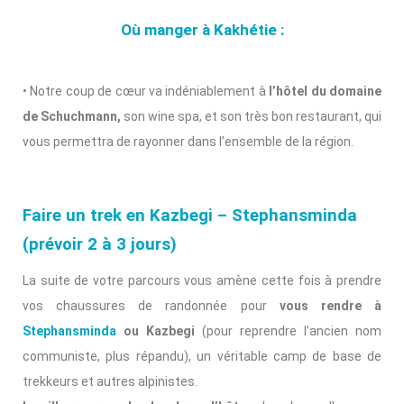
Où manger à Kakhétie :
• Notre coup de cœur va indéniablement à
l’hôtel du domaine
de Schuchmann,
son wine spa, et son très bon restaurant, qui
vous permettra de rayonner dans l’ensemble de la région.
Faire un trek en Kazbegi – Stephansminda
(prévoir 2 à 3 jours)
La suite de votre parcours vous amène cette fois à prendre
vos chaussures de randonnée pour
vous rendre à
Stephansminda
ou Kazbegi
(pour reprendre l’ancien nom
communiste, plus répandu), un véritable camp de base de
trekkeurs et autres alpinistes.