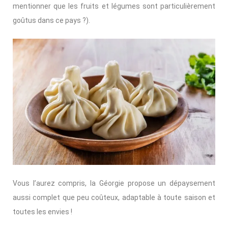
mentionner que les fruits et légumes sont particulièrement
goûtus dans ce pays ?).
Vous l’aurez compris, la Géorgie propose un dépaysement
aussi complet que peu coûteux, adaptable à toute saison et
toutes les envies !