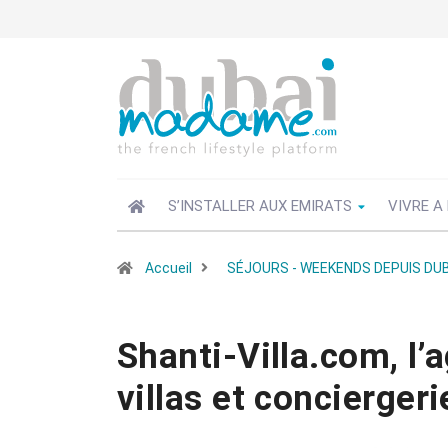
S’INSTALLER AUX EMIRATS
VIVRE A
Accueil
SÉJOURS - WEEKENDS DEPUIS DUB
Shanti-Villa.com, l’
villas et conciergerie