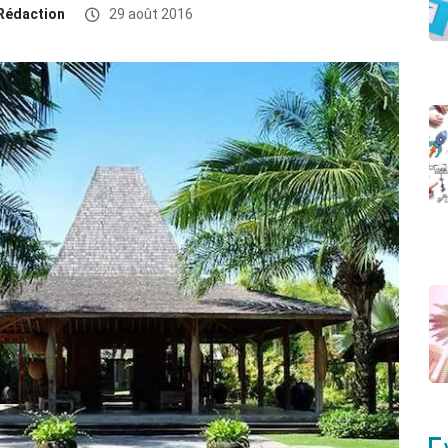
Rédaction
29 août 2016