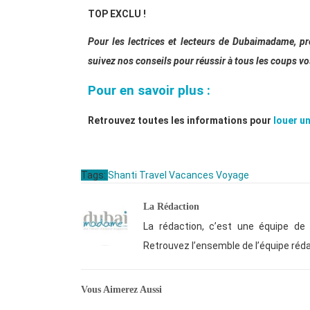
TOP EXCLU !
Pour les lectrices et lecteurs de Dubaimadame, pr
suivez nos conseils pour réussir à tous les coups vo
Pour en savoir plus :
Retrouvez toutes les informations pour
louer un
Tags:
Shanti Travel
Vacances
Voyage
La Rédaction
La rédaction, c’est une équipe de p
Retrouvez l’ensemble de l’équipe réd
Vous Aimerez Aussi