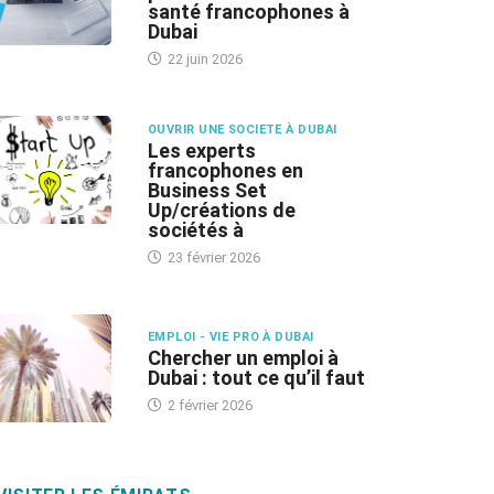
santé francophones à
Dubai
22 juin 2026
OUVRIR UNE SOCIETE À DUBAI
Les experts
francophones en
Business Set
Up/créations de
sociétés à
23 février 2026
EMPLOI - VIE PRO À DUBAI
Chercher un emploi à
Dubai : tout ce qu’il faut
2 février 2026