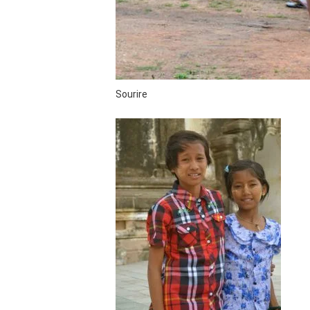
Sourire