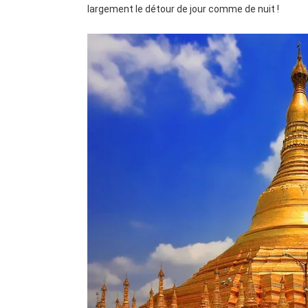
largement le détour de jour comme de nuit !