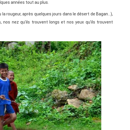
elques années tout au plus.
 la rougeur, après quelques jours dans le désert de Bagan…),
 nos nez qu’ils trouvent longs et nos yeux qu’ils trouvent