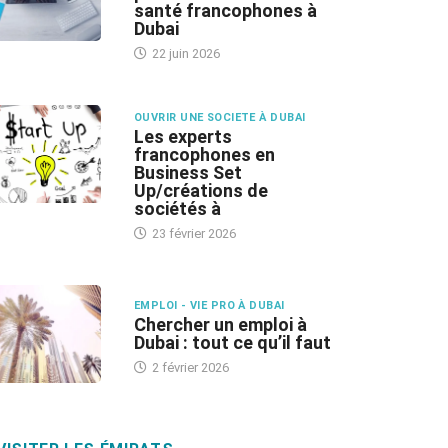
santé francophones à
Dubai
22 juin 2026
OUVRIR UNE SOCIETE À DUBAI
Les experts
francophones en
Business Set
Up/créations de
sociétés à
23 février 2026
EMPLOI - VIE PRO À DUBAI
Chercher un emploi à
Dubai : tout ce qu’il faut
2 février 2026