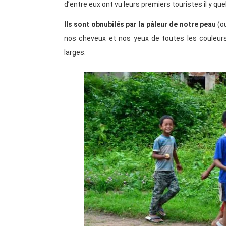
d’entre eux ont vu leurs premiers touristes il y qu
Ils sont obnubilés par la pâleur de notre peau
(ou
nos cheveux et nos yeux de toutes les couleurs,
larges.