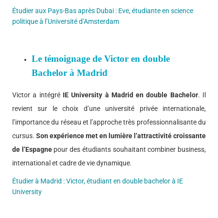
Étudier aux Pays-Bas après Dubai : Eve, étudiante en science
politique à l’Université d’Amsterdam
Le témoignage de Victor en double
Bachelor à Madrid
Victor a intégré
IE University à Madrid en double Bachelor
. Il
revient sur le choix d’une université privée internationale,
l’importance du réseau et l’approche très professionnalisante du
cursus.
Son expérience met en lumière l’attractivité croissante
de l’Espagne
pour des étudiants souhaitant combiner business,
international et cadre de vie dynamique.
Étudier à Madrid : Victor, étudiant en double bachelor à IE
University