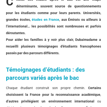
C
déterminante, souvent source de questionnements
pour les étudiants comme pour leurs parents. Universités,
grandes écoles,
études en France
, aux Émirats ou ailleurs à
l’international… les possibilités sont nombreuses et parfois
déroutantes.
Pour aider les familles à y voir plus clair, Dubaimadame a
recueilli plusieurs témoignages d’étudiants francophones
passés par des parcours différents.
Témoignages d’étudiants : des
parcours variés après le bac
Chaque étudiant construit son propre chemin.
Certains
choisissent la France pour la reconnaissance académique
,
d’autres privilégient un environnement international
ou