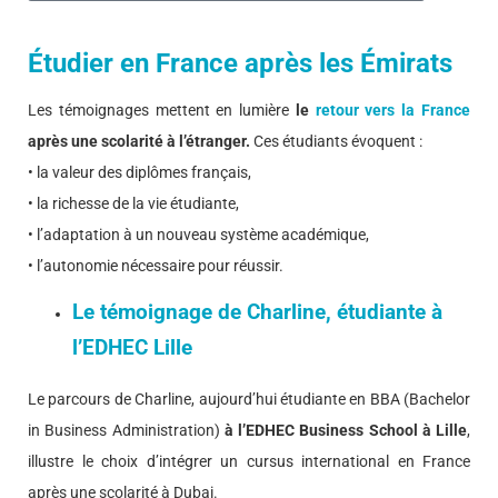
Étudier en France après les Émirats
Les témoignages mettent en lumière
le
retour vers la France
après une scolarité à l’étranger.
Ces étudiants évoquent :
• la valeur des diplômes français,
• la richesse de la vie étudiante,
• l’adaptation à un nouveau système académique,
• l’autonomie nécessaire pour réussir.
Le témoignage de Charline, étudiante à
l’EDHEC Lille
Le parcours de Charline, aujourd’hui étudiante en BBA (Bachelor
in Business Administration)
à l’EDHEC Business School à Lille
,
illustre le choix d’intégrer un cursus international en France
après une scolarité à Dubai.