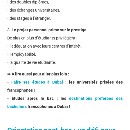
• des doubles diplômes,
• des échanges universitaires,
• des stages à l’étranger.
3. Le projet personnel prime sur le prestige
De plus en plus d’étudiants privilégient :
• l’adéquation avec leurs centres d’intérêt,
• l’employabilité,
• la qualité de vie étudiante.
⇒ À lire aussi pour aller plus loin :
•
Faire ses études à Dubai
: les universités prisées des
francophones !
• Études après le bac : les
destinations préférées des
bacheliers
francophones à Dubai !