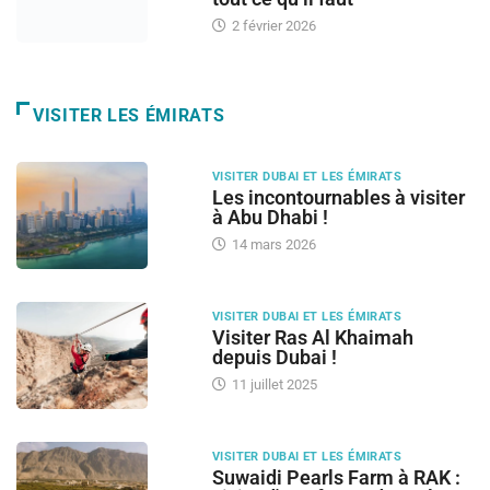
2 février 2026
VISITER LES ÉMIRATS
VISITER DUBAI ET LES ÉMIRATS
Les incontournables à visiter
à Abu Dhabi !
14 mars 2026
VISITER DUBAI ET LES ÉMIRATS
Visiter Ras Al Khaimah
depuis Dubai !
11 juillet 2025
VISITER DUBAI ET LES ÉMIRATS
Suwaidi Pearls Farm à RAK :