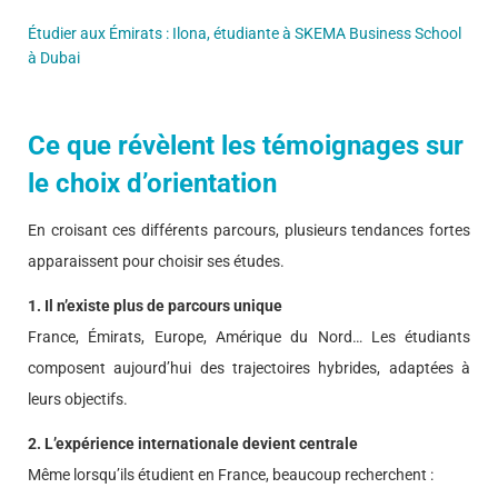
Étudier aux Émirats : Ilona, étudiante à SKEMA Business School
à Dubai
Ce que révèlent les témoignages sur
le choix d’orientation
En croisant ces différents parcours, plusieurs tendances fortes
apparaissent pour choisir ses études.
1. Il n’existe plus de parcours unique
France, Émirats, Europe, Amérique du Nord… Les étudiants
composent aujourd’hui des trajectoires hybrides, adaptées à
leurs objectifs.
2. L’expérience internationale devient centrale
Même lorsqu’ils étudient en France, beaucoup recherchent :