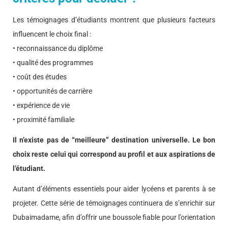
Les témoignages d’étudiants montrent que plusieurs facteurs
influencent le choix final :
• reconnaissance du diplôme
• qualité des programmes
• coût des études
• opportunités de carrière
• expérience de vie
• proximité familiale
Il n’existe pas de “meilleure” destination universelle. Le bon
choix reste celui qui correspond au profil et aux aspirations de
l’étudiant.
Autant d’éléments essentiels pour aider lycéens et parents à se
projeter. Cette série de témoignages continuera de s’enrichir sur
Dubaimadame, afin d’offrir une boussole fiable pour l’orientation