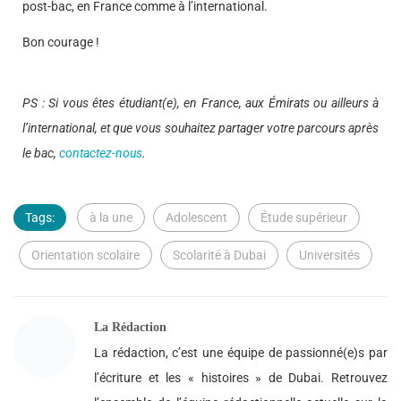
post-bac, en France comme à l’international.
Bon courage !
PS : Si vous êtes étudiant(e), en France, aux Émirats ou ailleurs à
l’international, et que vous souhaitez partager votre parcours après
le bac,
contactez-nous
.
Tags:
à la une
Adolescent
Étude supérieur
Orientation scolaire
Scolarité à Dubai
Universités
La Rédaction
La rédaction, c’est une équipe de passionné(e)s par
l’écriture et les « histoires » de Dubai. Retrouvez