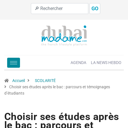
GO
AGENDA
LA NEWS HEBDO
Accueil
SCOLARITÉ
Choisir ses études après le bac : parcours et témoignages
d’étudiants
Choisir ses études après
le bac : parcours et