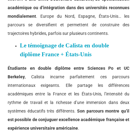
académique ou d’intégration dans des universités reconnues
mondialement
. Europe du Nord, Espagne, États-Unis… les
parcours se diversifient et permettent de construire des
trajectoires hybrides, parfois sur plusieurs continents.
Le témoignage de Calista en double
diplôme France + États-Unis
Étudiante en double diplôme entre Sciences Po et UC
Berkeley
, Calista incarne parfaitement ces parcours
internationaux exigeants. Elle partage les différences
académiques entre la France et les États-Unis, l’intensité du
rythme de travail et la richesse d’une immersion dans deux
systèmes éducatifs très différents.
Son parcours montre qu’il
est possible de conjuguer excellence académique française et
expérience universitaire américaine
.