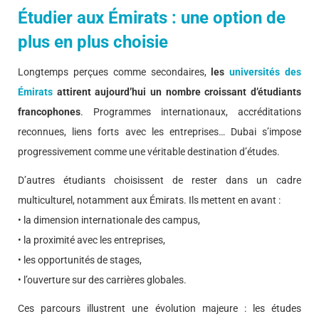
Étudier aux Émirats : une option de
plus en plus choisie
Longtemps perçues comme secondaires,
les
universités des
Émirats
attirent aujourd’hui un nombre croissant d’étudiants
francophones
. Programmes internationaux, accréditations
reconnues, liens forts avec les entreprises… Dubai s’impose
progressivement comme une véritable destination d’études.
D’autres étudiants choisissent de rester dans un cadre
multiculturel, notamment aux Émirats. Ils mettent en avant :
• la dimension internationale des campus,
• la proximité avec les entreprises,
• les opportunités de stages,
• l’ouverture sur des carrières globales.
Ces parcours illustrent une évolution majeure : les études