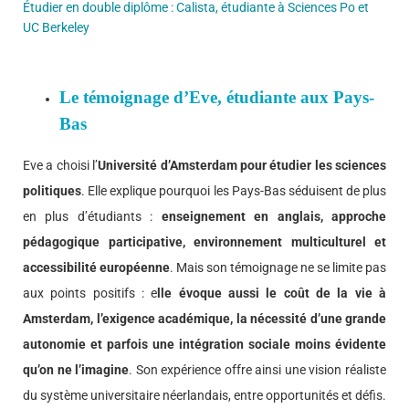
Étudier en double diplôme : Calista, étudiante à Sciences Po et
UC Berkeley
Le témoignage d’Eve, étudiante aux Pays-
Bas
Eve a choisi l’
Université d’Amsterdam pour étudier les sciences
politiques
. Elle explique pourquoi les Pays-Bas séduisent de plus
en plus d’étudiants :
enseignement en anglais, approche
pédagogique participative, environnement multiculturel et
accessibilité européenne
. Mais son témoignage ne se limite pas
aux points positifs : e
lle évoque aussi le coût de la vie à
Amsterdam, l’exigence académique, la nécessité d’une grande
autonomie et parfois une intégration sociale moins évidente
qu’on ne l’imagine
. Son expérience offre ainsi une vision réaliste
du système universitaire néerlandais, entre opportunités et défis.