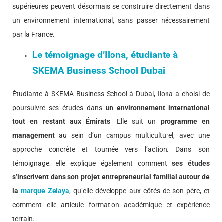
supérieures peuvent désormais se construire directement dans
un environnement international, sans passer nécessairement
par la France.
Le témoignage d’Ilona, étudiante à
SKEMA Business School Dubai
Étudiante à SKEMA Business School à Dubai, Ilona a choisi de
poursuivre ses études dans
un environnement international
tout en restant aux Émirats
. Elle suit un
programme en
management
au sein d’un campus multiculturel, avec une
approche concrète et tournée vers l’action. Dans son
témoignage, elle explique également comment
ses études
s’inscrivent dans son projet entrepreneurial familial autour de
la
marque Zelaya
, qu’elle développe aux côtés de son père, et
comment elle articule formation académique et expérience
terrain.