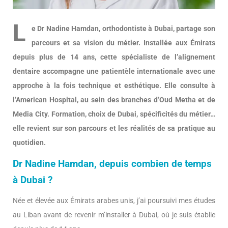
L
e Dr Nadine Hamdan, orthodontiste à Dubai, partage son
parcours et sa vision du métier. Installée aux Émirats
depuis plus de 14 ans, cette spécialiste de l’alignement
dentaire accompagne une patientèle internationale avec une
approche à la fois technique et esthétique. Elle consulte à
l’American Hospital, au sein des branches d’Oud Metha et de
Media City. Formation, choix de Dubai, spécificités du métier…
elle revient sur son parcours et les réalités de sa pratique au
quotidien.
Dr Nadine Hamdan, depuis combien de temps
à Dubai ?
Née et élevée aux Émirats arabes unis, j’ai poursuivi mes études
au Liban avant de revenir m’installer à Dubai, où je suis établie