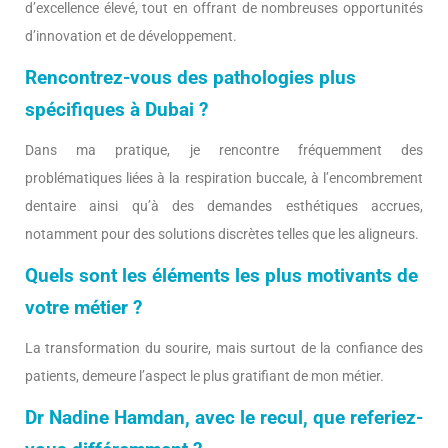
d’excellence élevé, tout en offrant de nombreuses opportunités
d’innovation et de développement.
Rencontrez-vous des pathologies plus
spécifiques à Dubai ?
Dans ma pratique, je rencontre fréquemment des
problématiques liées à la respiration buccale, à l’encombrement
dentaire ainsi qu’à des demandes esthétiques accrues,
notamment pour des solutions discrètes telles que les aligneurs.
Quels sont les éléments les plus motivants de
votre métier ?
La transformation du sourire, mais surtout de la confiance des
patients, demeure l’aspect le plus gratifiant de mon métier.
Dr Nadine Hamdan, avec le recul, que referiez-