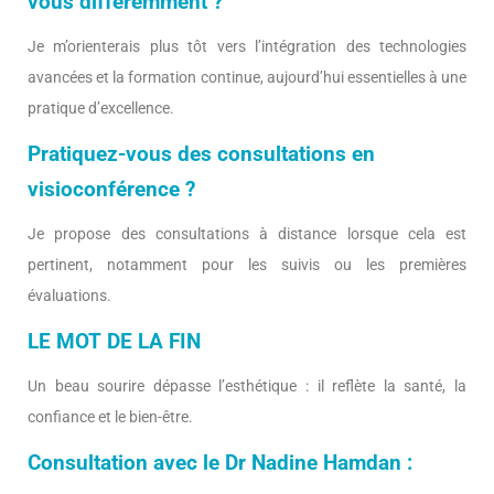
vous différemment ?
Je m’orienterais plus tôt vers l’intégration des technologies
avancées et la formation continue, aujourd’hui essentielles à une
pratique d’excellence.
Pratiquez-vous des consultations en
visioconférence ?
Je propose des consultations à distance lorsque cela est
pertinent, notamment pour les suivis ou les premières
évaluations.
LE MOT DE LA FIN
Un beau sourire dépasse l’esthétique : il reflète la santé, la
confiance et le bien-être.
Consultation avec le Dr Nadine Hamdan :