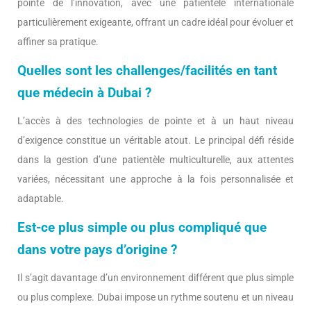
pointe de l’innovation, avec une patientèle internationale
particulièrement exigeante, offrant un cadre idéal pour évoluer et
affiner sa pratique.
Quelles sont les challenges/facilités en tant
que médecin à Dubai ?
L’accès à des technologies de pointe et à un haut niveau
d’exigence constitue un véritable atout. Le principal défi réside
dans la gestion d’une patientèle multiculturelle, aux attentes
variées, nécessitant une approche à la fois personnalisée et
adaptable.
Est-ce plus simple ou plus compliqué que
dans votre pays d’origine ?
Il s’agit davantage d’un environnement différent que plus simple
ou plus complexe. Dubai impose un rythme soutenu et un niveau