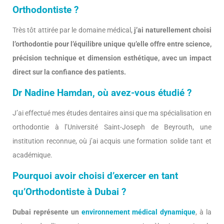
Orthodontiste ?
Très tôt attirée par le domaine médical,
j’ai naturellement choisi
l’orthodontie pour l’équilibre unique qu’elle offre entre science,
précision technique et dimension esthétique, avec un impact
direct sur la confiance des patients.
Dr Nadine Hamdan, où avez-vous étudié ?
J’ai effectué mes études dentaires ainsi que ma spécialisation en
orthodontie à l’Université Saint-Joseph de Beyrouth, une
institution reconnue, où j’ai acquis une formation solide tant et
académique.
Pourquoi avoir choisi d’exercer en tant
qu’Orthodontiste à Dubai ?
Dubai représente un
environnement médical dynamique
, à la