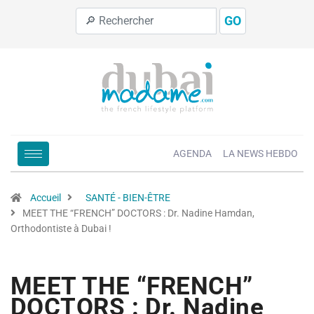
GO
AGENDA
LA NEWS HEBDO
Accueil
SANTÉ - BIEN-ÊTRE
MEET THE “FRENCH” DOCTORS : Dr. Nadine Hamdan,
Orthodontiste à Dubai !
MEET THE “FRENCH”
DOCTORS : Dr. Nadine