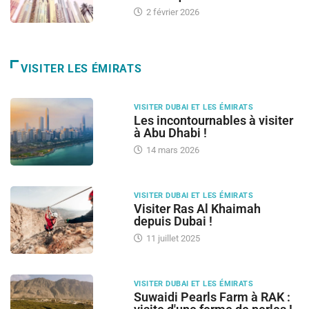
2 février 2026
VISITER LES ÉMIRATS
VISITER DUBAI ET LES ÉMIRATS
Les incontournables à visiter
à Abu Dhabi !
14 mars 2026
VISITER DUBAI ET LES ÉMIRATS
Visiter Ras Al Khaimah
depuis Dubai !
11 juillet 2025
VISITER DUBAI ET LES ÉMIRATS
Suwaidi Pearls Farm à RAK :