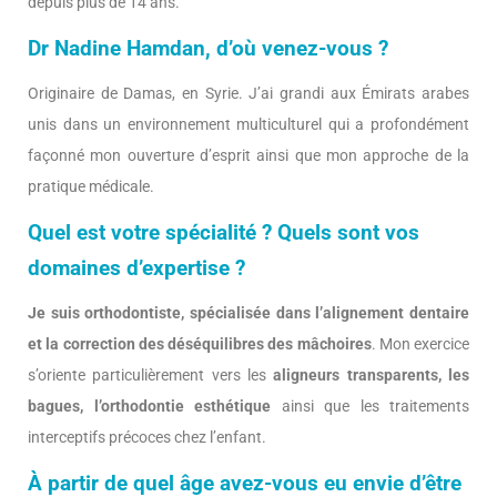
depuis plus de 14 ans.
Dr Nadine Hamdan, d’où venez-vous ?
Originaire de Damas, en Syrie. J’ai grandi aux Émirats arabes
unis dans un environnement multiculturel qui a profondément
façonné mon ouverture d’esprit ainsi que mon approche de la
pratique médicale.
Quel est votre spécialité ? Quels sont vos
domaines d’expertise ?
Je suis orthodontiste, spécialisée dans l’alignement dentaire
et la correction des déséquilibres des mâchoires
. Mon exercice
s’oriente particulièrement vers les
aligneurs transparents, les
bagues, l’orthodontie esthétique
ainsi que les traitements
interceptifs précoces chez l’enfant.
À partir de quel âge avez-vous eu envie d’être