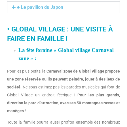
♣ Le pavillon du Japon
• GLOBAL VILLAGE : UNE VISITE À
FAIRE EN FAMILLE !
La fête foraine « Global village Carnaval
zone » :
Pour les plus petits,
la Carnaval zone de Global Village propose
une zone réservée ou ils peuvent peindre, jouer à des jeux de
société.
Ne sous-estimez pas les parades musicales qui font de
Global Village un endroit féerique !
Pour les plus grands,
direction le parc d’attraction, avec ses 50 montagnes russes et
manèges !
Toute la famille pourra aussi profiter ensemble des nombreux