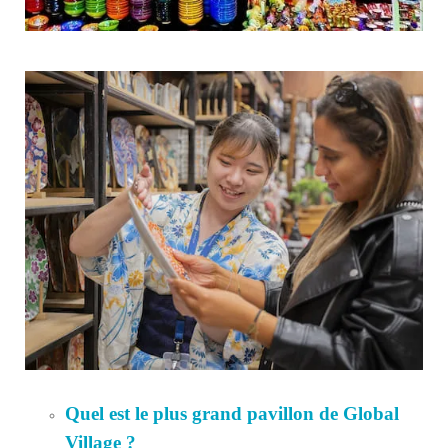
Quel est le plus grand pavillon de Global
Village ?