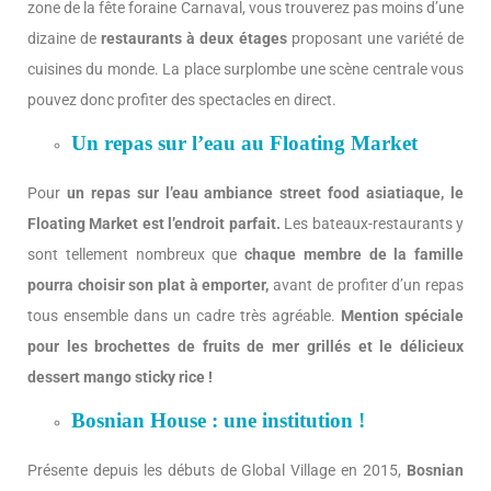
zone de la fête foraine Carnaval, vous trouverez pas moins d’une
dizaine de
restaurants à deux étages
proposant une variété de
cuisines du monde. La place surplombe une scène centrale vous
pouvez donc profiter des spectacles en direct.
Un repas sur l’eau au Floating Market
Pour
un repas sur l’eau ambiance street food asiatiaque, le
Floating Market est l’endroit parfait.
Les bateaux-restaurants y
sont tellement nombreux que
chaque membre de la famille
pourra choisir son plat à emporter,
avant de profiter d’un repas
tous ensemble dans un cadre très agréable.
Mention spéciale
pour les brochettes de fruits de mer grillés et le délicieux
dessert mango sticky rice !
Bosnian House : une institution !
Présente depuis les débuts de Global Village en 2015,
Bosnian