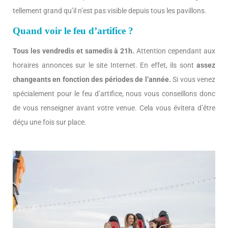
tellement grand qu’il n’est pas visible depuis tous les pavillons.
Quand voir le feu d’artifice ?
Tous les vendredis et samedis à 21h.
Attention cependant aux
horaires annonces sur le site Internet. En effet, ils sont
assez
changeants en fonction des périodes de l’année.
Si vous venez
spécialement pour le feu d’artifice, nous vous conseillons donc
de vous renseigner avant votre venue. Cela vous évitera d’être
déçu une fois sur place.