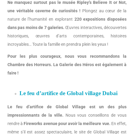
Ne manquez surtout pas le musée Ripley’s Believe It or Not,
une véritable caverne de curiosités !
Plongez au cœur de la
nature de l’humanité en explorant
220 expositions disposées
dans pas moins de 7 galeries.
Œuvres interactives, découvertes
historiques, œuvres d’arts contemporaines, histoires
incroyables… Toute la famille en prendra plein les yeux !
Pour les plus courageux, nous vous recommandons la
Chambre des Horreurs. La Galerie des Héros est également à
faire !
Le feu d’artifice de Global village Dubai
Le feu d’artifice de Global Village est un des plus
impressionnants de la ville.
Nous vous conseillons de vous
rendre à
Fireworks avenue pour avoir la meilleure vue.
En effet,
même s’il est assez spectaculaire, le site de Global Village est