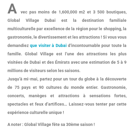
A
vec pas moins de 1,600,000 m2 et 3 500 boutiques,
Global Village Dubai est la destination familiale
multiculturelle par excellence de la région pour le shopping, la
gastronomie, le divertissement et les attractions ! Si vous vous
demandiez
que visiter à Dubai
d’incontournable pour toute la
famille. Global Village est l’une des attractions les plus
visitées de Dubai et des Émirats avec une estimation de 5 à 9
millions de visiteurs selon les saisons.
Jusqu’à mi-mai, partez pour un tour du globe à la découverte
de 75 pays et 90 cultures du monde entier. Gastronomie,
concerts, manèges et attractions à sensations fortes,
spectacles et feux d’artifices… Laissez-vous tenter par cette
expérience culturelle unique !
A noter : Global Village fête sa 30ème saison !