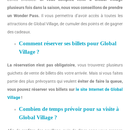
plusieurs fois dans la saison, nous vous conseillons de prendre
un Wonder Pass.
Il vous permettra d’avoir accès à toutes les
attractions de Global Village, de cumuler des points et de gagner
des cadeaux.
Comment réserver ses billets pour Global
Village ?
La réservation n’est pas obligatoire
, vous trouverez plusieurs
guichets de vente de billets dès votre arrivée. Mais si vous faites
partie des plus prévoyants qui veulent
éviter de faire la queue,
vous pouvez réserver vos billets sur
le site Internet de Global
Village
!
Combien de temps prévoir pour sa visite à
Global Village ?