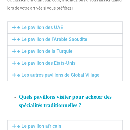
lors de votre arrivée si vous préférez !
♣ Le pavillon des UAE
♣ Le pavillon de l’Arabie Saoudite
♣ Le pavillon de la Turquie
♣ Le pavillon des Etats-Unis
♣ Les autres pavillons de Global Village
Quels pavillons visiter pour acheter des
spécialités traditionnelles ?
♣ Le pavillon africain