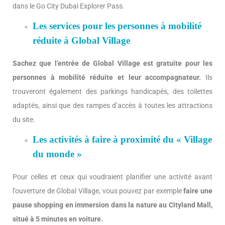
dans le Go City Dubai Explorer Pass.
Les services pour les personnes à mobilité
réduite à Global Village
Sachez que l’entrée de Global Village est gratuite pour les
personnes à mobilité réduite
et leur accompagnateur.
Ils
trouveront également des parkings handicapés, des toilettes
adaptés, ainsi que des rampes d’accès à toutes les attractions
du site.
Les activités à faire à proximité du « Village
du monde »
Pour celles et ceux qui voudraient planifier une activité avant
l’ouverture de Global Village, vous pouvez par exemple
faire une
pause shopping en immersion dans la nature au Cityland Mall,
situé à 5 minutes en voiture.