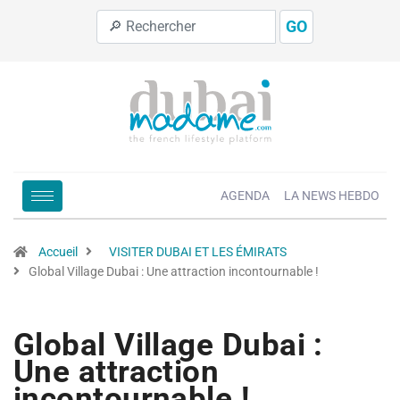
GO
AGENDA
LA NEWS HEBDO
Accueil
VISITER DUBAI ET LES ÉMIRATS
Global Village Dubai : Une attraction incontournable !
Global Village Dubai :
Une attraction
incontournable !