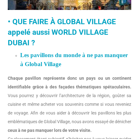
• QUE FAIRE À GLOBAL VILLAGE
appelé aussi WORLD VILLAGE
DUBAI ?
Les pavillons du monde à ne pas manquer
à Global Village
Chaque pavillon représente donc un pays ou un continent
identifiable grâce à des façades thématiques spétaculaires.
Vous pourrez y découvrir l’architecture de la région, goûter sa
cuisine et même acheter vos souvenirs comme si vous reveniez
de voyage. Afin de vous aider à découvrir les pavillons les plus
emblématiques de Global Village, nous avons essayé de dénicher
ceux à ne pas manquer lors de votre visite.
Ce classement étant subjectif, n’hésitez pas à vous laisser guider