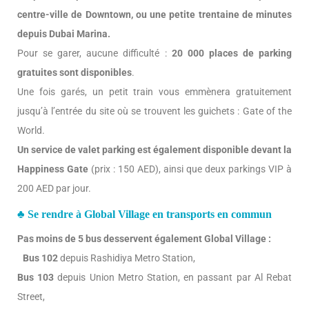
centre-ville de Downtown, ou une petite trentaine de minutes
depuis Dubai Marina.
Pour se garer, aucune difficulté :
20 000 places de parking
gratuites sont disponibles
.
Une fois garés, un petit train vous emmènera gratuitement
jusqu’à l’entrée du site où se trouvent les guichets : Gate of the
World.
Un service de valet parking est également disponible devant la
Happiness Gate
(prix : 150 AED), ainsi que deux parkings VIP à
200 AED par jour.
♣ Se rendre à Global Village en transports en commun
Pas moins de 5 bus desservent également Global Village :
Bus 102
depuis Rashidiya Metro Station,
Bus 103
depuis Union Metro Station, en passant par Al Rebat
Street,