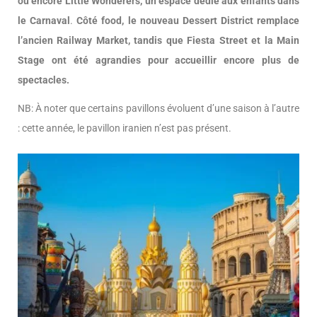
ou encore Little Wonderers, un espace dédié aux enfants dans
le Carnaval
.
Côté food, le nouveau Dessert District remplace
l’ancien Railway Market, tandis que Fiesta Street et la Main
Stage ont été agrandies pour accueillir encore plus de
spectacles.
NB: À noter que certains pavillons évoluent d’une saison à l’autre
: cette année, le pavillon iranien n’est pas présent.