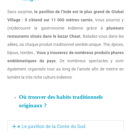
Sans surprise,
le pavillon de l’Inde est le plus grand de Global
Village : il s’étend sur 11 000 mètres carrés.
Vous pourrez y
(re)découvrir la gastronomie indienne grâce à
plusieurs
restaurants situés dans le bazar Chaat.
Baladez-vous dans les
allées, où chaque produit traditionnel semble unique. Thé, épices,
bijoux, textiles…
Vous y trouverez de nombreux produits phares
emblématiques du pays.
De nombreux spectacles y sont
également organisés tout au long de l’année afin de mettre en
lumière la très riche culture indienne.
Où trouver des habits traditionnels
originaux ?
♣ Le pavillon de la Corée du Sud