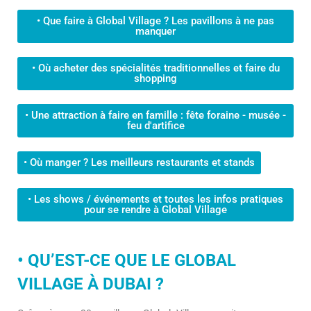
• Que faire à Global Village ? Les pavillons à ne pas
manquer
• Où acheter des spécialités traditionnelles et faire du
shopping
• Une attraction à faire en famille : fête foraine - musée -
feu d'artifice
• Où manger ? Les meilleurs restaurants et stands
• Les shows / événements et toutes les infos pratiques
pour se rendre à Global Village
• QU’EST-CE QUE LE GLOBAL
VILLAGE À DUBAI ?