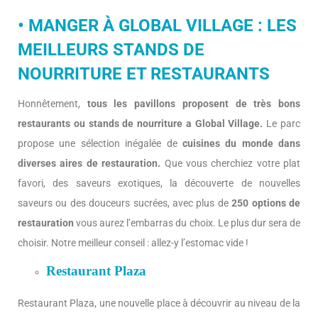
• MANGER À GLOBAL VILLAGE : LES
MEILLEURS STANDS DE
NOURRITURE ET RESTAURANTS
Honnêtement,
tous les pavillons proposent de très bons
restaurants ou stands de nourriture a Global Village.
Le parc
propose une sélection inégalée de
cuisines du monde dans
diverses aires de restauration.
Que vous cherchiez votre plat
favori, des saveurs exotiques, la découverte de nouvelles
saveurs ou des douceurs sucrées, avec plus de
250 options de
restauration
vous aurez l’embarras du choix. Le plus dur sera de
choisir. Notre meilleur conseil : allez-y l’estomac vide !
Restaurant Plaza
Restaurant Plaza, une nouvelle place à découvrir au niveau de la