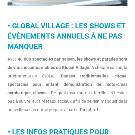
• GLOBAL VILLAGE : LES SHOWS ET
ÉVÈNEMENTS ANNUELS À NE PAS
MANQUER
Avec
40 000 spectacles par saison, les shows et parades sont
de vrais incontournables de Global Village.
A chaque saison, la
programmation évolue.
Danses traditionnelles, cirque,
spectacles pour enfant, démonstration de moto-cross
acrobatique, clowns…
De quoi ravir toute la famille ! N’hésitez
pas à suivre leurs réseaux sociaux afin de ne rien manquer de la
nouvelle saison qui se prépare à partir d’octobre !
• LES INFOS PRATIQUES POUR