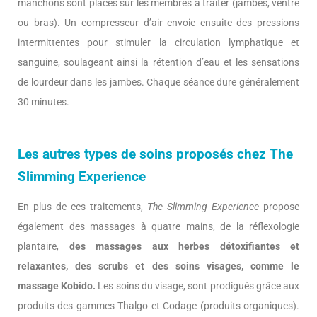
manchons sont placés sur les membres à traiter (jambes, ventre
ou bras). Un compresseur d’air envoie ensuite des pressions
intermittentes pour stimuler la circulation lymphatique et
sanguine, soulageant ainsi la rétention d’eau et les sensations
de lourdeur dans les jambes. Chaque séance dure généralement
30 minutes.
Les autres types de soins proposés chez The
Slimming Experience
En plus de ces traitements,
The Slimming Experience
propose
également des massages à quatre mains, de la réflexologie
plantaire,
des massages aux herbes détoxifiantes et
relaxantes, des scrubs et des soins visages, comme le
massage Kobido.
Les soins du visage, sont prodigués grâce aux
produits des gammes Thalgo et Codage (produits organiques).