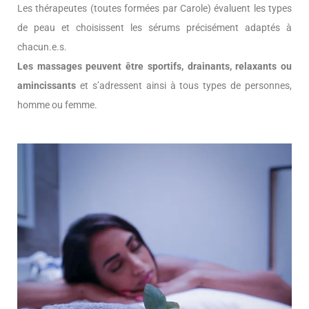
Les thérapeutes (toutes formées par Carole) évaluent les types
de peau et choisissent les sérums précisément adaptés à
chacun.e.s.
Les massages peuvent être sportifs, drainants, relaxants ou
amincissants
et s’adressent ainsi à tous types de personnes,
homme ou femme.