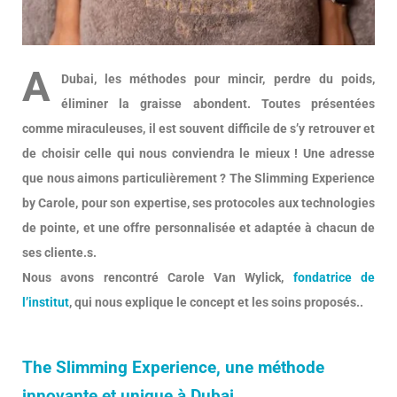
A
Dubai, les méthodes pour mincir, perdre du poids,
éliminer la graisse abondent. Toutes présentées
comme miraculeuses, il est souvent difficile de s’y retrouver et
de choisir celle qui nous conviendra le mieux ! Une adresse
que nous aimons particulièrement ? The Slimming Experience
by Carole, pour son expertise, ses protocoles aux technologies
de pointe, et une offre personnalisée et adaptée à chacun de
ses cliente.s.
Nous avons rencontré Carole Van Wylick,
fondatrice de
l’institut
, qui nous explique le concept et les soins proposés.
.
The Slimming Experience, une méthode
innovante et unique à Dubai