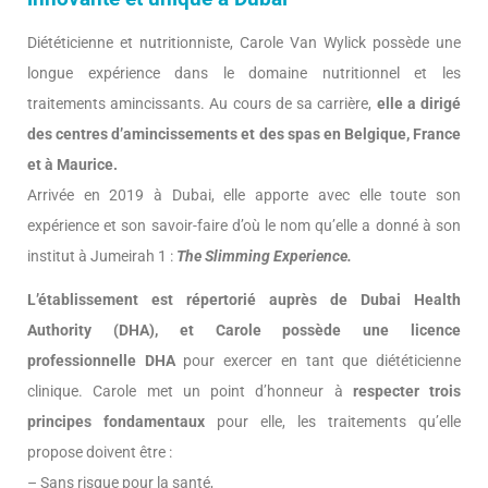
Diététicienne et nutritionniste, Carole Van Wylick possède une
longue expérience dans le domaine nutritionnel et les
traitements amincissants. Au cours de sa carrière,
elle a dirigé
des centres d’amincissements et des spas en Belgique, France
et à Maurice.
Arrivée en 2019 à Dubai, elle apporte avec elle toute son
expérience et son savoir-faire d’où le nom qu’elle a donné à son
institut à Jumeirah 1 :
The Slimming Experience.
L’établissement est répertorié auprès de Dubai Health
Authority (DHA), et Carole possède une licence
professionnelle DHA
pour exercer en tant que diététicienne
clinique. Carole met un point d’honneur à
respecter trois
principes fondamentaux
pour elle, les traitements qu’elle
propose doivent être :
– Sans risque pour la santé,