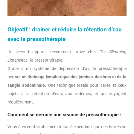
Objectif : drainer et réduire la rétention d’eau
avec la pressothérapie
Un second appareil récemment arrivé chez
The Slimming
Experience
: la pressothérapie.
Grâce à un système de dépression d’air, la pressothérapie
permet
un drainage lymphatique des jambes, des bras et de la
sangle abdominale.
Une technique idéale pour celles et ceux
sujets à la rétention d’eau, aux œdèmes, et qui voyagent
régulièrement.
Comment se déroule une séance de pressothérapie :
Vous êtes confortablement installé.e pendant que des bottes ou