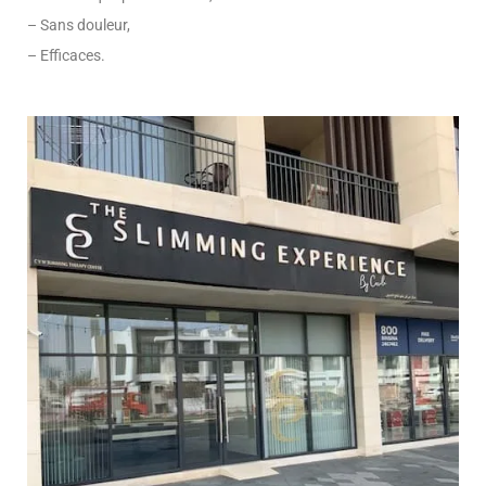
– Sans douleur,
– Efficaces.