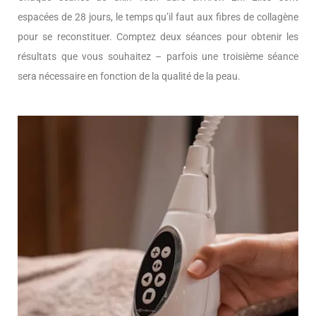
espacées de 28 jours, le temps qu’il faut aux fibres de collagène
pour se reconstituer. Comptez deux séances pour obtenir les
résultats que vous souhaitez – parfois une troisième séance
sera nécessaire en fonction de la qualité de la peau.