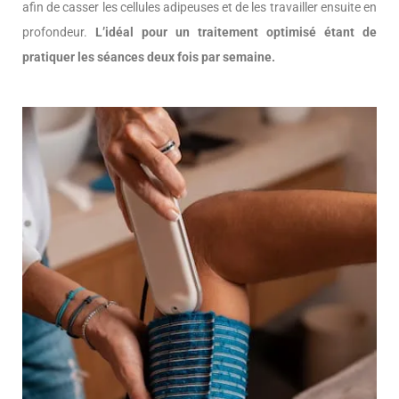
afin de casser les cellules adipeuses et de les travailler ensuite en
profondeur.
L’idéal pour un traitement optimisé étant de
pratiquer les séances deux fois par semaine.