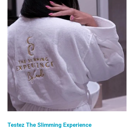
Testez The Slimming Experience