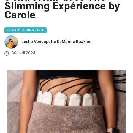
Slimming Expérience by
Carole
BEAUTÉ - SOINS - SPA
Leslie Vandeputte Et Marine Baaklini
30 avril 2024