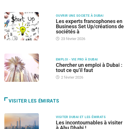
OUVRIR UNE SOCIETE À DUBAI
Les experts francophones en
Business Set Up/créations de
sociétés à
23 février 2026
EMPLOI - VIE PRO À DUBAI
Chercher un emploi à Dubai :
tout ce qu’il faut
2 février 2026
VISITER LES ÉMIRATS
VISITER DUBAI ET LES ÉMIRATS
Les incontournables à visiter
à Abu Dhabi !