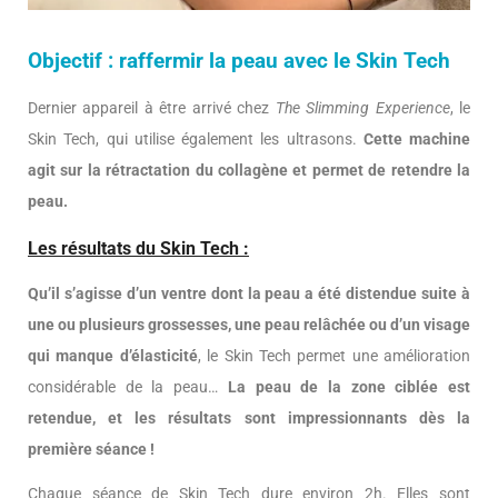
Objectif : raffermir la peau avec le Skin Tech
Dernier appareil à être arrivé chez
The Slimming Experience
, le
Skin Tech, qui utilise également les ultrasons.
Cette machine
agit sur la rétractation du collagène et permet de retendre la
peau.
Les résultats du Skin Tech :
Qu’il s’agisse d’un ventre dont la peau a été distendue suite à
une ou plusieurs grossesses, une peau relâchée ou d’un visage
qui manque d’élasticité
, le Skin Tech permet une amélioration
considérable de la peau…
La peau de la zone ciblée est
retendue, et les résultats sont impressionnants dès la
première séance !
Chaque séance de Skin Tech dure environ 2h. Elles sont