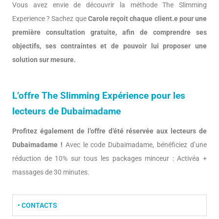
Vous avez envie de découvrir la méthode The Slimming
Experience ? Sachez que
Carole reçoit chaque client.e pour une
première consultation gratuite, afin de comprendre ses
objectifs, ses contraintes et de pouvoir lui proposer une
solution sur mesure.
L’offre The Slimming Expérience pour les
lecteurs de Dubaimadame
Profitez également de l’offre d’été réservée aux lecteurs de
Dubaimadame !
Avec le code Dubaimadame, bénéficiez d’une
réduction de 10% sur tous les packages minceur : Activéa +
massages de 30 minutes.
• CONTACTS