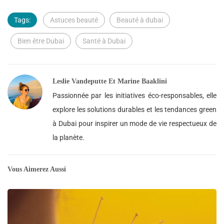
Tags:
Astuces beauté
Beauté à dubai
Bien être Dubai
Santé à Dubai
Leslie Vandeputte Et Marine Baaklini
Passionnée par les initiatives éco-responsables, elle
explore les solutions durables et les tendances green
à Dubai pour inspirer un mode de vie respectueux de
la planète.
Vous Aimerez Aussi