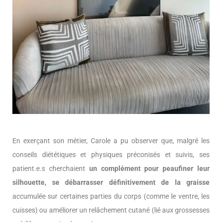
En exerçant son métier, Carole a pu observer que, malgré les
conseils diététiques et physiques préconisés et suivis, ses
patient.e.s cherchaient
un complément pour peaufiner leur
silhouette, se débarrasser définitivement de la graisse
accumulée sur certaines parties du corps (comme le ventre, les
cuisses) ou améliorer un relâchement cutané (lié aux grossesses