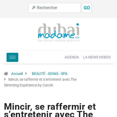
GO
AGENDA
LA NEWS HEBDO
Accueil
BEAUTÉ - SOINS - SPA
Mincir, se raffermir et s’entretenir avec The
Slimming Expérience by Carole
Mincir, se raffermir et
s’entretenir avec The