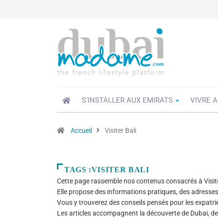
S’INSTALLER AUX EMIRATS
VIVRE A
Accueil
Visiter Bali
TAGS :VISITER BALI
Cette page rassemble nos contenus consacrés à Visite
Elle propose des informations pratiques, des adresses u
Vous y trouverez des conseils pensés pour les expatriés,
Les articles accompagnent la découverte de Dubai, de 