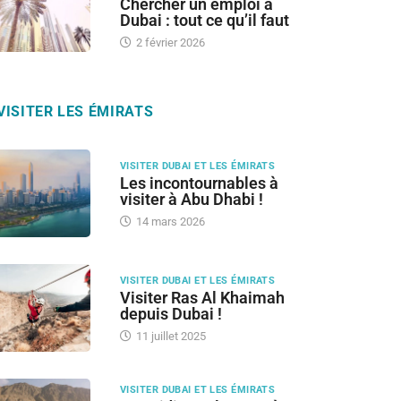
Chercher un emploi à
Dubai : tout ce qu’il faut
2 février 2026
VISITER LES ÉMIRATS
VISITER DUBAI ET LES ÉMIRATS
Les incontournables à
visiter à Abu Dhabi !
14 mars 2026
VISITER DUBAI ET LES ÉMIRATS
Visiter Ras Al Khaimah
depuis Dubai !
11 juillet 2025
VISITER DUBAI ET LES ÉMIRATS