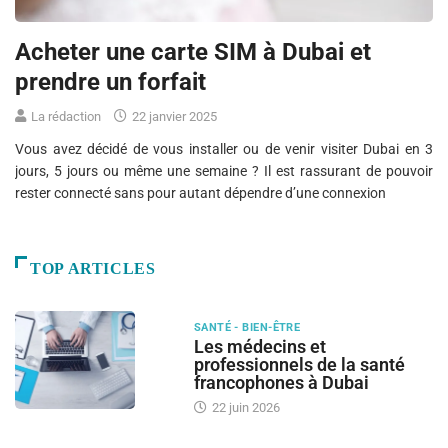
Acheter une carte SIM à Dubai et
prendre un forfait
La rédaction
22 janvier 2025
Vous avez décidé de vous installer ou de venir visiter Dubai en 3
jours, 5 jours ou même une semaine ? Il est rassurant de pouvoir
rester connecté sans pour autant dépendre d’une connexion
TOP ARTICLES
SANTÉ - BIEN-ÊTRE
Les médecins et
professionnels de la santé
francophones à Dubai
22 juin 2026