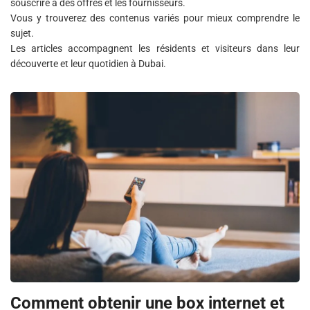
souscrire à des offres et les fournisseurs.
Vous y trouverez des contenus variés pour mieux comprendre le
sujet.
Les articles accompagnent les résidents et visiteurs dans leur
découverte et leur quotidien à Dubai.
Comment obtenir une box internet et