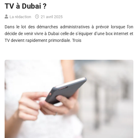
TV à Dubai ?
La rédaction
21 avril 2025
Dans le lot des démarches administratives à prévoir lorsque l’on
décide de venir vivre à Dubai celle de s’équiper d’une box internet et
TV devient rapidement primordiale. Trois