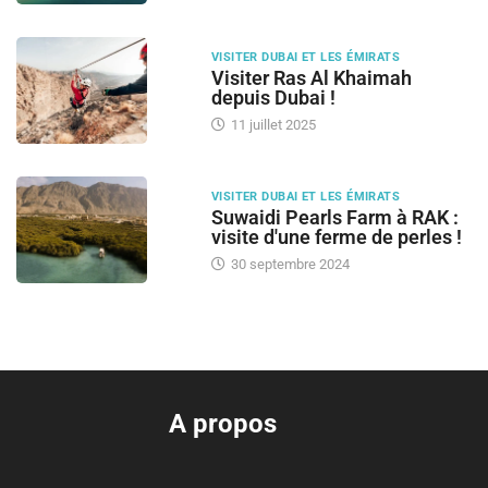
VISITER DUBAI ET LES ÉMIRATS
Visiter Ras Al Khaimah
depuis Dubai !
11 juillet 2025
VISITER DUBAI ET LES ÉMIRATS
Suwaidi Pearls Farm à RAK :
visite d'une ferme de perles !
30 septembre 2024
A propos