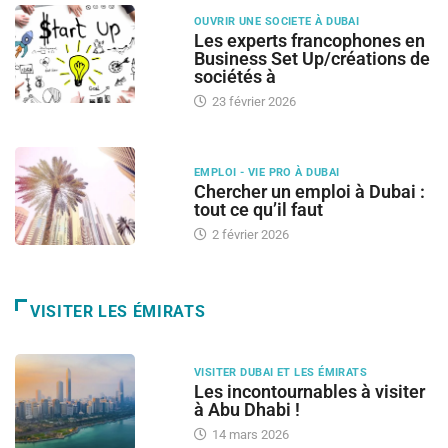
OUVRIR UNE SOCIETE À DUBAI
Les experts francophones en
Business Set Up/créations de
sociétés à
23 février 2026
EMPLOI - VIE PRO À DUBAI
Chercher un emploi à Dubai :
tout ce qu’il faut
2 février 2026
VISITER LES ÉMIRATS
VISITER DUBAI ET LES ÉMIRATS
Les incontournables à visiter
à Abu Dhabi !
14 mars 2026