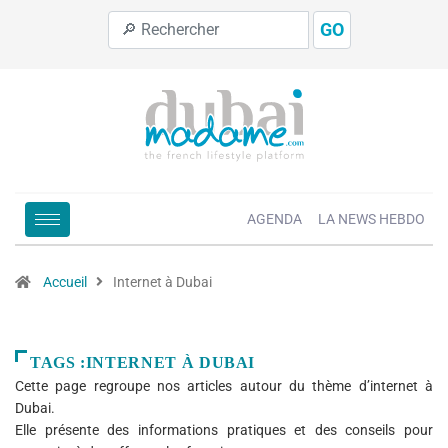
GO
AGENDA
LA NEWS HEBDO
Accueil
Internet à Dubai
TAGS :INTERNET À DUBAI
Cette page regroupe nos articles autour du thème d’internet à
Dubai.
Elle présente des informations pratiques et des conseils pour