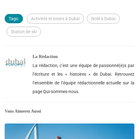
Tags:
Activités et loisirs à Dubai
Noël à Dubai
Station de ski
La Rédaction
La rédaction, c’est une équipe de passionné(e)s par
l’écriture et les « histoires » de Dubai. Retrouvez
l’ensemble de l’équipe rédactionnelle actuelle sur la
page Qui-sommes-nous.
Vous Aimerez Aussi