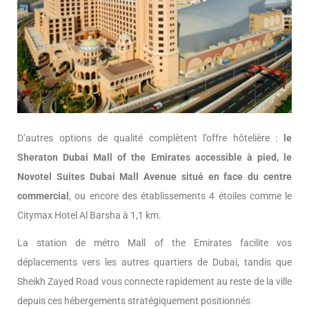
D’autres options de qualité complètent l’offre hôtelière :
le
Sheraton Dubai Mall of the Emirates accessible à pied, le
Novotel Suites Dubai Mall Avenue situé en face du centre
commercial
, ou encore des établissements 4 étoiles comme le
Citymax Hotel Al Barsha à 1,1 km.
La station de métro Mall of the Emirates facilite vos
déplacements vers les autres quartiers de Dubai, tandis que
Sheikh Zayed Road vous connecte rapidement au reste de la ville
depuis ces hébergements stratégiquement positionnés