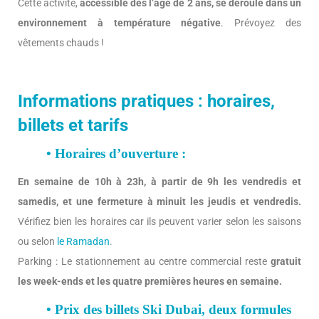
Cette activité,
accessible dès l’âge de 2 ans, se déroule dans un
environnement à température négative
. Prévoyez des
vêtements chauds !
Informations pratiques : horaires,
billets et tarifs
• Horaires d’ouverture :
En semaine de 10h à 23h, à partir de 9h les vendredis et
samedis, et une fermeture à minuit les jeudis et vendredis.
Vérifiez bien les horaires car ils peuvent varier selon les saisons
ou selon
le Ramadan
.
Parking : Le stationnement au centre commercial reste
gratuit
les week-ends et les quatre premières heures en semaine.
• Prix des billets Ski Dubai, deux formules