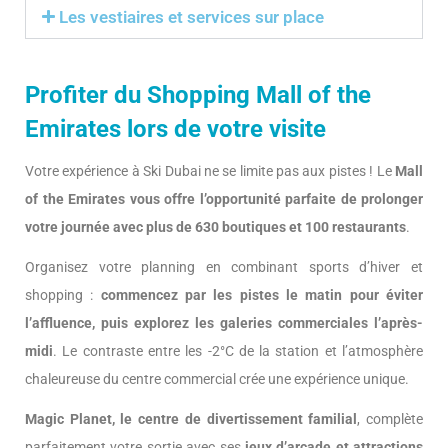
Les vestiaires et services sur place
Profiter du Shopping Mall of the
Emirates lors de votre visite
Votre expérience à Ski Dubai ne se limite pas aux pistes ! Le
Mall
of the Emirates vous offre l’opportunité parfaite de prolonger
votre journée avec plus de 630 boutiques et 100 restaurants
.
Organisez votre planning en combinant sports d’hiver et
shopping :
commencez par les pistes le matin pour éviter
l’affluence, puis explorez les galeries commerciales l’après-
midi
. Le contraste entre les -2°C de la station et l’atmosphère
chaleureuse du centre commercial crée une expérience unique.
Magic Planet, le centre de divertissement familial
, complète
parfaitement votre sortie avec ses
jeux d’arcade et attractions