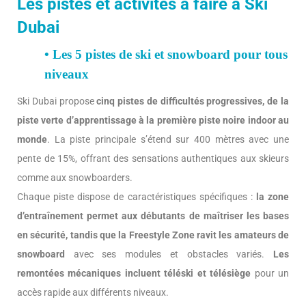
Les pistes et activités à faire à Ski
Dubai
• Les 5 pistes de ski et snowboard pour tous
niveaux
Ski Dubai propose
cinq pistes de difficultés progressives, de la
piste verte d’apprentissage à la première piste noire indoor au
monde
. La piste principale s’étend sur 400 mètres avec une
pente de 15%, offrant des sensations authentiques aux skieurs
comme aux snowboarders.
Chaque piste dispose de caractéristiques spécifiques :
la zone
d’entraînement permet aux débutants de maîtriser les bases
en sécurité, tandis que la Freestyle Zone ravit les amateurs de
snowboard
avec ses modules et obstacles variés.
Les
remontées mécaniques incluent téléski et télésiège
pour un
accès rapide aux différents niveaux.