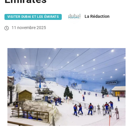
La Rédaction
VISITER DUBAI ET LES ÉMIRATS
11 novembre 2025