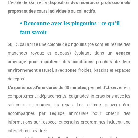
L’école de ski met à disposition
des moniteurs professionnels
proposant des cours individuels ou collectifs
.
• Rencontre avec les pingouins : ce qu’il
faut savoir
Ski Dubai abrite une colonie de pingouins (ce sont en réalité des
manchots royaux et papous) évoluant dans
un espace
aménagé pour maintenir des conditions proches de leur
environnement naturel
, avec zones froides, bassins et espaces
de repos.
L’expérience, d’une durée de 40 minutes
, permet d’observer leur
comportement : déplacements, baignades, interactions avec les
soigneurs et moment du repas. Les visiteurs peuvent être
accompagnés par l’équipe animalière pour obtenir des
informations sur l’espèce, et certains programmes incluent une
interaction encadrée.