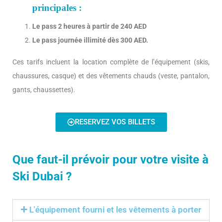
principales :
Le pass 2 heures à partir de 240 AED
Le pass journée illimité dès 300 AED.
Ces tarifs incluent la location complète de l’équipement (skis,
chaussures, casque) et des vêtements chauds (veste, pantalon,
gants, chaussettes).
RESERVEZ VOS BILLETS
Que faut-il prévoir pour votre visite à
Ski Dubai ?
L'équipement fourni et les vêtements à porter