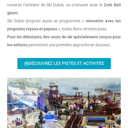
traverse l’intérieur de Ski Dubai, ou s’amuser avec le
Zorb Ball
géant
.
Ski Dubai propose aussi un programme
« rencontre avec les
pingouins royaux et papous »
, inclus dans certains pass.
Pour les débutants, des cours de ski spécialement conçus pour
les enfants
permettent une première approche en douceur.
DÉCOUVREZ LES PISTES ET ACTIVITÉS