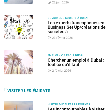
22 juin 2026
OUVRIR UNE SOCIETE À DUBAI
Les experts francophones en
Business Set Up/créations de
sociétés à
23 février 2026
EMPLOI - VIE PRO À DUBAI
Chercher un emploi à Dubai :
tout ce qu’il faut
2 février 2026
VISITER LES ÉMIRATS
VISITER DUBAI ET LES ÉMIRATS
Les incontournables à visiter