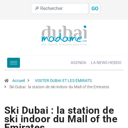
GO
AGENDA
LA NEWS HEBDO
Accueil
VISITER DUBAI ET LES ÉMIRATS
Ski Dubai : la station de ski indoor du Mall of the Emirates
Ski Dubai : la station de
ski indoor du Mall of the
Emirates