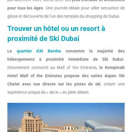
pour tous les âges
. Une journée idéale pour allier sensation de
glisse et découverte de l’un des temples du shopping de Dubai.
Trouver un hôtel ou un resort à
proximité de Ski Dubai
Le
quartier d’Al Barsha
concentre la majorité des
hébergements à proximité immédiate de Ski Dubai
.
Directement connecté au Mall of the Emirates,
le Kempinski
Hotel Mall of the Emirates propose des suites Aspen Ski
Chalet avec vue directe sur les pistes de ski
, créant une
expérience unique de « ski-in » en plein désert.