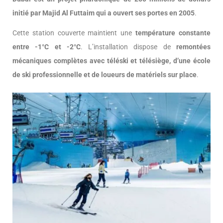
initié par Majid Al Futtaim qui a ouvert ses portes en 2005
.
Cette station couverte maintient une
température constante
entre -1°C et -2°C
. L’installation dispose de
remontées
mécaniques complètes avec téléski et télésiège, d’une école
de ski professionnelle et de loueurs de matériels sur place
.