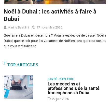
Noël à Dubai : les activités à faire à
Dubai
Marine Baaklini
17 novembre 2025
Que faire à Dubai en décembre ? Vous avez décidé de passer Noël à
Dubai, que ce soit pour les vacances de Noël en tant que touriste, ou
que vous y résidiez et
TOP ARTICLES
SANTÉ - BIEN-ÊTRE
Les médecins et
professionnels de la santé
francophones à Dubai
22 juin 2026