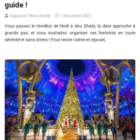
guide !
Capucine Tillous-Borde
1 décembre 2025
Vous passez le réveillon de Noël à Abu Dhabi, la date approche à
grands pas, et vous souhaitez organiser ces festivités en toute
sérénité et sans stress ! Pour rester calme et reposé(