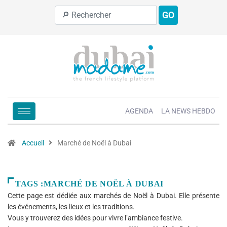
GO
AGENDA
LA NEWS HEBDO
Accueil
Marché de Noël à Dubai
TAGS :MARCHÉ DE NOËL À DUBAI
Cette page est dédiée aux marchés de Noël à Dubai. Elle présente
les événements, les lieux et les traditions.
Vous y trouverez des idées pour vivre l’ambiance festive.