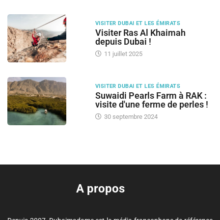
VISITER DUBAI ET LES ÉMIRATS
Visiter Ras Al Khaimah
depuis Dubai !
11 juillet 2025
VISITER DUBAI ET LES ÉMIRATS
Suwaidi Pearls Farm à RAK :
visite d'une ferme de perles !
30 septembre 2024
A propos