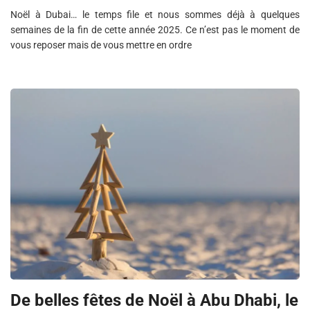
Noël à Dubai… le temps file et nous sommes déjà à quelques
semaines de la fin de cette année 2025. Ce n’est pas le moment de
vous reposer mais de vous mettre en ordre
De belles fêtes de Noël à Abu Dhabi, le