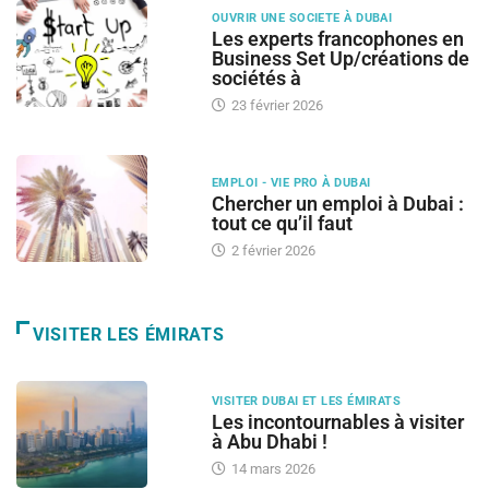
OUVRIR UNE SOCIETE À DUBAI
Les experts francophones en
Business Set Up/créations de
sociétés à
23 février 2026
EMPLOI - VIE PRO À DUBAI
Chercher un emploi à Dubai :
tout ce qu’il faut
2 février 2026
VISITER LES ÉMIRATS
VISITER DUBAI ET LES ÉMIRATS
Les incontournables à visiter
à Abu Dhabi !
14 mars 2026