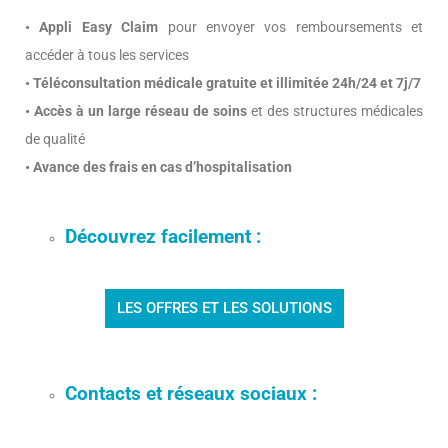
• Appli Easy Claim
pour envoyer vos remboursements et
accéder à tous les services
• Téléconsultation médicale gratuite et illimitée 24h/24 et 7j/7
• Accès à un large réseau de soins
et des structures médicales
de qualité
• Avance des frais en cas d’hospitalisation
Découvrez facilement :
LES OFFRES ET LES SOLUTIONS
Contacts et réseaux sociaux :