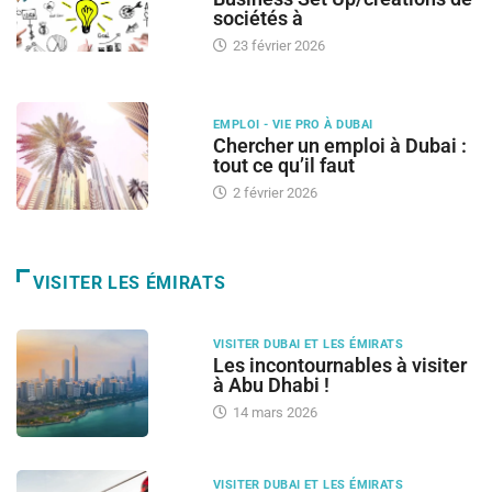
sociétés à
23 février 2026
EMPLOI - VIE PRO À DUBAI
Chercher un emploi à Dubai :
tout ce qu’il faut
2 février 2026
VISITER LES ÉMIRATS
VISITER DUBAI ET LES ÉMIRATS
Les incontournables à visiter
à Abu Dhabi !
14 mars 2026
VISITER DUBAI ET LES ÉMIRATS