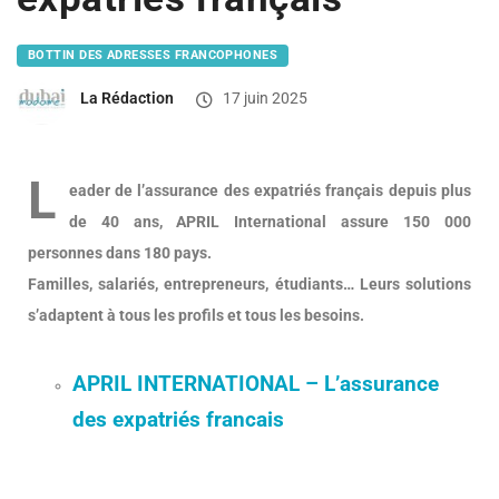
BOTTIN DES ADRESSES FRANCOPHONES
La Rédaction
17 juin 2025
L
eader de l’assurance des expatriés français depuis plus
de 40 ans, APRIL International assure 150 000
personnes dans 180 pays.
Familles, salariés, entrepreneurs, étudiants… Leurs solutions
s’adaptent à tous les profils et tous les besoins.
APRIL INTERNATIONAL – L’assurance
des expatriés francais