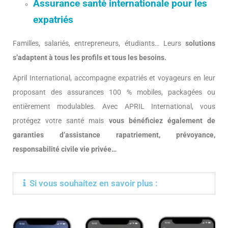
Assurance santé internationale pour les
expatriés
Familles, salariés, entrepreneurs, étudiants… Leurs
solutions
s’adaptent à tous les profils et tous les besoins.
April International, accompagne expatriés et voyageurs en leur
proposant des assurances 100 % mobiles, packagées ou
entièrement modulables. Avec APRIL International, vous
protégez votre santé mais
vous bénéficiez également de
garanties d’assistance rapatriement, prévoyance,
responsabilité civile vie privée…
Si vous souhaitez en savoir plus :