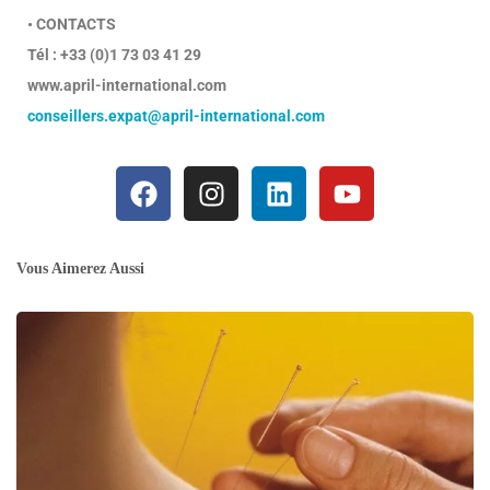
• CONTACTS
Tél : +33 (0)1 73 03 41 29
www.april-international.com
conseillers.expat@april-international.com
Vous Aimerez Aussi