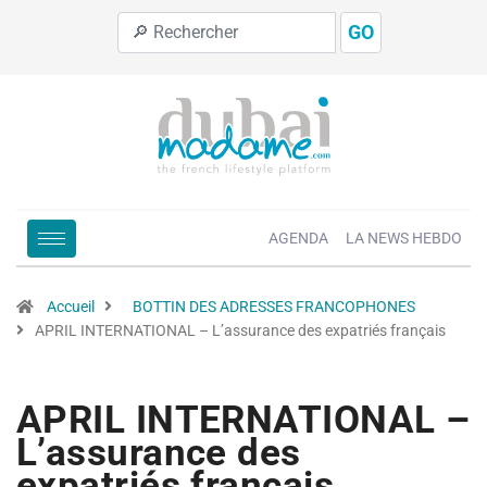
GO
AGENDA
LA NEWS HEBDO
Accueil
BOTTIN DES ADRESSES FRANCOPHONES
APRIL INTERNATIONAL – L’assurance des expatriés français
APRIL INTERNATIONAL –
L’assurance des
expatriés français