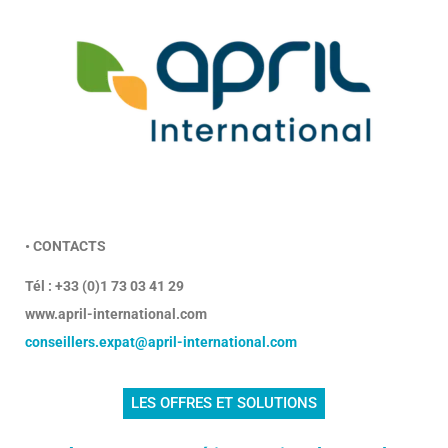
• CONTACTS
Tél : +33 (0)1 73 03 41 29
www.april-international.com
conseillers.expat@april-international.com
LES OFFRES ET SOLUTIONS