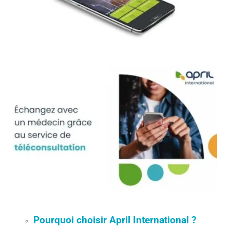
Pourquoi choisir April International ?