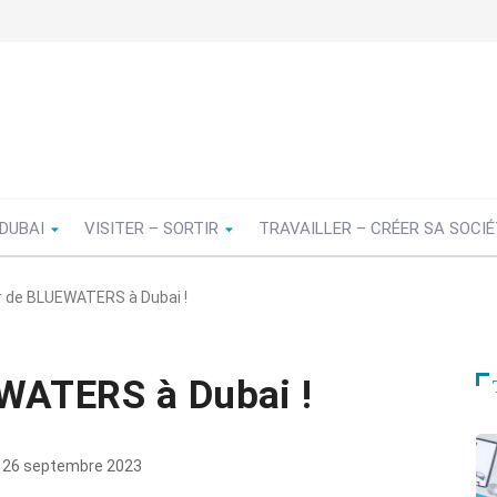
 DUBAI
VISITER – SORTIR
TRAVAILLER – CRÉER SA SOCI
er de BLUEWATERS à Dubai !
EWATERS à Dubai !
26 septembre 2023