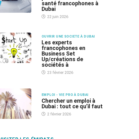
santé francophones à
Dubai
22 juin 2026
OUVRIR UNE SOCIETE À DUBAI
Les experts
francophones en
Business Set
Up/créations de
sociétés à
23 février 2026
EMPLOI - VIE PRO À DUBAI
Chercher un emploi à
Dubai : tout ce qu’il faut
2 février 2026