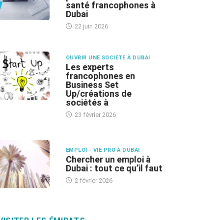
santé francophones à
Dubai
22 juin 2026
OUVRIR UNE SOCIETE À DUBAI
Les experts
francophones en
Business Set
Up/créations de
sociétés à
23 février 2026
EMPLOI - VIE PRO À DUBAI
Chercher un emploi à
Dubai : tout ce qu’il faut
2 février 2026