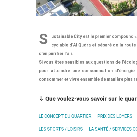
S
ustainable City est le premier compound « 
cyclable d’Al Qudra et séparé de la route
d’en purifier l’air.
Si vous êtes sensibles aux questions de l’écolo
pour atteindre une consommation d’énergie 
consommer et vivre ensemble de manière plus r
⇓ Que voulez-vous savoir sur le quar
LE CONCEPT DU QUARTIER
PRIX DES LOYERS
LES SPORTS / LOISIRS
LA SANTÉ / SERVICES 