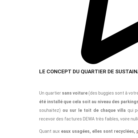
LE CONCEPT DU QUARTIER DE SUSTAIN
Un quartier
sans voiture
(des buggies sont à votr
été installé que cela soit au niveau des parking
souhaitez)
ou sur le toit de chaque villa
qui p
recevoir des factures DEWA très faibles, voire null
Quant aux
eaux usagées, elles sont recyclées, p