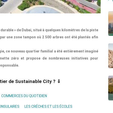
durable » de Dubai, situé à quelques kilomètres de la piste
 par une zone tampon où 2 500 arbres ont été plantés afin
gie, ce nouveau quartier familial a été entièrement imaginé
nette zéro et propose de nombreuses initiatives pour
esponsable.
tier de Sustainable City ? ⇓
COMMERCES DU QUOTIDIEN
CONSULAIRES
LES CRÉCHES ET LES ÉCOLES