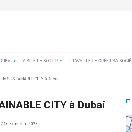
 DUBAI
VISITER – SORTIR
TRAVAILLER – CRÉER SA SOCI
er de SUSTAINABLE CITY à Dubai
TAINABLE CITY à Dubai
24 septembre 2023