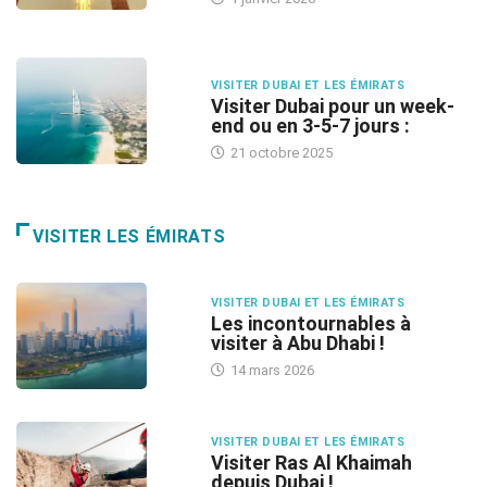
VISITER DUBAI ET LES ÉMIRATS
Visiter Dubai pour un week-
end ou en 3-5-7 jours :
21 octobre 2025
VISITER LES ÉMIRATS
VISITER DUBAI ET LES ÉMIRATS
Les incontournables à
visiter à Abu Dhabi !
14 mars 2026
VISITER DUBAI ET LES ÉMIRATS
Visiter Ras Al Khaimah
depuis Dubai !