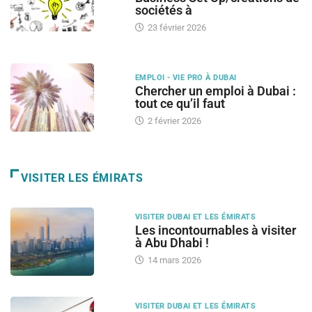
sociétés à
23 février 2026
EMPLOI - VIE PRO À DUBAI
Chercher un emploi à Dubai :
tout ce qu’il faut
2 février 2026
VISITER LES ÉMIRATS
VISITER DUBAI ET LES ÉMIRATS
Les incontournables à visiter
à Abu Dhabi !
14 mars 2026
VISITER DUBAI ET LES ÉMIRATS