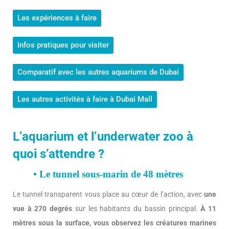
Les expériences à faire
Infos pratiques pour visiter
Comparatif avec les autres aquariums de Dubai
Les autres activités à faire à Dubai Mall
L’aquarium et l’underwater zoo à
quoi s’attendre ?
• Le tunnel sous-marin de 48 mètres
Le tunnel transparent vous place au cœur de l’action, avec
une
vue à 270 degrés
sur les habitants du bassin principal.
À 11
mètres sous la surface, vous observez les créatures marines