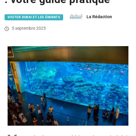
La Rédaction
VISITER DUBAI ET LES ÉMIRATS
5 septembre 2025