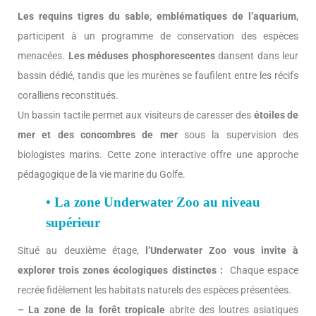
Les requins tigres du sable, emblématiques de l’aquarium
,
participent à un programme de conservation des espèces
menacées.
Les méduses phosphorescentes
dansent dans leur
bassin dédié, tandis que les murènes se faufilent entre les récifs
coralliens reconstitués.
Un bassin tactile permet aux visiteurs de caresser des
étoiles de
mer et des concombres de mer
sous la supervision des
biologistes marins. Cette zone interactive offre une approche
pédagogique de la vie marine du Golfe.
• La zone Underwater Zoo au niveau
supérieur
Situé au deuxième étage,
l’Underwater Zoo vous invite à
explorer trois zones écologiques distinctes :
Chaque espace
recrée fidèlement les habitats naturels des espèces présentées.
– La zone de la forêt tropicale
abrite des loutres asiatiques