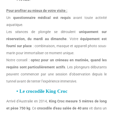
Pour profiter au mieux de votre visite :
Un
questionnaire médical est requis
avant toute activité
aquatique.
Les séances de plongée se déroulent
uniquement sur
réservation, du mardi au dimanche
. Votre
équipement est
fourni sur place
: combinaison, masque et appareil photo sous-
marin pour immortaliser ce moment unique.
Notre conseil :
optez pour un créneau en matinée, quand les
requins sont particulièrement actifs
. Les plongeurs débutants
peuvent commencer par une session d’observation depuis le
tunnel avant de tenter l’expérience immersive.
• Le crocodile King Croc
Arrivé d’Australie en 2014,
King Croc mesure 5 mètres de long
et pèse 750 kg
. Ce
crocodile d’eau salée de 40 ans
vit dans un