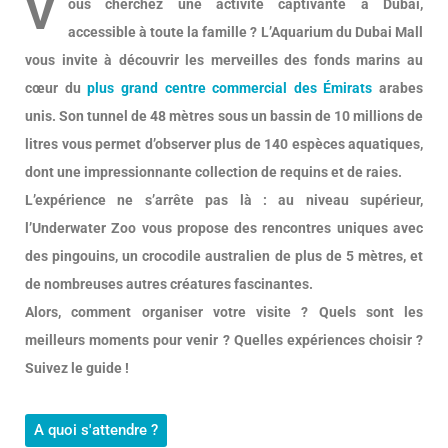
V
ous cherchez une activité captivante à Dubai,
accessible à toute la famille ? L’Aquarium du Dubai Mall
vous invite à découvrir les merveilles des fonds marins au
cœur du
plus grand centre commercial des Émirats
arabes
unis. Son tunnel de 48 mètres sous un bassin de 10 millions de
litres vous permet d’observer plus de 140 espèces aquatiques,
dont une impressionnante collection de requins et de raies.
L’expérience ne s’arrête pas là : au niveau supérieur,
l’Underwater Zoo vous propose des rencontres uniques avec
des pingouins, un crocodile australien de plus de 5 mètres, et
de nombreuses autres créatures fascinantes.
Alors, comment organiser votre visite ? Quels sont les
meilleurs moments pour venir ? Quelles expériences choisir ?
Suivez le guide !
A quoi s'attendre ?