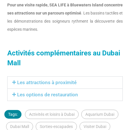
Pour une visite rapide, SEA LIFE à Bluewaters Island concentre
ses attractions sur un parcours optimisé
. Les bassins tactiles et
les démonstrations des soigneurs rythment la découverte des
espèces marines.
Activités complémentaires au Dubai
Mall
Les attractions à proximité
Les options de restauration
Tags:
Activités et loisirs à Dubai
Aquarium Dubai
Dubai Mall
Sorties-escapades
Visiter Dubai