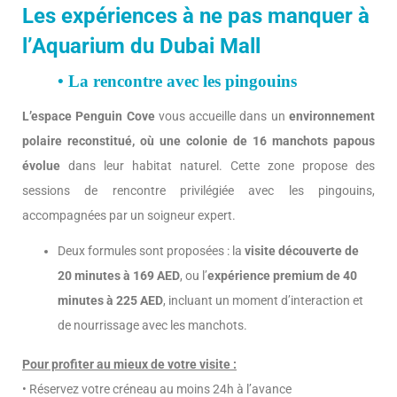
Les expériences à ne pas manquer à
l’Aquarium du Dubai Mall
• La rencontre avec les pingouins
L’espace Penguin Cove
vous accueille dans un
environnement
polaire reconstitué, où une colonie de 16 manchots papous
évolue
dans leur habitat naturel. Cette zone propose des
sessions de rencontre privilégiée avec les pingouins,
accompagnées par un soigneur expert.
Deux formules sont proposées : la
visite découverte de
20 minutes à 169 AED
, ou l’
expérience premium de 40
minutes à 225 AED
, incluant un moment d’interaction et
de nourrissage avec les manchots.
Pour profiter au mieux de votre visite :
• Réservez votre créneau au moins 24h à l’avance