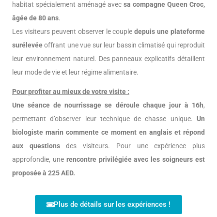
habitat spécialement aménagé avec
sa compagne Queen Croc,
âgée de 80 ans
.
Les visiteurs peuvent observer le couple
depuis une plateforme
surélevée
offrant une vue sur leur bassin climatisé qui reproduit
leur environnement naturel. Des panneaux explicatifs détaillent
leur mode de vie et leur régime alimentaire.
Pour profiter au mieux de votre visite :
Une séance de nourrissage se déroule chaque jour à 16h
,
permettant d’observer leur technique de chasse unique.
Un
biologiste marin commente ce moment en anglais et répond
aux questions
des visiteurs. Pour une expérience plus
approfondie, une
rencontre privilégiée avec les soigneurs est
proposée à 225 AED.
Plus de détails sur les expériences !