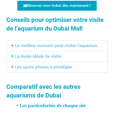
Réserver mon ticket dès maintenant !
Conseils pour optimiser votre visite
de l’aquarium du Dubai Mall
Le meilleur moment pour visiter l'aquarium
La durée idéale de visite
Les spots photos à privilégier
Comparatif avec les autres
aquariums de Dubai
• Les particularités de chaque site