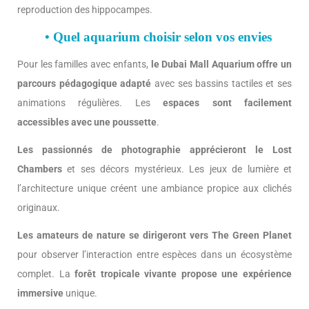
reproduction des hippocampes.
• Quel aquarium choisir selon vos envies
Pour les familles avec enfants,
le Dubai Mall Aquarium offre un
parcours pédagogique adapté
avec ses bassins tactiles et ses
animations régulières. Les
espaces sont facilement
accessibles avec une poussette
.
Les passionnés de photographie apprécieront le Lost
Chambers
et ses décors mystérieux. Les jeux de lumière et
l’architecture unique créent une ambiance propice aux clichés
originaux.
Les amateurs de nature se dirigeront vers The Green Planet
pour observer l’interaction entre espèces dans un écosystème
complet. La
forêt tropicale vivante propose une expérience
immersive
unique.