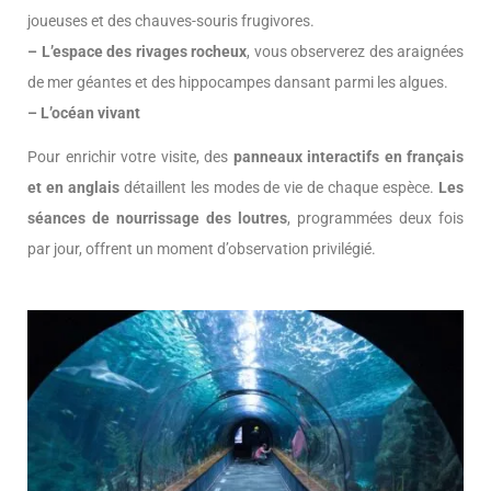
joueuses et des chauves-souris frugivores.
– L’espace des rivages rocheux
, vous observerez des araignées
de mer géantes et des hippocampes dansant parmi les algues.
– L’océan vivant
Pour enrichir votre visite, des
panneaux interactifs en français
et en anglais
détaillent les modes de vie de chaque espèce.
Les
séances de nourrissage des loutres
, programmées deux fois
par jour, offrent un moment d’observation privilégié.