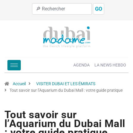
GO
AGENDA
LA NEWS HEBDO
Accueil
VISITER DUBAI ET LES ÉMIRATS
Tout savoir sur l’Aquarium du Dubai Mall : votre guide pratique
Tout savoir sur
l’Aquarium du Dubai Mall
: votre guide pratique