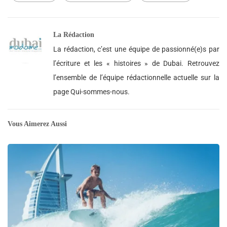
La Rédaction
La rédaction, c’est une équipe de passionné(e)s par
l’écriture et les « histoires » de Dubai. Retrouvez
l’ensemble de l’équipe rédactionnelle actuelle sur la
page Qui-sommes-nous.
Vous Aimerez Aussi