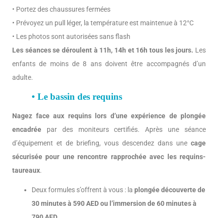
• Portez des chaussures fermées
• Prévoyez un pull léger, la température est maintenue à 12°C
• Les photos sont autorisées sans flash
Les séances se déroulent à 11h, 14h et 16h tous les jours.
Les
enfants de moins de 8 ans doivent être accompagnés d’un
adulte.
• Le bassin des requins
Nagez face aux requins lors d’une expérience de plongée
encadrée
par des moniteurs certifiés. Après une séance
d’équipement et de briefing, vous descendez dans une
cage
sécurisée pour une rencontre rapprochée avec les requins-
taureaux
.
Deux formules s’offrent à vous : la
plongée découverte de
30 minutes à 590 AED ou l’immersion de 60 minutes à
790 AED
.