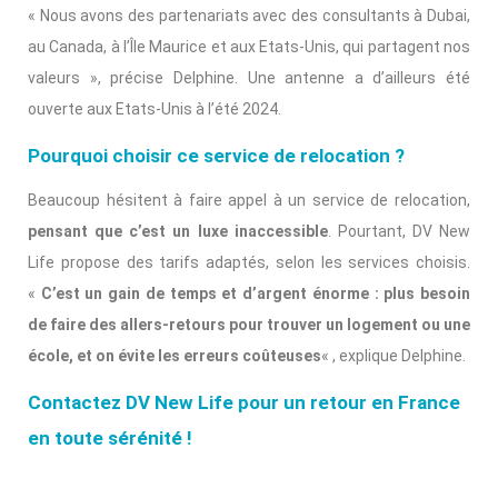
« Nous avons des partenariats avec des consultants à Dubai,
au Canada, à l’Île Maurice et aux Etats-Unis, qui partagent nos
valeurs », précise Delphine. Une antenne a d’ailleurs été
ouverte aux Etats-Unis à l’été 2024.
Pourquoi choisir ce service de relocation ?
Beaucoup hésitent à faire appel à un service de relocation,
pensant que c’est un luxe inaccessible
. Pourtant, DV New
Life propose des tarifs adaptés, selon les services choisis.
«
C’est un gain de temps et d’argent énorme : plus besoin
de faire des allers-retours pour trouver un logement ou une
école, et on évite les erreurs coûteuses
« , explique Delphine.
Contactez DV New Life pour un retour en France
en toute sérénité !