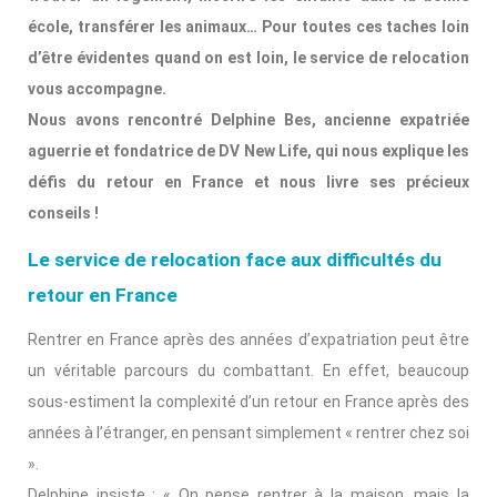
école, transférer les animaux… Pour toutes ces taches loin
d’être évidentes quand on est loin, le service de relocation
vous accompagne.
Nous avons rencontré Delphine Bes, ancienne expatriée
aguerrie et fondatrice de DV New Life, qui nous explique les
défis du retour en France et nous livre ses précieux
conseils !
Le service de relocation face aux difficultés du
retour en France
Rentrer en France après des années d’expatriation peut être
un véritable parcours du combattant. En effet, beaucoup
sous-estiment la complexité d’un retour en France après des
années à l’étranger, en pensant simplement « rentrer chez soi
».
Delphine insiste : « On pense rentrer à la maison, mais la