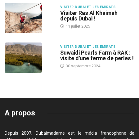
VISITER DUBAI ET LES ÉMIRATS
Visiter Ras Al Khaimah
depuis Dubai !
11 juillet 2025
VISITER DUBAI ET LES ÉMIRATS
Suwaidi Pearls Farm à RAK :
visite d'une ferme de perles !
30 septembre 2024
A propos
Depuis 2007, Dubaimadame est le média francophone de