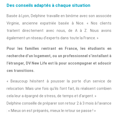
Des conseils adaptés à chaque situation
Basée à Lyon, Delphine travaille en binôme avec son associée
Virginie, ancienne expatriée basée à Nice. « Nos clients
traitent directement avec nous, de A à Z. Nous avons
également un réseau d’experts dans toute la France. »
Pour les familles rentrant en France, les étudiants en
recherche d’un logement, ou un professionnel s’installant à
l’étranger, DV New Life est là pour accompagner et adoucir
ces transitions.
« Beaucoup hésitent à pousser la porte d’un service de
relocation. Mais une fois qu’ils l’ont fait, ils réalisent combien
cela leur a épargné de stress, de temps et d’argent. »
Delphine conseille de préparer son retour 2 à 3 mois à l’avance
: « Mieux on est préparés, mieux le retour se passe ! »