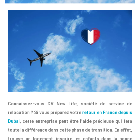
Connaissez-vous DV New Life, société de service de
relocation ? Si vous préparez votre
retour en France depuis
Dubai
, cette entreprise peut être l’aide précieuse qui fera
toute la différence dans cette phase de transition. En effet,
trouver un logement, inscrire les enfants dans la bonne