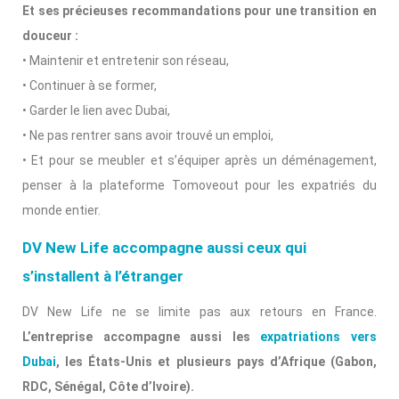
Et ses précieuses recommandations pour une transition en
douceur :
• Maintenir et entretenir son réseau,
• Continuer à se former,
• Garder le lien avec Dubai,
• Ne pas rentrer sans avoir trouvé un emploi,
• Et pour se meubler et s’équiper après un déménagement,
penser à la plateforme Tomoveout pour les expatriés du
monde entier.
DV New Life accompagne aussi ceux qui
s’installent à l’étranger
DV New Life ne se limite pas aux retours en France.
L’entreprise accompagne aussi les
expatriations vers
Dubai
, les États-Unis et plusieurs pays d’Afrique (Gabon,
RDC, Sénégal, Côte d’Ivoire).