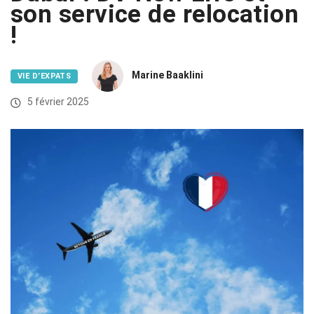
son service de relocation
!
Marine Baaklini
VIE D’EXPATS
5 février 2025