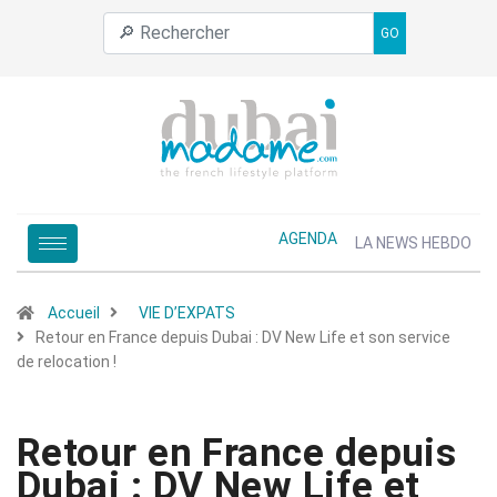
GO
AGENDA
LA NEWS HEBDO
Accueil
VIE D’EXPATS
Retour en France depuis Dubai : DV New Life et son service
de relocation !
Retour en France depuis
Dubai : DV New Life et