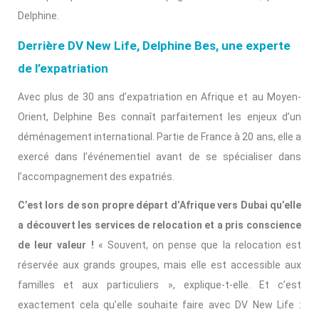
Delphine.
Derrière DV New Life, Delphine Bes, une experte
de l’expatriation
Avec plus de 30 ans d’expatriation en Afrique et au Moyen-
Orient, Delphine Bes connaît parfaitement les enjeux d’un
déménagement international. Partie de France à 20 ans, elle a
exercé dans l’événementiel avant de se spécialiser dans
l’accompagnement des expatriés.
C’est lors de son propre départ d’Afrique vers Dubai qu’elle
a découvert les services de relocation et a pris conscience
de leur valeur !
« Souvent, on pense que la relocation est
réservée aux grands groupes, mais elle est accessible aux
familles et aux particuliers », explique-t-elle. Et c’est
exactement cela qu’elle souhaite faire avec DV New Life :