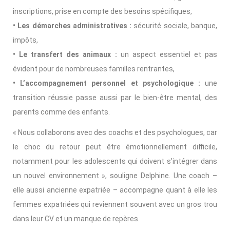
inscriptions, prise en compte des besoins spécifiques,
• Les démarches administratives :
sécurité sociale, banque,
impôts,
• Le transfert des animaux :
un aspect essentiel et pas
évident pour de nombreuses familles rentrantes,
• L’accompagnement personnel et psychologique :
une
transition réussie passe aussi par le bien-être mental, des
parents comme des enfants.
« Nous collaborons avec des coachs et des psychologues, car
le choc du retour peut être émotionnellement difficile,
notamment pour les adolescents qui doivent s’intégrer dans
un nouvel environnement », souligne Delphine. Une coach –
elle aussi ancienne expatriée – accompagne quant à elle les
femmes expatriées qui reviennent souvent avec un gros trou
dans leur CV et un manque de repères.