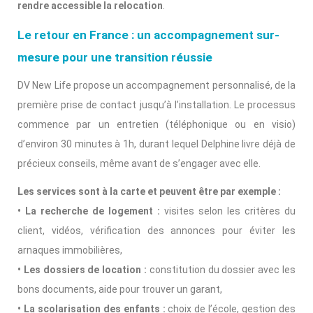
rendre accessible la relocation
.
Le retour en France : un accompagnement sur-
mesure pour une transition réussie
DV New Life propose un accompagnement personnalisé, de la
première prise de contact jusqu’à l’installation. Le processus
commence par un entretien (téléphonique ou en visio)
d’environ 30 minutes à 1h, durant lequel Delphine livre déjà de
précieux conseils, même avant de s’engager avec elle.
Les services sont à la carte et peuvent être par exemple :
• La recherche de logement :
visites selon les critères du
client, vidéos, vérification des annonces pour éviter les
arnaques immobilières,
• Les dossiers de location :
constitution du dossier avec les
bons documents, aide pour trouver un garant,
• La scolarisation des enfants :
choix de l’école, gestion des