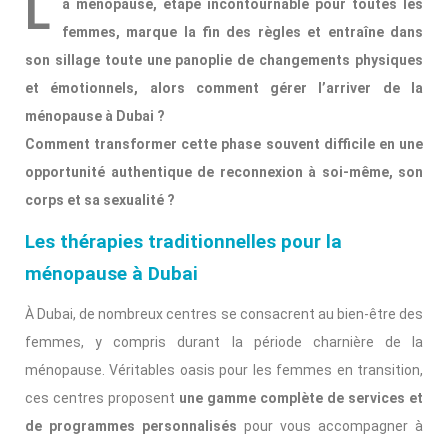
L
a ménopause, étape incontournable pour toutes les
femmes, marque la fin des règles et entraîne dans
son sillage toute une panoplie de changements physiques
et émotionnels, alors comment gérer l’arriver de la
ménopause à Dubai ?
Comment transformer cette phase souvent difficile en une
opportunité authentique de reconnexion à soi-même, son
corps et sa sexualité ?
Les thérapies traditionnelles pour la
ménopause à Dubai
À Dubai, de nombreux centres se consacrent au bien-être des
femmes, y compris durant la période charnière de la
ménopause. Véritables oasis pour les femmes en transition,
ces centres proposent
une gamme complète de services et
de programmes personnalisés
pour vous accompagner à