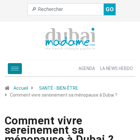
GO
AGENDA
LA NEWS HEBDO
Accueil
SANTÉ - BIEN-ÊTRE
Comment vivre sereinement sa ménopause à Dubai ?
Comment vivre
sereinement sa
ménopause à Dubai ?