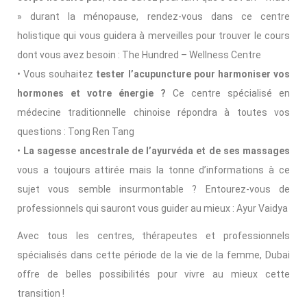
» durant la ménopause, rendez-vous dans ce centre
holistique qui vous guidera à merveilles pour trouver le cours
dont vous avez besoin : The Hundred – Wellness Centre
• Vous souhaitez
tester l’acupuncture pour harmoniser vos
hormones et votre énergie ?
Ce centre spécialisé en
médecine traditionnelle chinoise répondra à toutes vos
questions : Tong Ren Tang
•
La sagesse ancestrale de l’ayurvéda et de ses massages
vous a toujours attirée mais la tonne d’informations à ce
sujet vous semble insurmontable ? Entourez-vous de
professionnels qui sauront vous guider au mieux : Ayur Vaidya
Avec tous les centres, thérapeutes et professionnels
spécialisés dans cette période de la vie de la femme, Dubai
offre de belles possibilités pour vivre au mieux cette
transition !