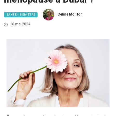
Céline Molitor
SANTÉ - BIEN-ÊTRE
16 mai 2024