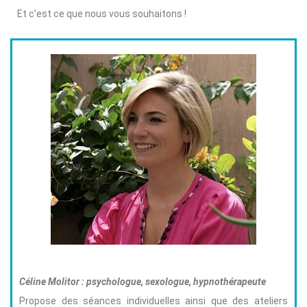
Et c’est ce que nous vous souhaitons !
Céline Molitor : psychologue, sexologue, hypnothérapeute
Propose des séances individuelles ainsi que des ateliers