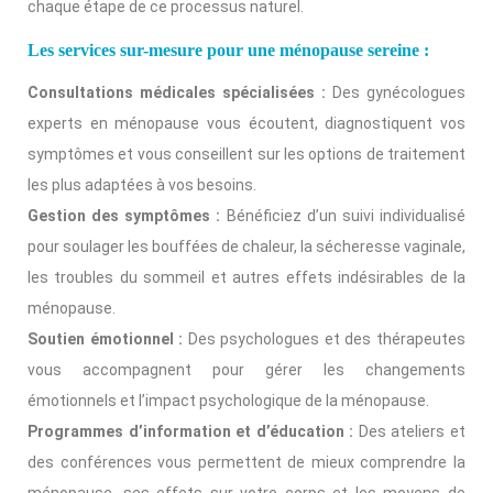
chaque étape de ce processus naturel.
Les services sur-mesure pour une ménopause sereine :
Consultations médicales spécialisées :
Des gynécologues
experts en ménopause vous écoutent, diagnostiquent vos
symptômes et vous conseillent sur les options de traitement
les plus adaptées à vos besoins.
Gestion des symptômes :
Bénéficiez d’un suivi individualisé
pour soulager les bouffées de chaleur, la sécheresse vaginale,
les troubles du sommeil et autres effets indésirables de la
ménopause.
Soutien émotionnel :
Des psychologues et des thérapeutes
vous accompagnent pour gérer les changements
émotionnels et l’impact psychologique de la ménopause.
Programmes d’information et d’éducation :
Des ateliers et
des conférences vous permettent de mieux comprendre la