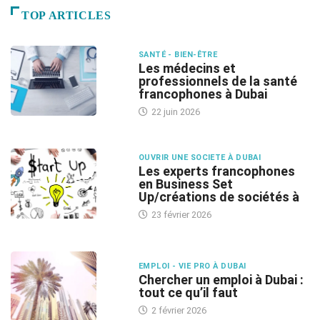
TOP ARTICLES
SANTÉ - BIEN-ÊTRE
Les médecins et
professionnels de la santé
francophones à Dubai
22 juin 2026
OUVRIR UNE SOCIETE À DUBAI
Les experts francophones
en Business Set
Up/créations de sociétés à
23 février 2026
EMPLOI - VIE PRO À DUBAI
Chercher un emploi à Dubai :
tout ce qu’il faut
2 février 2026