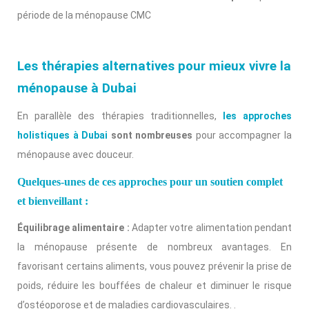
période de la ménopause CMC
Les thérapies alternatives pour mieux vivre la
ménopause à Dubai
En parallèle des thérapies traditionnelles,
les approches
holistiques à Dubai
sont nombreuses
pour accompagner la
ménopause avec douceur.
Quelques-unes de ces approches pour un soutien complet
et bienveillant :
Équilibrage alimentaire :
Adapter votre alimentation pendant
la ménopause présente de nombreux avantages. En
favorisant certains aliments, vous pouvez prévenir la prise de
poids, réduire les bouffées de chaleur et diminuer le risque
d’ostéoporose et de maladies cardiovasculaires. .