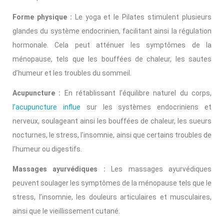
Forme physique :
Le yoga et le Pilates stimulent plusieurs
glandes du système endocrinien, facilitant ainsi la régulation
hormonale. Cela peut atténuer les symptômes de la
ménopause, tels que les bouffées de chaleur, les sautes
d’humeur et les troubles du sommeil.
Acupuncture :
En rétablissant l’équilibre naturel du corps,
l’acupuncture influe
sur les systèmes endocriniens et
nerveux, soulageant ainsi les bouffées de chaleur, les sueurs
nocturnes, le stress, l’insomnie, ainsi que certains troubles de
l’humeur ou digestifs.
Massages ayurvédiques :
Les massages ayurvédiques
peuvent soulager les symptômes de la ménopause tels que le
stress, l’insomnie, les douleurs articulaires et musculaires,
ainsi que le vieillissement cutané.