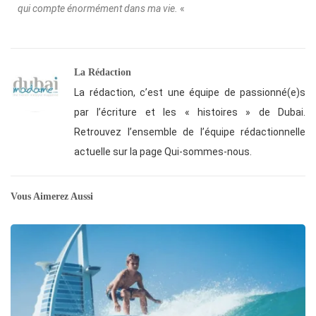
qui compte énormément dans ma vie.
«
La Rédaction
La rédaction, c’est une équipe de passionné(e)s
par l’écriture et les « histoires » de Dubai.
Retrouvez l’ensemble de l’équipe rédactionnelle
actuelle sur la page Qui-sommes-nous.
Vous Aimerez Aussi