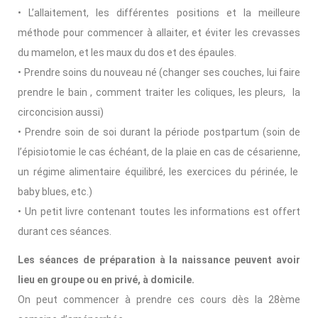
• L’allaitement, les différentes positions et la meilleure
méthode pour commencer à allaiter, et éviter les crevasses
du mamelon, et les maux du dos et des épaules.
• Prendre soins du nouveau né (changer ses couches, lui faire
prendre le bain , comment traiter les coliques, les pleurs, la
circoncision aussi)
• Prendre soin de soi durant la période postpartum (soin de
l’épisiotomie le cas échéant, de la plaie en cas de césarienne,
un régime alimentaire équilibré, les exercices du périnée, le
baby blues, etc.)
• Un petit livre contenant toutes les informations est offert
durant ces séances.
Les séances de préparation à la naissance peuvent avoir
lieu en groupe ou en privé, à domicile.
On peut commencer à prendre ces cours dès la 28ème