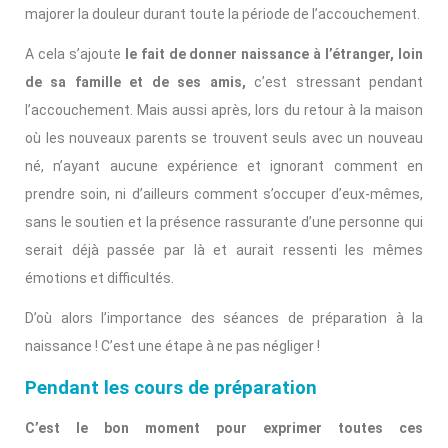
majorer la douleur durant toute la période de l’accouchement.
A cela s’ajoute
le fait de donner naissance à l’étranger, loin
de sa famille et de ses amis,
c’est stressant pendant
l’accouchement. Mais aussi après, lors du retour à la maison
où les nouveaux parents se trouvent seuls avec un nouveau
né, n’ayant aucune expérience et ignorant comment en
prendre soin, ni d’ailleurs comment s’occuper d’eux-mêmes,
sans le soutien et la présence rassurante d’une personne qui
serait déjà passée par là et aurait ressenti les mêmes
émotions et difficultés.
D’où alors l’importance des séances de préparation à la
naissance ! C’est une étape à ne pas négliger !
Pendant les cours de préparation
C’est le bon moment pour exprimer toutes ces