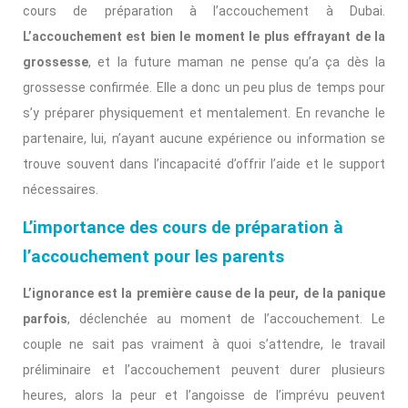
cours de préparation à l’accouchement à Dubai.
L’accouchement est bien le moment le plus effrayant de la
grossesse
, et la future maman ne pense qu’a ça dès la
grossesse confirmée. Elle a donc un peu plus de temps pour
s’y préparer physiquement et mentalement. En revanche le
partenaire, lui, n’ayant aucune expérience ou information se
trouve souvent dans l’incapacité d’offrir l’aide et le support
nécessaires.
L’importance des cours de préparation à
l’accouchement pour les parents
L’ignorance est la première cause de la peur, de la panique
parfois
, déclenchée au moment de l’accouchement. Le
couple ne sait pas vraiment à quoi s’attendre, le travail
préliminaire et l’accouchement peuvent durer plusieurs
heures, alors la peur et l’angoisse de l’imprévu peuvent