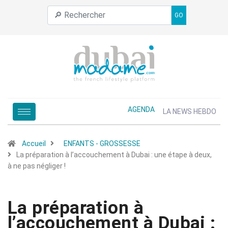
GO
AGENDA
LA NEWS HEBDO
Accueil
ENFANTS - GROSSESSE
La préparation à l’accouchement à Dubai : une étape à deux,
à ne pas négliger !
La préparation à
l’accouchement à Dubai :