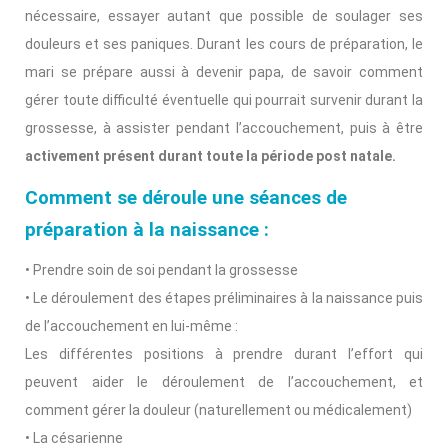
nécessaire, essayer autant que possible de soulager ses
douleurs et ses paniques. Durant les cours de préparation, le
mari se prépare aussi à devenir papa, de savoir comment
gérer toute difficulté éventuelle qui pourrait survenir durant la
grossesse, à assister pendant l’accouchement, puis à être
activement présent durant toute la période post natale.
Comment se déroule une séances de
préparation à la naissance :
• Prendre soin de soi pendant la grossesse
• Le déroulement des étapes préliminaires à la naissance puis
de l’accouchement en lui-même :
Les différentes positions à prendre durant l’effort qui
peuvent aider le déroulement de l’accouchement, et
comment gérer la douleur (naturellement ou médicalement)
• La césarienne