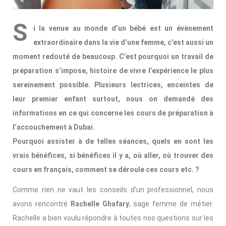
S
i la venue au monde d’un bébé est un évènement
extraordinaire dans la vie d’une femme, c’est aussi un
moment redouté de beaucoup. C’est pourquoi un travail de
préparation s’impose, histoire de vivre l’expérience le plus
sereinement possible. Plusieurs lectrices, enceintes de
leur premier enfant surtout, nous on demandé des
informations en ce qui concerne les cours de préparation à
l’accouchement à Dubai.
Pourquoi assister à de telles séances, quels en sont les
vrais bénéfices, si bénéfices il y a, où aller, où trouver des
cours en français, comment se déroule ces cours etc. ?
Comme rien ne vaut les conseils d’un professionnel, nous
avons rencontré
Rachelle
Ghafary
, sage femme de métier.
Rachelle a bien voulu répondre à toutes nos questions sur les