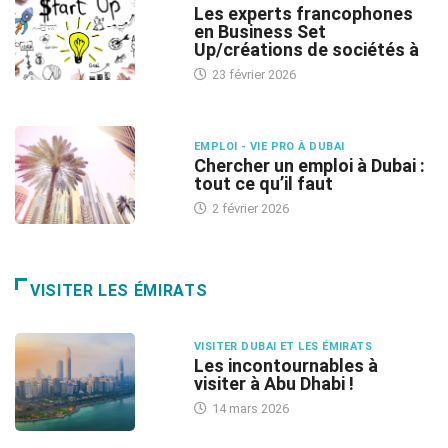
Les experts francophones
en Business Set
Up/créations de sociétés à
23 février 2026
EMPLOI - VIE PRO À DUBAI
Chercher un emploi à Dubai :
tout ce qu’il faut
2 février 2026
VISITER LES ÉMIRATS
VISITER DUBAI ET LES ÉMIRATS
Les incontournables à
visiter à Abu Dhabi !
14 mars 2026