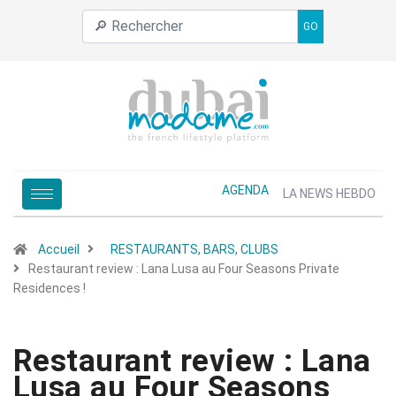
GO
AGENDA
LA NEWS HEBDO
Accueil
RESTAURANTS, BARS, CLUBS
Restaurant review : Lana Lusa au Four Seasons Private
Residences !
Restaurant review : Lana
Lusa au Four Seasons