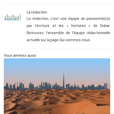
La rédaction
La rédaction, c’est une équipe de passionné(e)s
par l’écriture et les « histoires » de Dubai.
Retrouvez l’ensemble de l’équipe rédactionnelle
actuelle sur la page Qui-sommes-nous.
Vous aimerez aussi