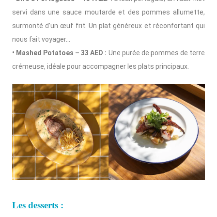
servi dans une sauce moutarde et des pommes allumette,
surmonté d’un œuf frit. Un plat généreux et réconfortant qui
nous fait voyager…
• Mashed Potatoes – 33 AED :
Une purée de pommes de terre
crémeuse, idéale pour accompagner les plats principaux.
Les desserts :