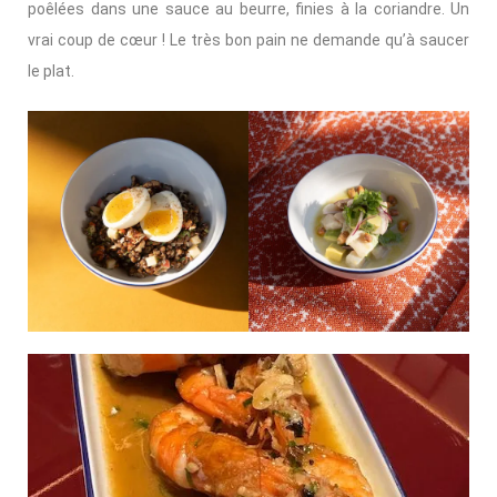
poêlées dans une sauce au beurre, finies à la coriandre. Un
vrai coup de cœur ! Le très bon pain ne demande qu’à saucer
le plat.