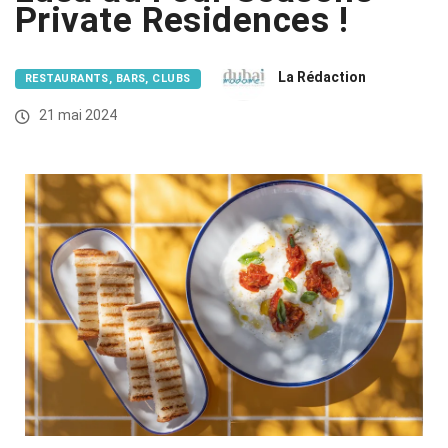
Private Residences !
La Rédaction
RESTAURANTS, BARS, CLUBS
21 mai 2024