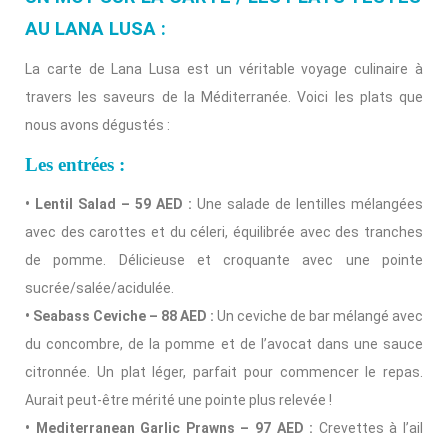
AU LANA LUSA :
La carte de Lana Lusa est un véritable voyage culinaire à
travers les saveurs de la Méditerranée. Voici les plats que
nous avons dégustés :
Les entrées :
• Lentil Salad – 59 AED :
Une salade de lentilles mélangées
avec des carottes et du céleri, équilibrée avec des tranches
de pomme. Délicieuse et croquante avec une pointe
sucrée/salée/acidulée.
• Seabass Ceviche – 88 AED :
Un ceviche de bar mélangé avec
du concombre, de la pomme et de l’avocat dans une sauce
citronnée. Un plat léger, parfait pour commencer le repas.
Aurait peut-être mérité une pointe plus relevée !
• Mediterranean Garlic Prawns – 97 AED :
Crevettes à l’ail