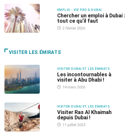
EMPLOI - VIE PRO À DUBAI
Chercher un emploi à Dubai :
tout ce qu’il faut
2 février 2026
VISITER LES ÉMIRATS
VISITER DUBAI ET LES ÉMIRATS
Les incontournables à
visiter à Abu Dhabi !
14 mars 2026
VISITER DUBAI ET LES ÉMIRATS
Visiter Ras Al Khaimah
depuis Dubai !
11 juillet 2025