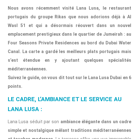
Nous avons récemment visité Lana Lusa, le restaurant
portugais du groupe Rikas que nous adorions déjà à Al
Wasl 51 et qui a désormais réouvert dans un nouvel
emplacement prestigieux dans le quartier de Jumeirah : au
Four Seasons Private Residences au bord du Dubai Water
Canal. La carte a gardé les meilleurs plats portugais mais
s’est étendue en y ajoutant quelques spécialités
méditerranéennes.
Suivez le guide, on vous dit tout sur le Lana Lusa Dubai en 6
points.
LE CADRE, L’AMBIANCE ET LE SERVICE AU
LANA LUSA :
Lana Lusa séduit par son
ambiance élégante dans un cadre
simple et nostalgique mêlant traditions méditerranéennes