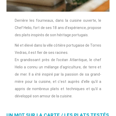
Derrière les fourneaux, dans la cuisine ouverte, le
Chef Helio, fort de ses 18 ans d’expérience, propose
des plats inspirés de son héritage portugais.
Né et élevé dans la ville côtière portugaise de Torres
Vedras, il est fier de ses racines.
En grandissant près de l’océan Atlantique, le chef
Helio a connu un mélange d’agriculture, de terre et
de mer. Il a été inspiré par la passion de sa grand-
mère pour la cuisine, et c’est auprès d’elle qu’il a
appris de nombreux plats et techniques et qu’il a
développé son amour de la cuisine.
UN MOT SUR LA CARTE / LES PLATS TESTÉS