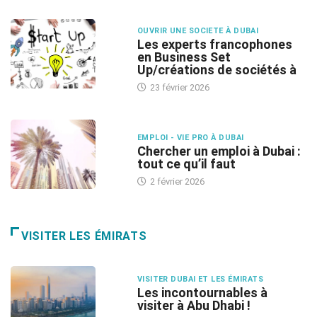
OUVRIR UNE SOCIETE À DUBAI
Les experts francophones
en Business Set
Up/créations de sociétés à
23 février 2026
EMPLOI - VIE PRO À DUBAI
Chercher un emploi à Dubai :
tout ce qu’il faut
2 février 2026
VISITER LES ÉMIRATS
VISITER DUBAI ET LES ÉMIRATS
Les incontournables à
visiter à Abu Dhabi !