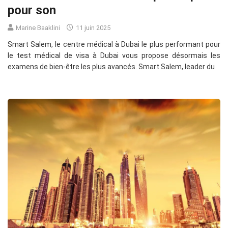
pour son
Marine Baaklini
11 juin 2025
Smart Salem, le centre médical à Dubai le plus performant pour
le test médical de visa à Dubai vous propose désormais les
examens de bien-être les plus avancés. Smart Salem, leader du