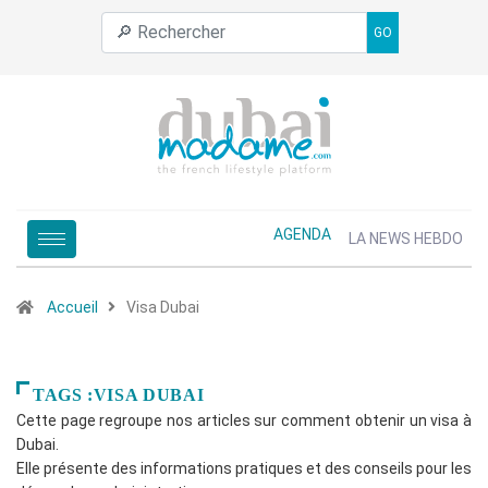
GO
AGENDA
LA NEWS HEBDO
Accueil
Visa Dubai
TAGS :VISA DUBAI
Cette page regroupe nos articles sur comment obtenir un visa à
Dubai.
Elle présente des informations pratiques et des conseils pour les