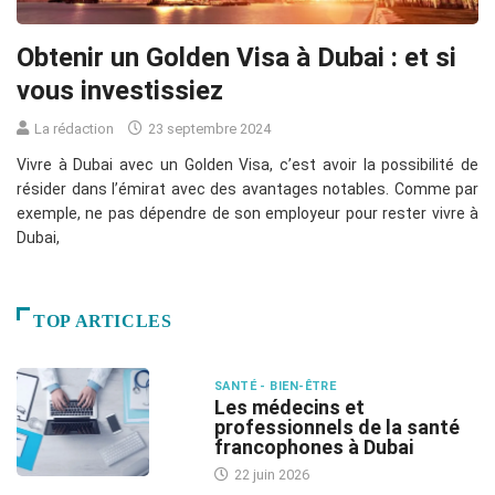
Obtenir un Golden Visa à Dubai : et si
vous investissiez
La rédaction
23 septembre 2024
Vivre à Dubai avec un Golden Visa, c’est avoir la possibilité de
résider dans l’émirat avec des avantages notables. Comme par
exemple, ne pas dépendre de son employeur pour rester vivre à
Dubai,
TOP ARTICLES
SANTÉ - BIEN-ÊTRE
Les médecins et
professionnels de la santé
francophones à Dubai
22 juin 2026