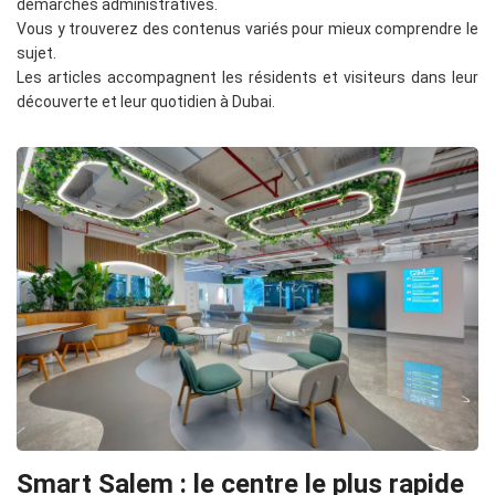
démarches administratives.
Vous y trouverez des contenus variés pour mieux comprendre le
sujet.
Les articles accompagnent les résidents et visiteurs dans leur
découverte et leur quotidien à Dubai.
Smart Salem : le centre le plus rapide