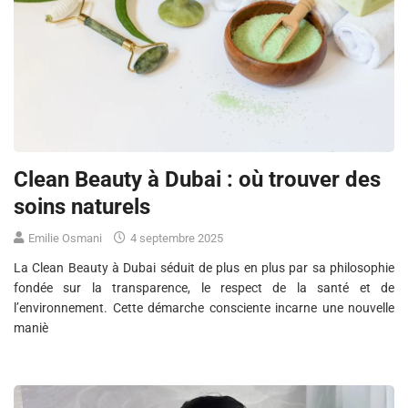
Clean Beauty à Dubai : où trouver des
soins naturels
Emilie Osmani
4 septembre 2025
La Clean Beauty à Dubai séduit de plus en plus par sa philosophie
fondée sur la transparence, le respect de la santé et de
l’environnement. Cette démarche consciente incarne une nouvelle
maniè