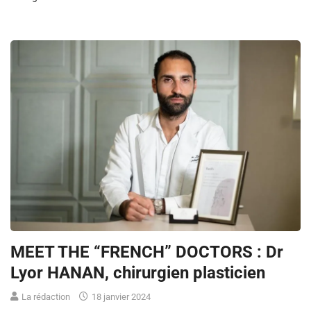
MEET THE “FRENCH” DOCTORS : Dr
Lyor HANAN, chirurgien plasticien
La rédaction
18 janvier 2024