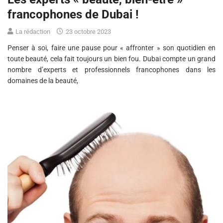
francophones de Dubai !
La rédaction
23 octobre 2023
Penser à soi, faire une pause pour « affronter » son quotidien en
toute beauté, cela fait toujours un bien fou. Dubai compte un grand
nombre d’experts et professionnels francophones dans les
domaines de la beauté,