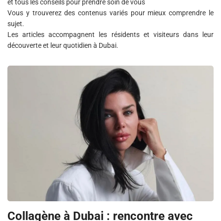
et tous les conseils pour prendre soin de vous
Vous y trouverez des contenus variés pour mieux comprendre le
sujet.
Les articles accompagnent les résidents et visiteurs dans leur
découverte et leur quotidien à Dubai.
Collagène à Dubai : rencontre avec