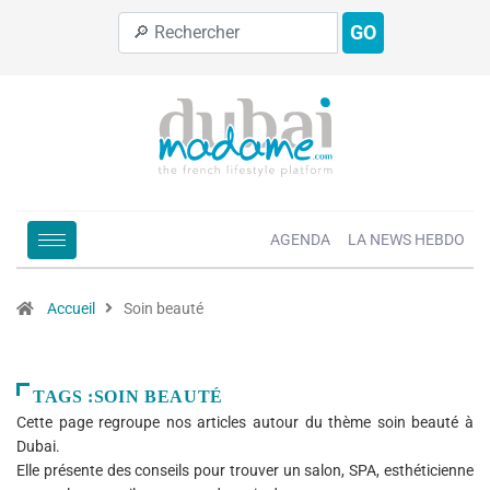
GO
AGENDA
LA NEWS HEBDO
Accueil
Soin beauté
TAGS :SOIN BEAUTÉ
Cette page regroupe nos articles autour du thème soin beauté à
Dubai.
Elle présente des conseils pour trouver un salon, SPA, esthéticienne