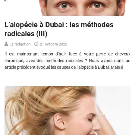
L’alopécie à Dubai : les méthodes
radicales (III)
La rédaction
21 octobre 2023
Il est maintenant temps d’agir face à votre perte de cheveux
chronique, avec des méthodes radicales ? Nous avons dans un
article précédent évoqué les causes de l’alopécie à Dubai. Mais é