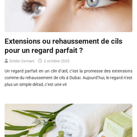
Extensions ou rehaussement de cils
pour un regard parfait ?
Emilie Osmani
2 octobre 2025
Un regard parfait en un clin d’œil, c’est la promesse des extensions
comme du rehaussement de cils à Dubai. Aujourd’hui, le regard n’est
plus un simple détail, c’est une vé