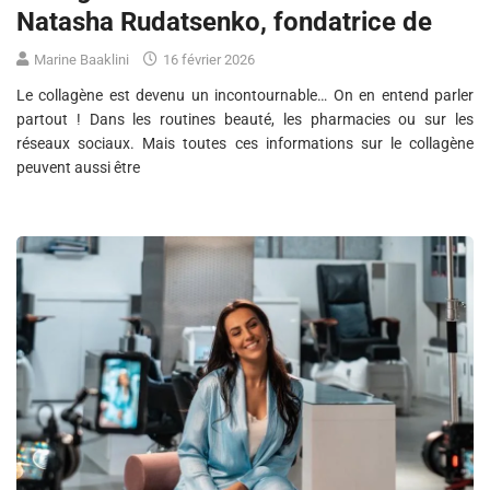
Natasha Rudatsenko, fondatrice de
Marine Baaklini
16 février 2026
Le collagène est devenu un incontournable… On en entend parler
partout ! Dans les routines beauté, les pharmacies ou sur les
réseaux sociaux. Mais toutes ces informations sur le collagène
peuvent aussi être