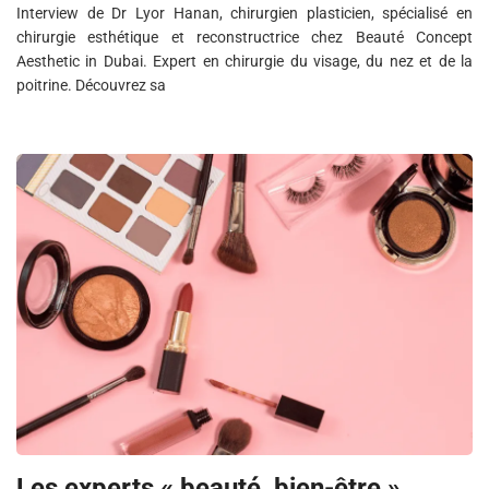
Interview de Dr Lyor Hanan, chirurgien plasticien, spécialisé en
chirurgie esthétique et reconstructrice chez Beauté Concept
Aesthetic in Dubai. Expert en chirurgie du visage, du nez et de la
poitrine. Découvrez sa
Les experts « beauté, bien-être »