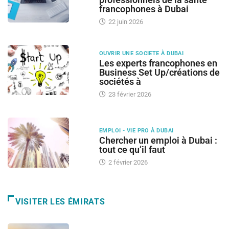
francophones à Dubai
22 juin 2026
OUVRIR UNE SOCIETE À DUBAI
Les experts francophones en
Business Set Up/créations de
sociétés à
23 février 2026
EMPLOI - VIE PRO À DUBAI
Chercher un emploi à Dubai :
tout ce qu’il faut
2 février 2026
VISITER LES ÉMIRATS