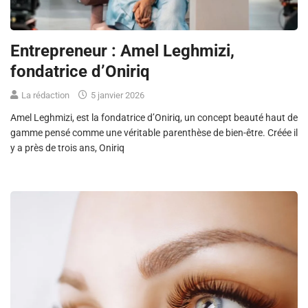
Entrepreneur : Amel Leghmizi,
fondatrice d’Oniriq
La rédaction
5 janvier 2026
Amel Leghmizi, est la fondatrice d’Oniriq, un concept beauté haut de
gamme pensé comme une véritable parenthèse de bien-être. Créée il
y a près de trois ans, Oniriq