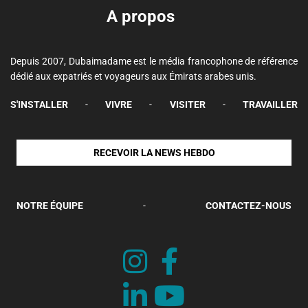
A propos
Depuis 2007, Dubaimadame est le média francophone de référence
dédié aux expatriés et voyageurs aux Émirats arabes unis.
S'INSTALLER
-
VIVRE
-
VISITER
-
TRAVAILLER
RECEVOIR LA NEWS HEBDO
NOTRE ÉQUIPE
-
CONTACTEZ-NOUS