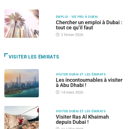
EMPLOI - VIE PRO À DUBAI
Chercher un emploi à Dubai :
tout ce qu’il faut
2 février 2026
VISITER LES ÉMIRATS
VISITER DUBAI ET LES ÉMIRATS
Les incontournables à visiter
à Abu Dhabi !
14 mars 2026
VISITER DUBAI ET LES ÉMIRATS
Visiter Ras Al Khaimah
depuis Dubai !