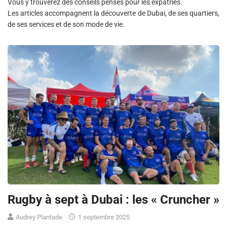
Vous y trouverez des conseils pensés pour les expatriés.
Les articles accompagnent la découverte de Dubai, de ses quartiers,
de ses services et de son mode de vie.
Rugby à sept à Dubai : les « Cruncher »
Audrey Plantade
1 septembre 2025