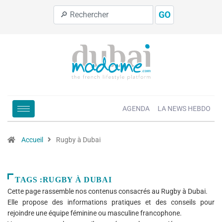
GO
AGENDA
LA NEWS HEBDO
Accueil
Rugby à Dubai
TAGS :RUGBY À DUBAI
Cette page rassemble nos contenus consacrés au Rugby à Dubai.
Elle propose des informations pratiques et des conseils pour
rejoindre une équipe féminine ou masculine francophone.