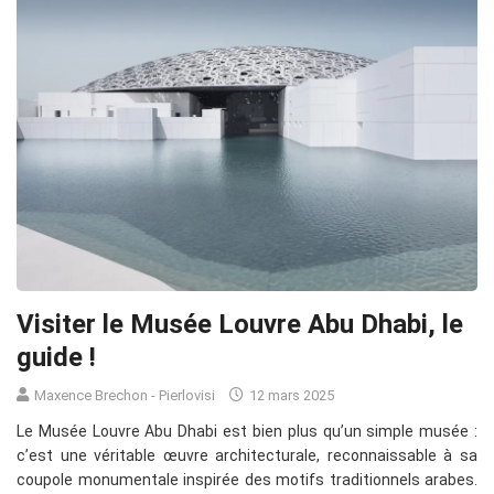
Visiter le Musée Louvre Abu Dhabi, le
guide !
Maxence Brechon - Pierlovisi
12 mars 2025
Le Musée Louvre Abu Dhabi est bien plus qu’un simple musée :
c’est une véritable œuvre architecturale, reconnaissable à sa
coupole monumentale inspirée des motifs traditionnels arabes.