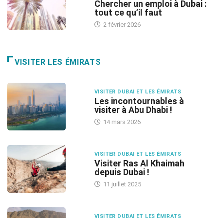
Chercher un emploi à Dubai :
tout ce qu’il faut
2 février 2026
VISITER LES ÉMIRATS
VISITER DUBAI ET LES ÉMIRATS
Les incontournables à
visiter à Abu Dhabi !
14 mars 2026
VISITER DUBAI ET LES ÉMIRATS
Visiter Ras Al Khaimah
depuis Dubai !
11 juillet 2025
VISITER DUBAI ET LES ÉMIRATS