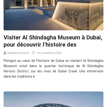
Visiter Al Shindagha Museum à Dubai,
pour découvrir l’histoire des
Nathalie Roisné
14 novembre 2025
Plongez au cœur de l’histoire de Dubai en visitant Al Shindagha
Museum situé dans le quartier historique de Al Shindagha
Historic District, sur les rives de Dubai Creek. Une immersion
dans les traditions é