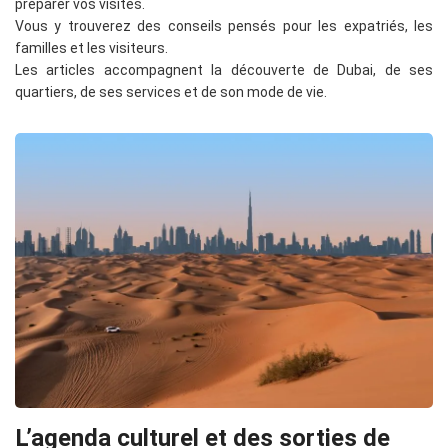
préparer vos visites.
Vous y trouverez des conseils pensés pour les expatriés, les
familles et les visiteurs.
Les articles accompagnent la découverte de Dubai, de ses
quartiers, de ses services et de son mode de vie.
L’agenda culturel et des sorties de