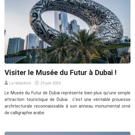
Visiter le Musée du Futur à Dubai !
La rédaction
25 juin 2025
Le Musée du Futur de Dubai représente bien plus qu’une simple
attraction touristique de Dubai : c’est une véritable prouesse
architecturale reconnaissable à son anneau monumental orné
de calligraphie arabe.