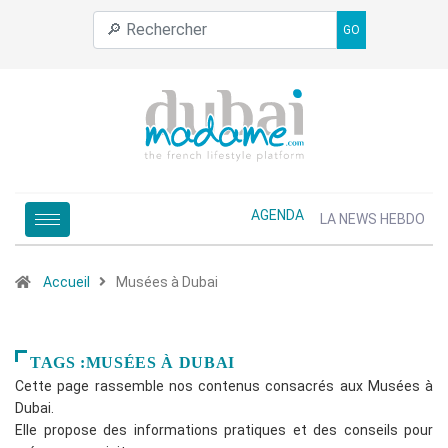
GO
AGENDA
LA NEWS HEBDO
Accueil
Musées à Dubai
TAGS :MUSÉES À DUBAI
Cette page rassemble nos contenus consacrés aux Musées à
Dubai.
Elle propose des informations pratiques et des conseils pour