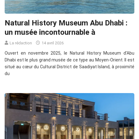
Natural History Museum Abu Dhabi :
un musée incontournable à
La rédaction
14 avril 2026
Ouvert en novembre 2025, le Natural History Museum d’Abu
Dhabi est le plus grand musée de ce type au Moyen-Orient. Il est
situé au cœur du Cultural District de Saadiyat Island, à proximité
du