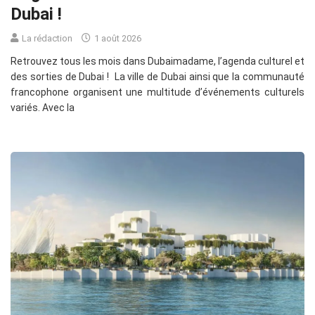
Dubai !
La rédaction
1 août 2026
Retrouvez tous les mois dans Dubaimadame, l’agenda culturel et
des sorties de Dubai ! La ville de Dubai ainsi que la communauté
francophone organisent une multitude d’événements culturels
variés. Avec la