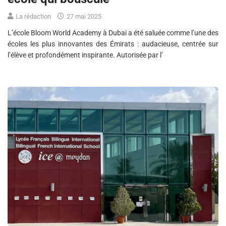
La rédaction
27 mai 2025
L’école Bloom World Academy à Dubai a été saluée comme l’une des
écoles les plus innovantes des Émirats : audacieuse, centrée sur
l’élève et profondément inspirante. Autorisée par l’