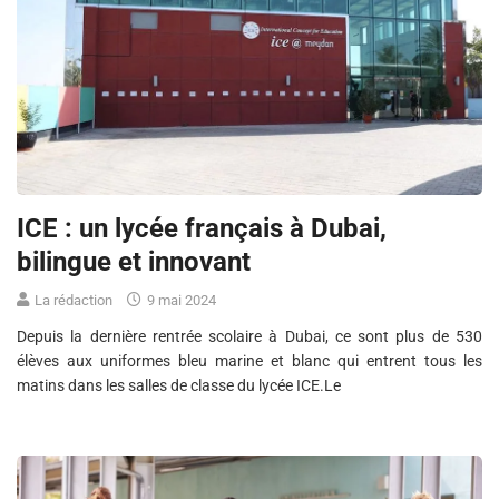
ICE : un lycée français à Dubai,
bilingue et innovant
La rédaction
9 mai 2024
Depuis la dernière rentrée scolaire à Dubai, ce sont plus de 530
élèves aux uniformes bleu marine et blanc qui entrent tous les
matins dans les salles de classe du lycée ICE.Le