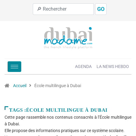
GO
AGENDA
LA NEWS HEBDO
Accueil
École multilingue à Dubai
TAGS :ÉCOLE MULTILINGUE À DUBAI
Cette page rassemble nos contenus consacrés à l’École multilingue
à Dubai.
Elle propose des informations pratiques sur ce système scolaire.