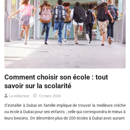
Comment choisir son école : tout
savoir sur la scolarité
La rédaction
12 mars 2024
S’installer à Dubai en famille implique de trouver la meilleure crèche
ou école à Dubai pour ses enfants ; celle qui correspondra le mieux à
leurs besoins. On dénombre plus de 200 écoles à Dubai avec autant