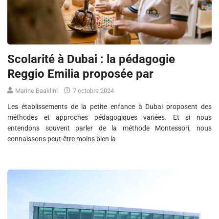
Scolarité à Dubai : la pédagogie
Reggio Emilia proposée par
Marine Baaklini
7 octobre 2024
Les établissements de la petite enfance à Dubai proposent des
méthodes et approches pédagogiques variées. Et si nous
entendons souvent parler de la méthode Montessori, nous
connaissons peut-être moins bien la