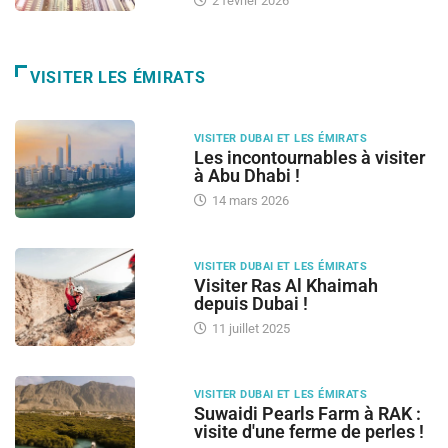
2 février 2026
VISITER LES ÉMIRATS
VISITER DUBAI ET LES ÉMIRATS
Les incontournables à visiter
à Abu Dhabi !
14 mars 2026
VISITER DUBAI ET LES ÉMIRATS
Visiter Ras Al Khaimah
depuis Dubai !
11 juillet 2025
VISITER DUBAI ET LES ÉMIRATS
Suwaidi Pearls Farm à RAK :
visite d'une ferme de perles !