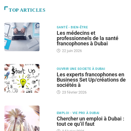
TOP ARTICLES
SANTÉ - BIEN-ÊTRE
Les médecins et
professionnels de la santé
francophones à Dubai
22 juin 2026
OUVRIR UNE SOCIETE À DUBAI
Les experts francophones en
Business Set Up/créations de
sociétés à
23 février 2026
EMPLOI - VIE PRO À DUBAI
Chercher un emploi à Dubai :
tout ce qu’il faut