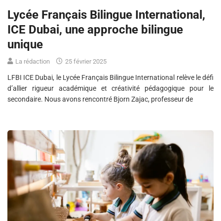
Lycée Français Bilingue International,
ICE Dubai, une approche bilingue
unique
La rédaction
25 février 2025
LFBI ICE Dubai, le Lycée Français Bilingue International relève le défi
d’allier rigueur académique et créativité pédagogique pour le
secondaire. Nous avons rencontré Bjorn Zajac, professeur de