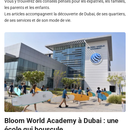
Vous y trouverez des conseils pensés pour les expatriés, les familles,
les parents et les enfants.
Les articles accompagnent la découverte de Dubai, de ses quartiers,
de ses services et de son mode de vie.
Bloom World Academy à Dubai : une
école qui bouscule