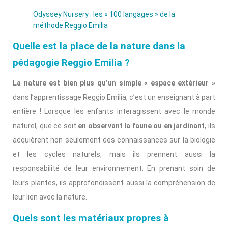
Odyssey Nursery : les « 100 langages » de la
méthode Reggio Emilia
Quelle est la place de la nature dans la
pédagogie Reggio Emilia ?
La nature est bien plus qu’un simple « espace extérieur »
dans l’apprentissage Reggio Emilia, c’est un enseignant à part
entière ! Lorsque les enfants interagissent avec le monde
naturel, que ce soit
en observant la faune ou en jardinant
, ils
acquièrent non seulement des connaissances sur la biologie
et les cycles naturels, mais ils prennent aussi la
responsabilité de leur environnement. En prenant soin de
leurs plantes, ils approfondissent aussi la compréhension de
leur lien avec la nature.
Quels sont les matériaux propres à