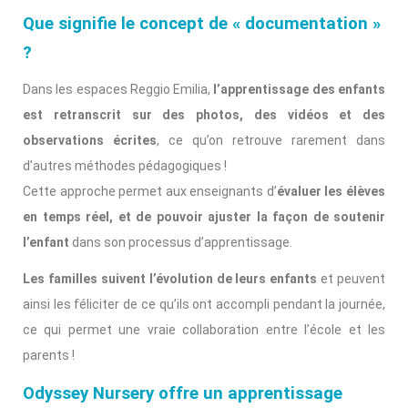
Que signifie le concept de « documentation »
?
Dans les espaces Reggio Emilia,
l’apprentissage des enfants
est retranscrit sur des photos, des vidéos et des
observations écrites
, ce qu’on retrouve rarement dans
d’autres méthodes pédagogiques !
Cette approche permet aux enseignants d’
évaluer les élèves
en temps réel, et de pouvoir ajuster la façon de soutenir
l’enfant
dans son processus d’apprentissage.
Les familles suivent l’évolution de leurs enfants
et peuvent
ainsi les féliciter de ce qu’ils ont accompli pendant la journée,
ce qui permet une vraie collaboration entre l’école et les
parents !
Odyssey Nursery offre un apprentissage