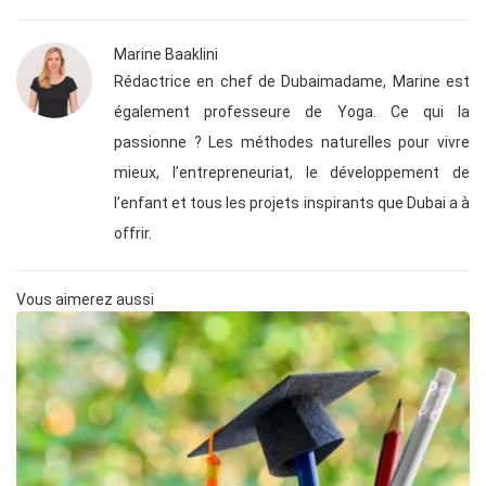
Marine Baaklini
Rédactrice en chef de Dubaimadame, Marine est
également professeure de Yoga. Ce qui la
passionne ? Les méthodes naturelles pour vivre
mieux, l’entrepreneuriat, le développement de
l’enfant et tous les projets inspirants que Dubai a à
offrir.
Vous aimerez aussi