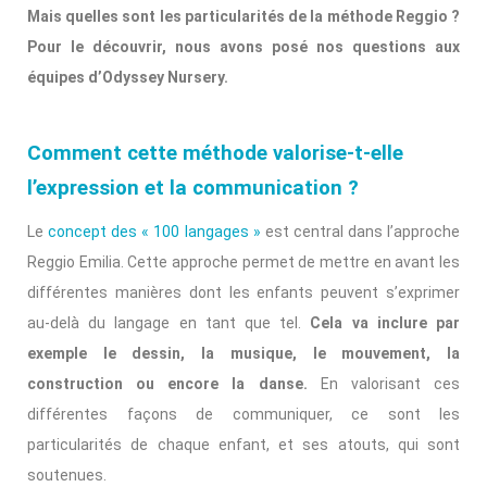
Mais quelles sont les particularités de la méthode Reggio ?
Pour le découvrir, nous avons posé nos questions aux
équipes d’Odyssey Nursery.
Comment cette méthode valorise-t-elle
l’expression et la communication ?
Le
concept des « 100 langages »
est central dans l’approche
Reggio Emilia. Cette approche permet de mettre en avant les
différentes manières dont les enfants peuvent s’exprimer
au-delà du langage en tant que tel.
Cela va inclure par
exemple le dessin, la musique, le mouvement, la
construction ou encore la danse.
En valorisant ces
différentes façons de communiquer, ce sont les
particularités de chaque enfant, et ses atouts, qui sont
soutenues.