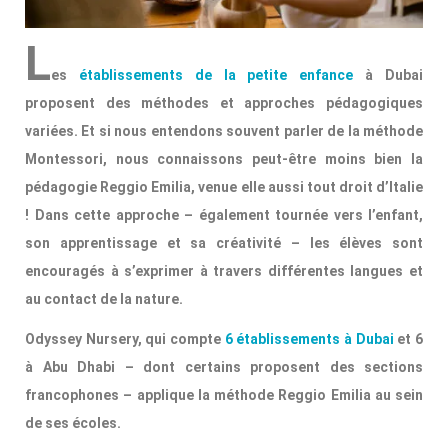
L
es
établissements de la petite enfance
à Dubai
proposent des méthodes et approches pédagogiques
variées. Et si nous entendons souvent parler de la méthode
Montessori, nous connaissons peut-être moins bien la
pédagogie Reggio Emilia, venue elle aussi tout droit d’Italie
!
Dans cette approche – également tournée vers l’enfant,
son apprentissage et sa créativité – les élèves sont
encouragés à s’exprimer à travers différentes langues et
au contact de la nature.
Odyssey Nursery, qui compte
6 établissements à Dubai
et 6
à Abu Dhabi – dont certains proposent des sections
francophones – applique la méthode Reggio Emilia au sein
de ses écoles.