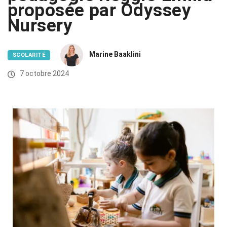
proposée par Odyssey
Nursery
Marine Baaklini
SCOLARITÉ
7 octobre 2024