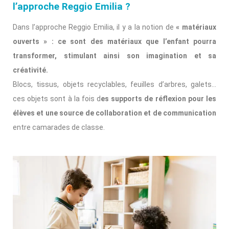
l’approche Reggio Emilia ?
Dans l’approche Reggio Emilia, il y a la notion de
« matériaux
ouverts » : ce sont des matériaux que l’enfant pourra
transformer, stimulant ainsi son imagination et sa
créativité.
Blocs, tissus, objets recyclables, feuilles d’arbres, galets…
ces objets sont à la fois d
es supports de réflexion pour les
élèves et une source de collaboration et de communication
entre camarades de classe.