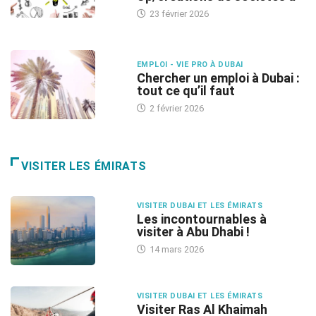
23 février 2026
EMPLOI - VIE PRO À DUBAI
Chercher un emploi à Dubai :
tout ce qu’il faut
2 février 2026
VISITER LES ÉMIRATS
VISITER DUBAI ET LES ÉMIRATS
Les incontournables à
visiter à Abu Dhabi !
14 mars 2026
VISITER DUBAI ET LES ÉMIRATS
Visiter Ras Al Khaimah