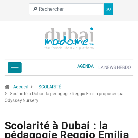
GO
AGENDA
LA NEWS HEBDO
Accueil
SCOLARITÉ
Scolarité à Dubai : la pédagogie Reggio Emilia proposée par
Odyssey Nursery
Scolarité à Dubai : la
pédagogie Reggio Emilia