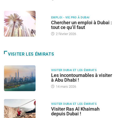
EMPLOI - VIE PRO À DUBAI
Chercher un emploi à Dubai :
tout ce qu’il faut
2 février 2026
VISITER LES ÉMIRATS
VISITER DUBAI ET LES ÉMIRATS
Les incontournables à visiter
à Abu Dhabi !
14 mars 2026
VISITER DUBAI ET LES ÉMIRATS
Visiter Ras Al Khaimah
depuis Dubai !