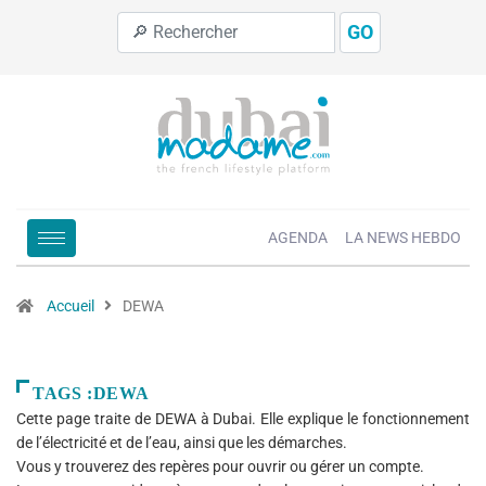
GO
AGENDA
LA NEWS HEBDO
Accueil
DEWA
TAGS :DEWA
Cette page traite de DEWA à Dubai. Elle explique le fonctionnement
de l’électricité et de l’eau, ainsi que les démarches.
Vous y trouverez des repères pour ouvrir ou gérer un compte.