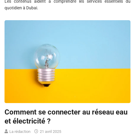
Les contenus aident à comprendre les services essentiels du
quotidien à Dubai.
Comment se connecter au réseau eau
et électricité ?
La rédaction
21 avril 2025