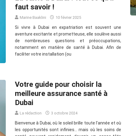
faut savoir !
Marine Baaklini
10 février 2025
Si vivre à Dubai en expatriation est souvent une
aventure excitante et prometteuse, elle soulève aussi
de nombreuses questions et préoccupations,
notamment en matière de santé à Dubai. Afin de
faciliter votre installation (ou
Votre guide pour choisir la
meilleure assurance santé à
Dubai
La rédaction
3 octobre 2024
Bienvenue à Dubai, où le soleil brille toute l’année et où
les opportunités sont infinies… mais où les soins de