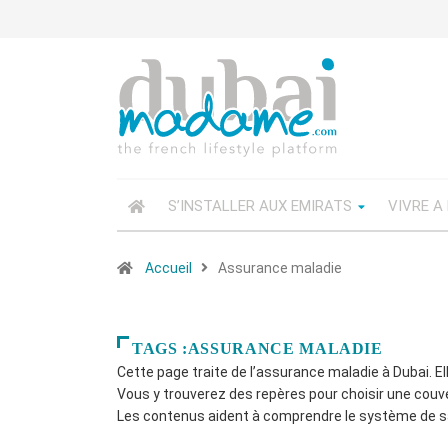
S’INSTALLER AUX EMIRATS
VIVRE A
Accueil
Assurance maladie
TAGS :ASSURANCE MALADIE
Cette page traite de l’assurance maladie à Dubai. El
Vous y trouverez des repères pour choisir une couv
Les contenus aident à comprendre le système de sa