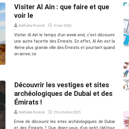
Visiter Al Ain : que faire et que
voir le
Nathalie Roisné
4 mai 2026
Visiter Al Ain le temps d’un week-end, c’est découvrir
une autre facette des Émirats. En effet, Al Ain est la
4ème plus grande ville des Émirats et pourtant quand
on arrive, ce
Découvrir les vestiges et sites
archéologiques de Dubai et des
Émirats !
Nathalie Roisné
29 octobre 2025
Envie de découvrir les sites archéologiques de Dubai
et des Émirats ? Que diriez-vous d’un petit (dé)tour