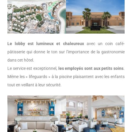
Le lobby est lumineux et chaleureux
avec un coin café-
pâtisserie qui donne le ton sur l’importance de la gastronomie
dans cet hôtel.
Le service est exceptionnel,
les employés sont aux petits soins
.
Même les « lifeguards » à la piscine plaisantent avec les enfants
tout en veillant à leur sécurité.