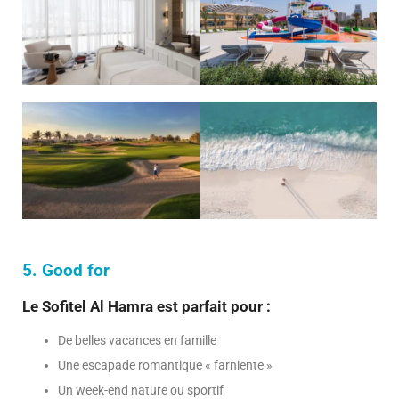
5. Good for
Le Sofitel Al Hamra est parfait pour :
De belles vacances en famille
Une escapade romantique « farniente »
Un week-end nature ou sportif