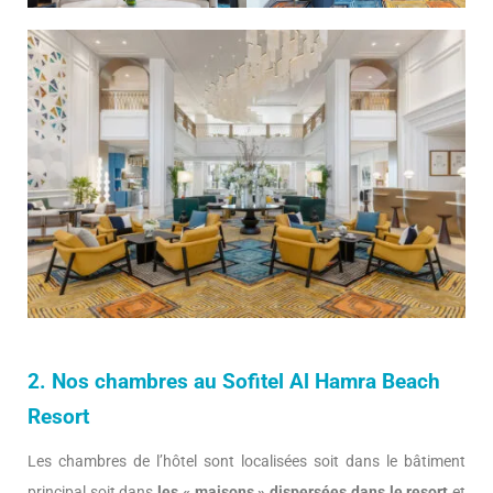
2. Nos chambres au Sofitel Al Hamra Beach
Resort
Les chambres de l’hôtel sont localisées soit dans le bâtiment
principal soit dans
les « maisons » dispersées dans le resort
et