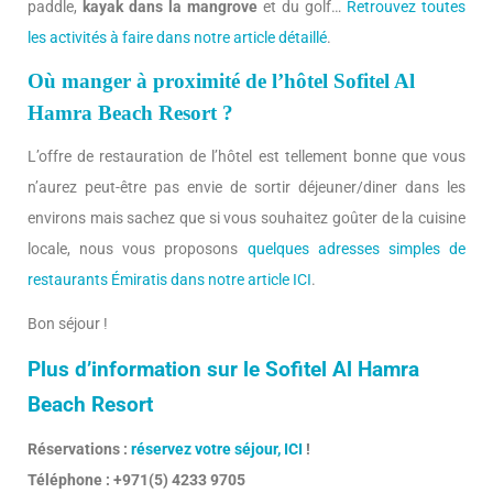
paddle,
kayak dans la mangrove
et du golf…
Retrouvez toutes
les activités à faire dans notre article détaillé
.
Où manger à proximité de l’hôtel Sofitel Al
Hamra Beach Resort ?
L’offre de restauration de l’hôtel est tellement bonne que vous
n’aurez peut-être pas envie de sortir déjeuner/diner dans les
environs mais sachez que si vous souhaitez goûter de la cuisine
locale, nous vous proposons
quelques adresses simples de
restaurants Émiratis dans notre article ICI
.
Bon séjour !
Plus d’information sur le Sofitel Al Hamra
Beach Resort
Réservations :
réservez votre séjour, ICI
!
Téléphone : +971(5) 4233 9705