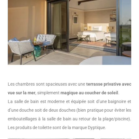
Les chambres sont spacieuses avec une
terrasse privative avec
vue sur la mer
, simplement
magique au coucher de soleil
.
La salle de bain est moderne et équipée soit d’une baignoire et
d’une douche soit de deux douches (bien pratique pour éviter les
embouteillages à la salle de bain au retour de la plage/piscine).
Les produits de toilette sont de la marque Dyptique.