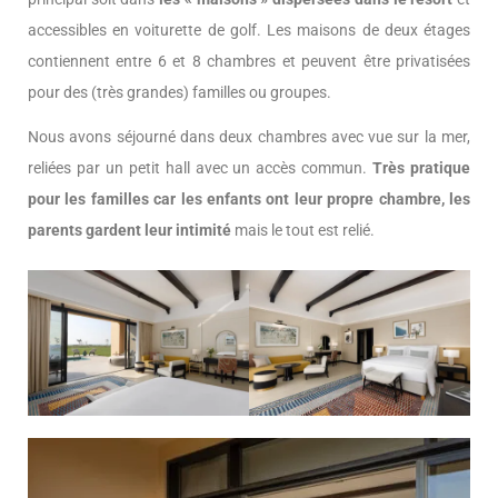
accessibles en voiturette de golf. Les maisons de deux étages
contiennent entre 6 et 8 chambres et peuvent être privatisées
pour des (très grandes) familles ou groupes.
Nous avons séjourné dans deux chambres avec vue sur la mer,
reliées par un petit hall avec un accès commun.
Très pratique
pour les familles car les enfants ont leur propre chambre, les
parents gardent leur intimité
mais le tout est relié.