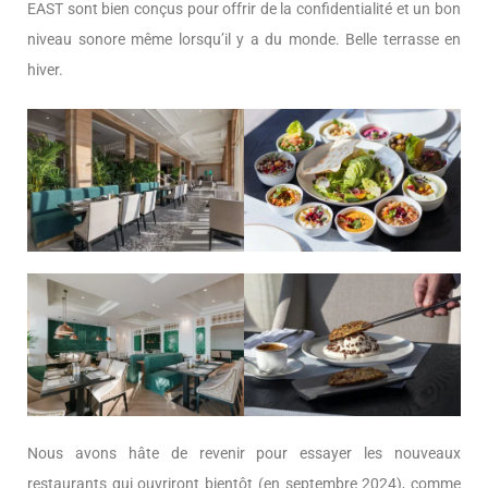
EAST sont bien conçus pour offrir de la confidentialité et un bon
niveau sonore même lorsqu’il y a du monde. Belle terrasse en
hiver.
Nous avons hâte de revenir pour essayer les nouveaux
restaurants qui ouvriront bientôt (en septembre 2024), comme