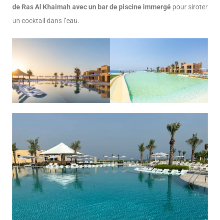
de Ras Al Khaimah avec un bar de piscine immergé
pour siroter
un cocktail dans l’eau.