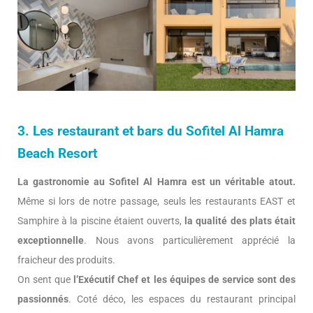
3. Les restaurant et bars du Sofitel Al Hamra
Beach Resort
La gastronomie au Sofitel Al Hamra est un véritable atout.
Même si lors de notre passage, seuls les restaurants EAST et
Samphire à la piscine étaient ouverts,
la qualité des plats était
exceptionnelle
. Nous avons particulièrement apprécié la
fraicheur des produits.
On sent que
l’Exécutif Chef et les équipes de service sont des
passionnés
. Coté déco, les espaces du restaurant principal