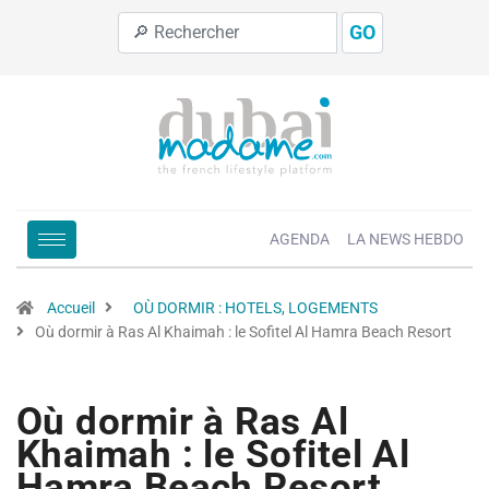
GO
AGENDA
LA NEWS HEBDO
Accueil
OÙ DORMIR : HOTELS, LOGEMENTS
Où dormir à Ras Al Khaimah : le Sofitel Al Hamra Beach Resort
Où dormir à Ras Al
Khaimah : le Sofitel Al
Hamra Beach Resort