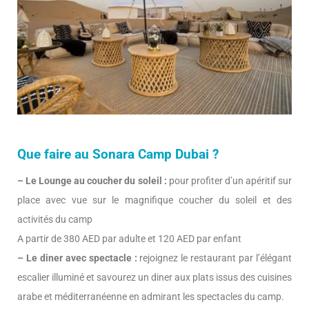
Que faire au Sonara Camp Dubai ?
– Le Lounge au coucher du soleil :
pour profiter d’un apéritif sur
place avec vue sur le magnifique coucher du soleil et des
activités du camp
A partir de 380 AED par adulte et 120 AED par enfant
– Le diner avec spectacle :
rejoignez le restaurant par l’élégant
escalier illuminé et savourez un diner aux plats issus des cuisines
arabe et méditerranéenne en admirant les spectacles du camp.