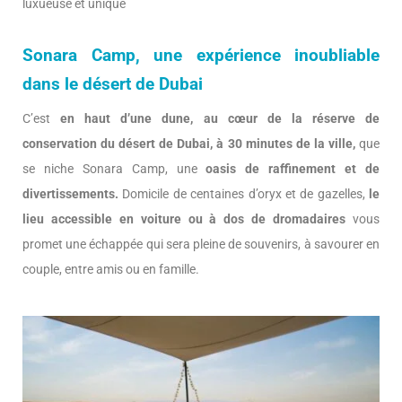
luxueuse et unique
Sonara Camp, une expérience inoubliable
dans le désert de Dubai
C’est
en haut d’une dune, au cœur de la réserve de
conservation du désert de Dubai, à 30 minutes de la ville,
que
se niche Sonara Camp, une
oasis de raffinement et de
divertissements.
Domicile de centaines d’oryx et de gazelles,
le
lieu accessible en voiture ou à dos de dromadaires
vous
promet une échappée qui sera pleine de souvenirs, à savourer en
couple, entre amis ou en famille.