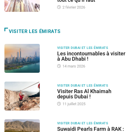
2 février 2026
VISITER LES ÉMIRATS
VISITER DUBAI ET LES ÉMIRATS
Les incontournables à visiter
à Abu Dhabi !
14 mars 2026
VISITER DUBAI ET LES ÉMIRATS
Visiter Ras Al Khaimah
depuis Dubai !
11 juillet 2025
VISITER DUBAI ET LES ÉMIRATS
Suwaidi Pearls Farm à RAK :