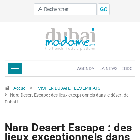
GO
AGENDA
LA NEWS HEBDO
Accueil
VISITER DUBAI ET LES ÉMIRATS
Nara Desert Escape : des lieux exceptionnels dans le désert de
Dubai !
Nara Desert Escape : des
lieux exceptionnels dans