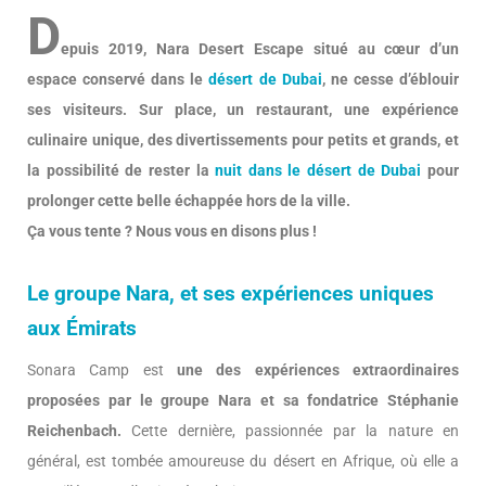
D
epuis 2019, Nara Desert Escape situé au cœur d’un
espace conservé dans le
désert de Dubai
, ne cesse d’éblouir
ses visiteurs. Sur place, un restaurant, une expérience
culinaire unique, des divertissements pour petits et grands, et
la possibilité de rester la
nuit dans le désert de Dubai
pour
prolonger cette belle échappée hors de la ville.
Ça vous tente ? Nous vous en disons plus !
Le groupe Nara, et ses expériences uniques
aux Émirats
Sonara Camp est
une des expériences extraordinaires
proposées par le groupe Nara et sa fondatrice Stéphanie
Reichenbach.
Cette dernière, passionnée par la nature en
général, est tombée amoureuse du désert en Afrique, où elle a