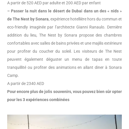
A partir de 520 AED par adulte et 200 AED par enfant
– Passer la nuit dans le désert de Dubai dans un des « nids »
de The Nest by Sonara
, expérience hotellière hors du commun et
eco-friendly imaginée par l’architecte Gianni Ranaulo. Dernière
addition du lieu, The Nest by Sonara propose des chambres
confortables avec salles de bains privées et une majilis extérieure
pour profiter du coucher du soleil. Les visiteurs de The Nest
peuvent également déguster un menu de tapas en toute
tranquillité ou profiter des animations en allant diner à Sonara
Camp.
A partir de 2340 AED
Pour encore plus de jolis souvenirs, vous pouvez bien sûr opter
pour les 3 expériences combinées