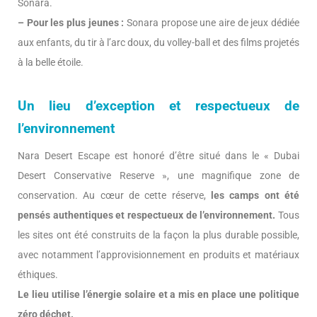
Sonara.
– Pour les plus jeunes :
Sonara propose une aire de jeux dédiée
aux enfants, du tir à l’arc doux, du volley-ball et des films projetés
à la belle étoile.
Un lieu d’exception et respectueux de
l’environnement
Nara Desert Escape est honoré d’être situé dans le « Dubai
Desert Conservative Reserve », une magnifique zone de
conservation. Au cœur de cette réserve,
les camps ont été
pensés authentiques et respectueux de l’environnement.
Tous
les sites ont été construits de la façon la plus durable possible,
avec notamment l’approvisionnement en produits et matériaux
éthiques.
Le lieu utilise l’énergie solaire et a mis en place une politique
zéro déchet.