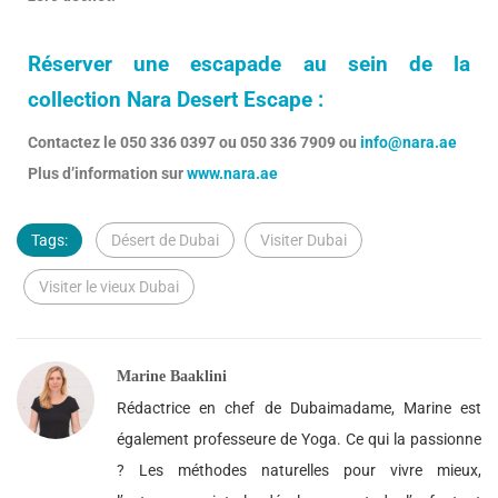
Réserver une escapade au sein de la
collection Nara Desert Escape :
Contactez le 050 336 0397 ou 050 336 7909 ou
info@nara.ae
Plus d’information sur
www.nara.ae
Tags:
Désert de Dubai
Visiter Dubai
Visiter le vieux Dubai
Marine Baaklini
Rédactrice en chef de Dubaimadame, Marine est
également professeure de Yoga. Ce qui la passionne
? Les méthodes naturelles pour vivre mieux,