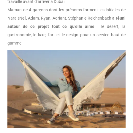
travaillé avant d’arriver à Dubai.
Maman de 4 garçons dont les prénoms forment les initiales de
Nara (Neil, Adam, Ryan, Adrian), Stéphanie Reichenbach
a réuni
autour de ce projet tout ce qu’elle aime
: le désert, la
gastronomie, le luxe, l’art et le design pour un service haut de
gamme.