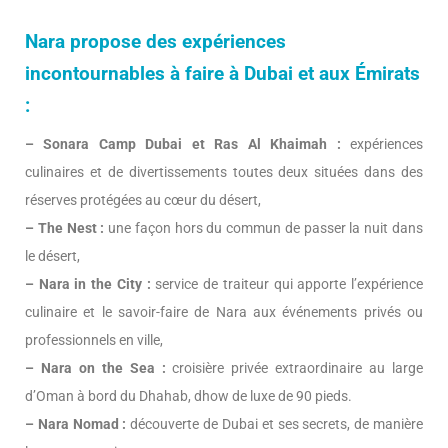
Nara propose des expériences
incontournables à faire à Dubai et aux Émirats
:
– Sonara Camp Dubai et Ras Al Khaimah :
expériences
culinaires et de divertissements toutes deux situées dans des
réserves protégées au cœur du désert,
– The Nest :
une façon hors du commun de passer la nuit dans
le désert,
– Nara in the City :
service de traiteur qui apporte l’expérience
culinaire et le savoir-faire de Nara aux événements privés ou
professionnels en ville,
– Nara on the Sea :
croisière privée extraordinaire au large
d’Oman à bord du Dhahab, dhow de luxe de 90 pieds.
– Nara Nomad :
découverte de Dubai et ses secrets, de manière