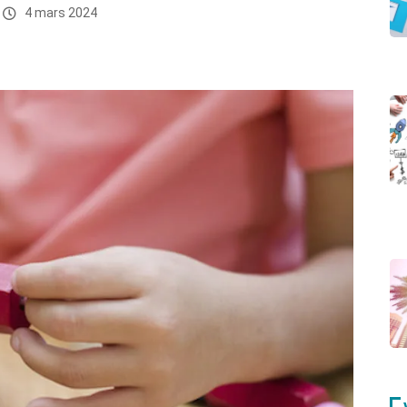
4 mars 2024