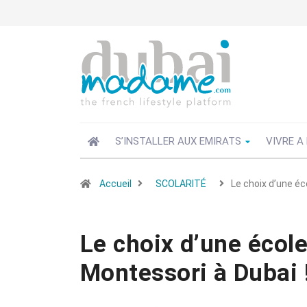
S’INSTALLER AUX EMIRATS
VIVRE A
Accueil
SCOLARITÉ
Le choix d’une éc
Le choix d’une écol
Montessori à Dubai 