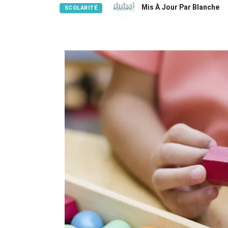
Mis À Jour Par Blanche
SCOLARITÉ