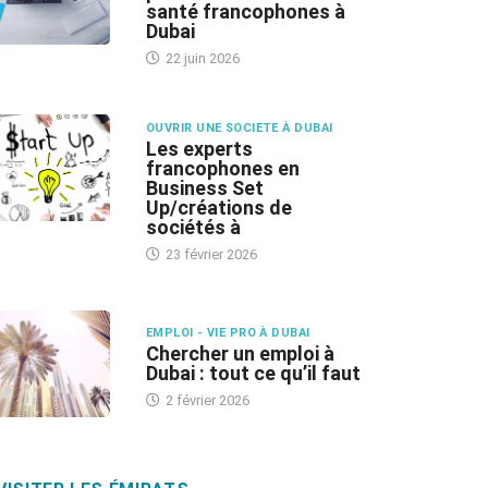
santé francophones à
Dubai
22 juin 2026
OUVRIR UNE SOCIETE À DUBAI
Les experts
francophones en
Business Set
Up/créations de
sociétés à
23 février 2026
EMPLOI - VIE PRO À DUBAI
Chercher un emploi à
Dubai : tout ce qu’il faut
2 février 2026