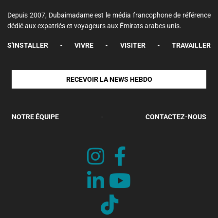
Depuis 2007, Dubaimadame est le média francophone de référence
dédié aux expatriés et voyageurs aux Émirats arabes unis.
S'INSTALLER
-
VIVRE
-
VISITER
-
TRAVAILLER
RECEVOIR LA NEWS HEBDO
NOTRE ÉQUIPE
-
CONTACTEZ-NOUS