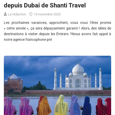
depuis Dubai de Shanti Travel
La rédaction
10 novembre 2025
Les prochaines vacances, approchent, vous vous l’êtes promis
« cette année », ça sera dépaysement garanti ! Alors, des idées de
destinations à visiter depuis les Émirats ?Nous avons fait appel à
notre agence francophone pré