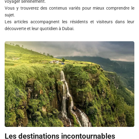
voyager sereinement.
Vous y trouverez des contenus variés pour mieux comprendre le
sujet.
Les articles accompagnent les résidents et visiteurs dans leur
découverte et leur quotidien à Dubai.
Les destinations incontournables