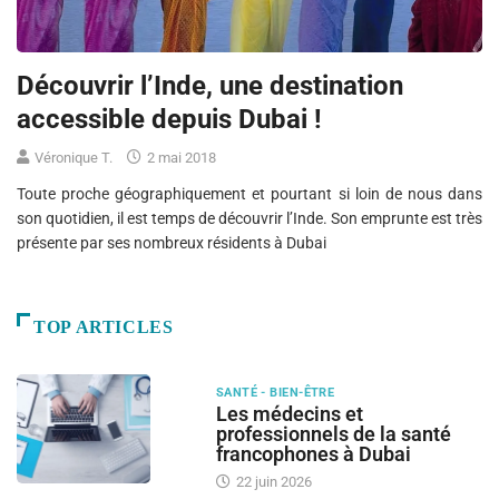
Découvrir l’Inde, une destination
accessible depuis Dubai !
Véronique T.
2 mai 2018
Toute proche géographiquement et pourtant si loin de nous dans
son quotidien, il est temps de découvrir l’Inde. Son emprunte est très
présente par ses nombreux résidents à Dubai
TOP ARTICLES
SANTÉ - BIEN-ÊTRE
Les médecins et
professionnels de la santé
francophones à Dubai
22 juin 2026