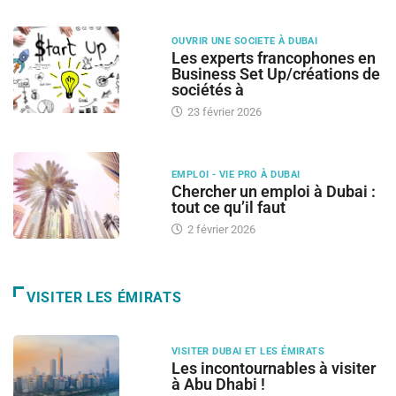
OUVRIR UNE SOCIETE À DUBAI
Les experts francophones en
Business Set Up/créations de
sociétés à
23 février 2026
EMPLOI - VIE PRO À DUBAI
Chercher un emploi à Dubai :
tout ce qu’il faut
2 février 2026
VISITER LES ÉMIRATS
VISITER DUBAI ET LES ÉMIRATS
Les incontournables à visiter
à Abu Dhabi !