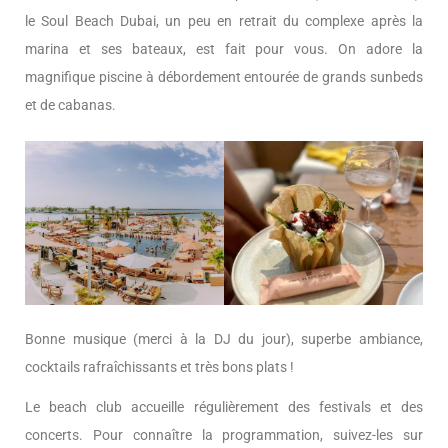
le Soul Beach Dubai, un peu en retrait du complexe après la
marina et ses bateaux, est fait pour vous. On adore la
magnifique piscine à débordement entourée de grands sunbeds
et de cabanas.
Bonne musique (merci à la DJ du jour), superbe ambiance,
cocktails rafraîchissants et très bons plats !
Le beach club accueille régulièrement des festivals et des
concerts. Pour connaître la programmation, suivez-les sur