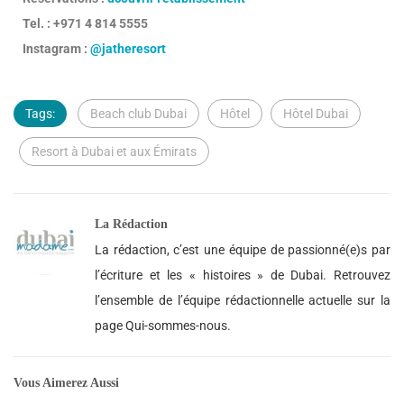
Tel. : +971 4 814 5555
Instagram :
@jatheresort
Tags:
Beach club Dubai
Hôtel
Hôtel Dubai
Resort à Dubai et aux Émirats
La Rédaction
La rédaction, c’est une équipe de passionné(e)s par
l’écriture et les « histoires » de Dubai. Retrouvez
l’ensemble de l’équipe rédactionnelle actuelle sur la
page Qui-sommes-nous.
Vous Aimerez Aussi