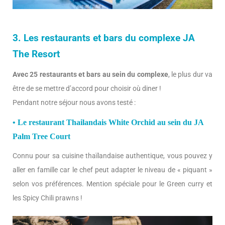
3. Les restaurants et bars du complexe JA
The Resort
Avec 25 restaurants et bars au sein du complexe
, le plus dur va
être de se mettre d’accord pour choisir où diner !
Pendant notre séjour nous avons testé :
• Le restaurant Thailandais White Orchid au sein du JA
Palm Tree Court
Connu pour sa cuisine thaïlandaise authentique, vous pouvez y
aller en famille car le chef peut adapter le niveau de « piquant »
selon vos préférences. Mention spéciale pour le Green curry et
les Spicy Chili prawns !