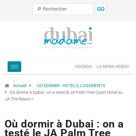
GO
AGENDA
LA NEWS HEBDO
Accueil
OÙ DORMIR : HOTELS, LOGEMENTS
Où dormir à Dubai : on a testé le JA Palm Tree Court Hotel au
JA The Resort !
Où dormir à Dubai : on a
testé le JA Palm Tree