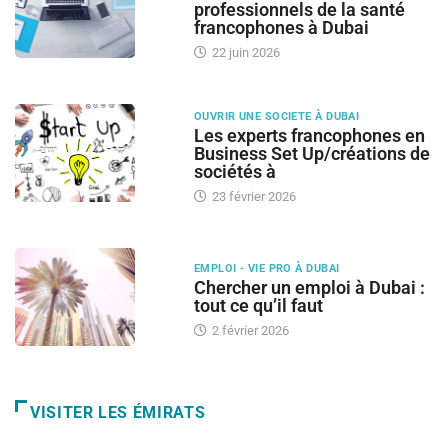
professionnels de la santé
francophones à Dubai
22 juin 2026
OUVRIR UNE SOCIETE À DUBAI
Les experts francophones en
Business Set Up/créations de
sociétés à
23 février 2026
EMPLOI - VIE PRO À DUBAI
Chercher un emploi à Dubai :
tout ce qu’il faut
2 février 2026
VISITER LES ÉMIRATS