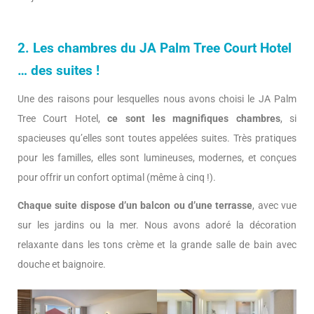
2. Les chambres du JA Palm Tree Court Hotel
… des suites !
Une des raisons pour lesquelles nous avons choisi le JA Palm
Tree Court Hotel,
ce sont les magnifiques chambres
, si
spacieuses qu’elles sont toutes appelées suites. Très pratiques
pour les familles, elles sont lumineuses, modernes, et conçues
pour offrir un confort optimal (même à cinq !).
Chaque suite dispose d’un balcon ou d’une terrasse
, avec vue
sur les jardins ou la mer. Nous avons adoré la décoration
relaxante dans les tons crème et la grande salle de bain avec
douche et baignoire.