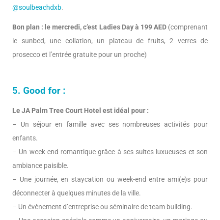
@soulbeachdxb
.
Bon plan : le mercredi, c’est Ladies Day à 199 AED
(comprenant
le sunbed, une collation, un plateau de fruits, 2 verres de
prosecco et l’entrée gratuite pour un proche)
5. Good for :
Le JA Palm Tree Court Hotel est idéal pour :
– Un séjour en famille avec ses nombreuses activités pour
enfants.
– Un week-end romantique grâce à ses suites luxueuses et son
ambiance paisible.
– Une journée, en staycation ou week-end entre ami(e)s pour
déconnecter à quelques minutes de la ville.
– Un évènement d’entreprise ou séminaire de team building.