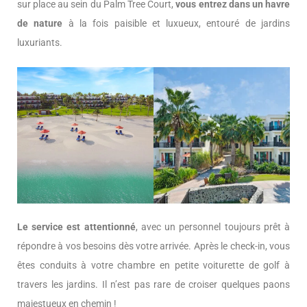
sur place au sein du Palm Tree Court,
vous entrez dans un havre
de nature
à la fois paisible et luxueux, entouré de jardins
luxuriants.
Le service est attentionné
, avec un personnel toujours prêt à
répondre à vos besoins dès votre arrivée. Après le check-in, vous
êtes conduits à votre chambre en petite voiturette de golf à
travers les jardins. Il n’est pas rare de croiser quelques paons
majestueux en chemin !