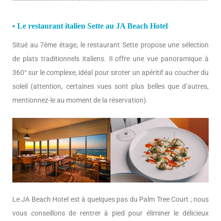
• Le restaurant italien Sette au JA Beach Hotel
Situé au 7ème étage, le restaurant Sette propose une sélection
de plats traditionnels italiens. Il offre une vue panoramique à
360° sur le complexe, idéal pour siroter un apéritif au coucher du
soleil (attention, certaines vues sont plus belles que d’autres,
mentionnez-le au moment de la réservation).
Le JA Beach Hotel est à quelques pas du Palm Tree Court ; nous
vous conseillons de rentrer à pied pour éliminer le délicieux