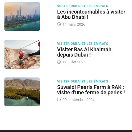
VISITER DUBAI ET LES ÉMIRATS
Les incontournables à visiter
à Abu Dhabi !
14 mars 2026
VISITER DUBAI ET LES ÉMIRATS
Visiter Ras Al Khaimah
depuis Dubai !
11 juillet 2025
VISITER DUBAI ET LES ÉMIRATS
Suwaidi Pearls Farm à RAK :
visite d'une ferme de perles !
30 septembre 2024