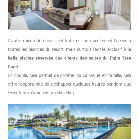
L’autre raison de choisir cet hôtel est non seulement l’accès à
toutes les piscines du resort, mais surtout l’accès exclusif à
la
belle piscine réservée aux clients des suites du Palm Tree
Court
.
En couple, cela permet de profiter du calme, et en famille, cela
offre l’opportunité de s’échapper quelques heures pendant que
les enfants s’amusent au kids-club.