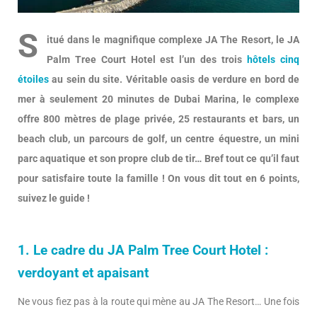
S
itué dans le magnifique complexe JA The Resort, le JA
Palm Tree Court Hotel est l’un des trois
hôtels cinq
étoiles
au sein du site. Véritable oasis de verdure en bord de
mer à seulement 20 minutes de Dubai Marina, le complexe
offre 800 mètres de plage privée, 25 restaurants et bars, un
beach club, un parcours de golf, un centre équestre, un mini
parc aquatique et son propre club de tir… Bref tout ce qu’il faut
pour satisfaire toute la famille ! On vous dit tout en 6 points,
suivez le guide !
1. Le cadre du JA Palm Tree Court Hotel :
verdoyant et apaisant
Ne vous fiez pas à la route qui mène au JA The Resort… Une fois